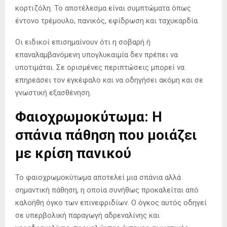
κορτιζόλη. Το αποτέλεσμα είναι συμπτώματα όπως
έντονο τρέμουλο, πανικός, εφίδρωση και ταχυκαρδία.
Οι ειδικοί επισημαίνουν ότι η σοβαρή ή
επαναλαμβανόμενη υπογλυκαιμία δεν πρέπει να
υποτιμάται. Σε ορισμένες περιπτώσεις μπορεί να
επηρεάσει τον εγκέφαλο και να οδηγήσει ακόμη και σε
γνωστική εξασθένηση.
Φαιοχρωμοκύτωμα: Η
σπάνια πάθηση που μοιάζει
με κρίση πανικού
Το φαιοχρωμοκύτωμα αποτελεί μια σπάνια αλλά
σημαντική πάθηση, η οποία συνήθως προκαλείται από
καλοήθη όγκο των επινεφριδίων. Ο όγκος αυτός οδηγεί
σε υπερβολική παραγωγή αδρεναλίνης και