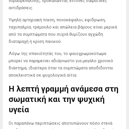
νοραδρεναλίνης, προκαλώντας έντονες σωματικές
αντιδράσεις.
Υψηλή αρτηριακή πίεση, πονοκέφαλοι, εφίδρωση,
ταχυπαλμία, τρέμουλο και απώλεια βάρους είναι μερικά
από τα συμπτώματα που συχνά θυμίζουν αγχώδη
διαταραχή ή κρίση πανικού.
Λόγω της σπανιότητάς του, το φαιοχρωμοκύτωμα
μπορεί να παραμείνει αδιάγνωστο για μεγάλο χρονικό
διάστημα, ιδιαίτερα όταν τα συμπτώματα αποδίδονται
αποκλειστικά σε ψυχολογικά αίτια.
Η λεπτή γραμμή ανάμεσα στη
σωματική και την ψυχική
υγεία
Οι παραπάνω περιπτώσεις αποτυπώνουν πόσο στενά