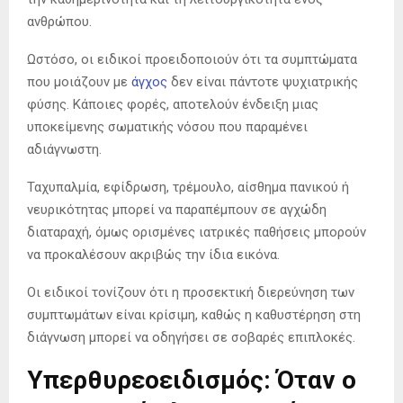
ανθρώπου.
Ωστόσο, οι ειδικοί προειδοποιούν ότι τα συμπτώματα
που μοιάζουν με
άγχος
δεν είναι πάντοτε ψυχιατρικής
φύσης. Κάποιες φορές, αποτελούν ένδειξη μιας
υποκείμενης σωματικής νόσου που παραμένει
αδιάγνωστη.
Ταχυπαλμία, εφίδρωση, τρέμουλο, αίσθημα πανικού ή
νευρικότητας μπορεί να παραπέμπουν σε αγχώδη
διαταραχή, όμως ορισμένες ιατρικές παθήσεις μπορούν
να προκαλέσουν ακριβώς την ίδια εικόνα.
Οι ειδικοί τονίζουν ότι η προσεκτική διερεύνηση των
συμπτωμάτων είναι κρίσιμη, καθώς η καθυστέρηση στη
διάγνωση μπορεί να οδηγήσει σε σοβαρές επιπλοκές.
Υπερθυρεοειδισμός: Όταν ο