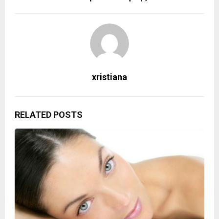
xristiana
RELATED POSTS