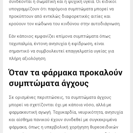
συνδέονται η σωματική και η ψυχική υγεία. Οι ειδικοί
υπογραμμίζουν ότι παρόμοια συμπτώματα μπορεί να
προκύπτουν από εντελώς διαφορετικές αιτίες και
κρούουν τον κώδωνα του κινδύνου στην αυτοδιάγνωση.
Εάν κάποιος εμφανίζει επίμονα συμπτώματα όπως
ταχυπαλμία, έντονη ανησυχία ή εφίδρωση, είναι
σημαντικό να συμβουλευτεί επαγγελματία υγείας για
πλήρη αξιολόγηση.
Όταν τα φάρμακα προκαλούν
συμπτώματα άγχους
Σε ορισμένες περιπτώσεις, τα συμπτώματα άγχους
μπορεί να σχετίζονται όχι με κάποια νόσο, αλλά με
φαρμακευτική αγωγή. Ταχυκαρδία, νευρικότητα, ανησυχία
και αίσθημα πανικού έχουν συνδεθεί με συγκεκριμένα
φάρμακα, όπως η υπερβολική χορήγηση θυρεοειδικών