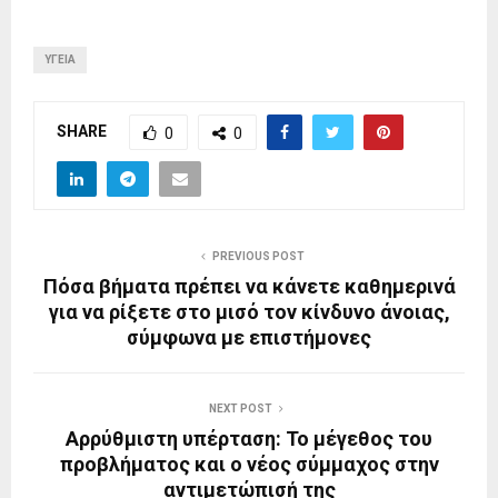
ΥΓΕΊΑ
SHARE
0
0
PREVIOUS POST
Πόσα βήματα πρέπει να κάνετε καθημερινά
για να ρίξετε στο μισό τον κίνδυνο άνοιας,
σύμφωνα με επιστήμονες
NEXT POST
Αρρύθμιστη υπέρταση: Το μέγεθος του
προβλήματος και ο νέος σύμμαχος στην
αντιμετώπισή της