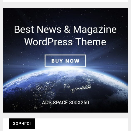
ΧΟΡΗΓΟΙ