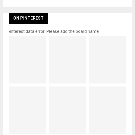
ON PINTEREST
pinterest data error: Please add the board name