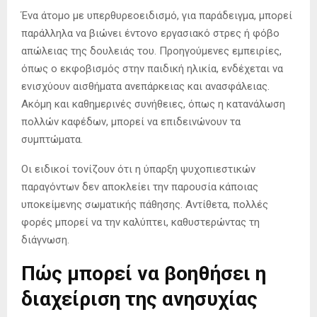
Ένα άτομο με υπερθυρεοειδισμό, για παράδειγμα, μπορεί
παράλληλα να βιώνει έντονο εργασιακό στρες ή φόβο
απώλειας της δουλειάς του. Προηγούμενες εμπειρίες,
όπως ο εκφοβισμός στην παιδική ηλικία, ενδέχεται να
ενισχύουν αισθήματα ανεπάρκειας και ανασφάλειας.
Ακόμη και καθημερινές συνήθειες, όπως η κατανάλωση
πολλών καφέδων, μπορεί να επιδεινώνουν τα
συμπτώματα.
Οι ειδικοί τονίζουν ότι η ύπαρξη ψυχοπιεστικών
παραγόντων δεν αποκλείει την παρουσία κάποιας
υποκείμενης σωματικής πάθησης. Αντίθετα, πολλές
φορές μπορεί να την καλύπτει, καθυστερώντας τη
διάγνωση.
Πώς μπορεί να βοηθήσει η
διαχείριση της ανησυχίας