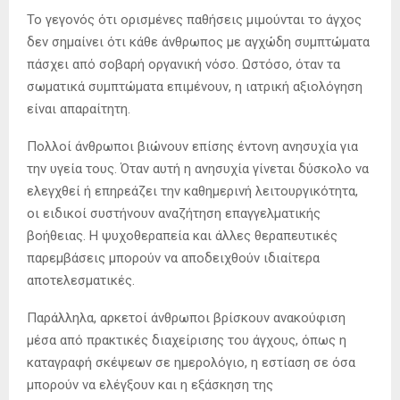
Το γεγονός ότι ορισμένες παθήσεις μιμούνται το άγχος
δεν σημαίνει ότι κάθε άνθρωπος με αγχώδη συμπτώματα
πάσχει από σοβαρή οργανική νόσο. Ωστόσο, όταν τα
σωματικά συμπτώματα επιμένουν, η ιατρική αξιολόγηση
είναι απαραίτητη.
Πολλοί άνθρωποι βιώνουν επίσης έντονη ανησυχία για
την υγεία τους. Όταν αυτή η ανησυχία γίνεται δύσκολο να
ελεγχθεί ή επηρεάζει την καθημερινή λειτουργικότητα,
οι ειδικοί συστήνουν αναζήτηση επαγγελματικής
βοήθειας. Η ψυχοθεραπεία και άλλες θεραπευτικές
παρεμβάσεις μπορούν να αποδειχθούν ιδιαίτερα
αποτελεσματικές.
Παράλληλα, αρκετοί άνθρωποι βρίσκουν ανακούφιση
μέσα από πρακτικές διαχείρισης του άγχους, όπως η
καταγραφή σκέψεων σε ημερολόγιο, η εστίαση σε όσα
μπορούν να ελέγξουν και η εξάσκηση της