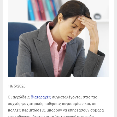
18/5/2026
Οι αγχώδεις
διαταραχές
συγκαταλέγονται στις πιο
συχνές ψυχιατρικές παθήσεις παγκοσμίως και, σε
πολλές περιπτώσεις, μπορούν να επηρεάσουν σοβαρά
την καθημερινότητα και τη λειτουργικότητα ενός