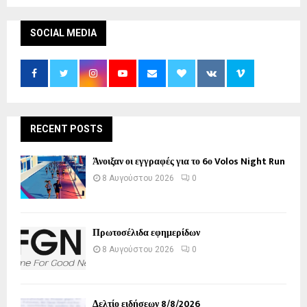
SOCIAL MEDIA
RECENT POSTS
Άνοιξαν οι εγγραφές για το 6ο Volos Night Run
8 Αυγούστου 2026
0
Πρωτοσέλιδα εφημερίδων
8 Αυγούστου 2026
0
Δελτίο ειδήσεων 8/8/2026