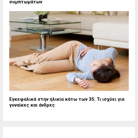
συμπτωμάτων
Εγκεφαλικά στην ηλικία κάτω των 35: Τι ισχύει για
γυναίκες και άνδρες