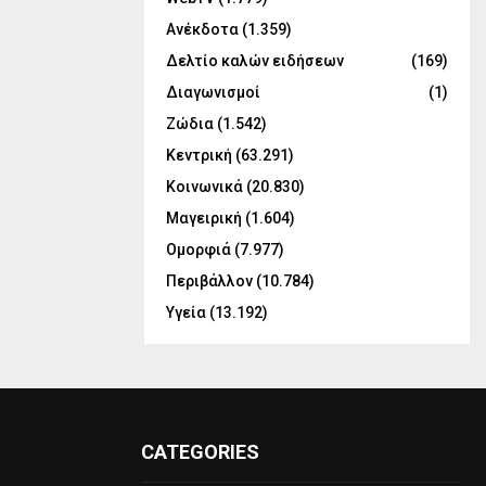
Ανέκδοτα
(1.359)
Δελτίο καλών ειδήσεων
(169)
Διαγωνισμοί
(1)
Ζώδια
(1.542)
Κεντρική
(63.291)
Κοινωνικά
(20.830)
Μαγειρική
(1.604)
Ομορφιά
(7.977)
Περιβάλλον
(10.784)
Υγεία
(13.192)
CATEGORIES