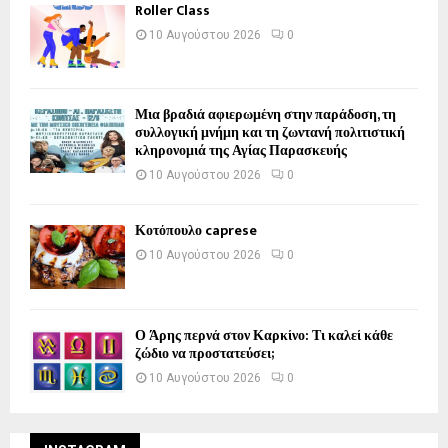
Roller Class
10 Αυγούστου 2026
0
Μια βραδιά αφιερωμένη στην παράδοση, τη
συλλογική μνήμη και τη ζωντανή πολιτιστική
κληρονομιά της Αγίας Παρασκευής
10 Αυγούστου 2026
0
Κοτόπουλο caprese
10 Αυγούστου 2026
0
Ο Άρης περνά στον Καρκίνο: Τι καλεί κάθε
ζώδιο να προστατεύσει;
10 Αυγούστου 2026
0