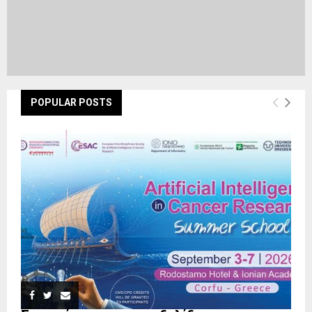
POPULAR POSTS