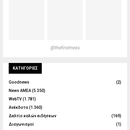
@thefirstmess
KΑΤΗΓΟΡΊΕΣ
Goodnews
(2)
News ΑΜΕΑ
(5.350)
WebTV
(1.781)
Ανέκδοτα
(1.360)
Δελτίο καλών ειδήσεων
(169)
Διαγωνισμοί
(1)