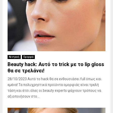
Κεντρική
Ομορφιά
Beauty hack: Αυτό το trick με το lip gloss
θα σε τρελάνει!
28/10/2023 Αυτό τo hack θα σε ενθουσιάσει full όπως και
εμένα! Τα πολυχρηστικά προϊόντα ομορφιάς είναι τρελή
τάση και έτσι όλες οι beauty experts ψάχνουν τρόπους να
αξιοποιήσουν στο...