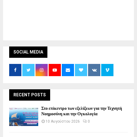
SOCIAL MEDIA
RECENT POSTS
Στο επίκεντρο των εξελίξεων για την Τεχνητή
Νοημοσύνη και την Ογκολογία
10 Αυγούστου 2026
0