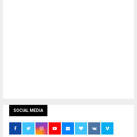
SOCIAL MEDIA