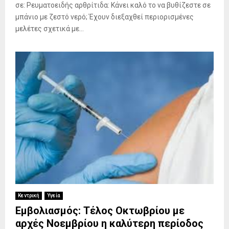
σε: Ρευματοειδής αρθρίτιδα: Κάνει καλό το να βυθίζεστε σε
μπάνιο με ζεστό νερό; Έχουν διεξαχθεί περιορισμένες
μελέτες σχετικά με...
Κεντρική
Υγεία
Εμβολιασμός: Τέλος Οκτωβρίου με
αρχές Νοεμβρίου η καλύτερη περίοδος