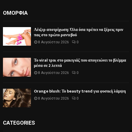
ΟΜΟΡΦΙΆ
Λέιζερ αποτρίχωση: Όλα όσα πρέπει να ξέρεις πριν
πας στο πρώτο ραντεβού
8 Αυγούστου 2026
0
Το viral τρικ στο μακιγιάζ που απογειώνει το βλέμμα
μέσα σε 2 λεπτά
8 Αυγούστου 2026
0
Orange blush: Το beauty trend για φυσική λάμψη
8 Αυγούστου 2026
0
CATEGORIES