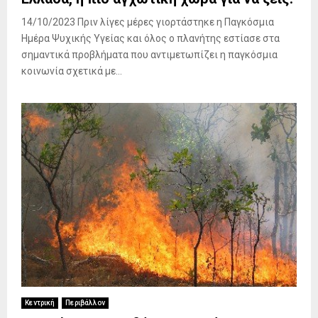
14/10/2023 Πριν λίγες μέρες γιορτάστηκε η Παγκόσμια
Ημέρα Ψυχικής Υγείας και όλος ο πλανήτης εστίασε στα
σημαντικά προβλήματα που αντιμετωπίζει η παγκόσμια
κοινωνία σχετικά με...
Κεντρική
Περιβάλλον