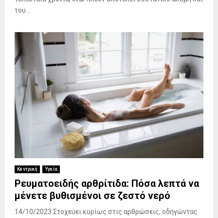
του...
Κεντρική
Υγεία
Ρευματοειδής αρθρίτιδα: Πόσα λεπτά να
μένετε βυθισμένοι σε ζεστό νερό
14/10/2023 Στοχεύει κυρίως στις αρθρώσεις, οδηγώντας