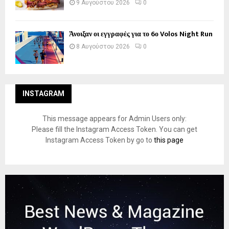
9 Αυγούστου 2026
0
Άνοιξαν οι εγγραφές για το 6ο Volos Night Run
8 Αυγούστου 2026
0
INSTAGRAM
This message appears for Admin Users only:
Please fill the Instagram Access Token. You can get
Instagram Access Token by go to
this page