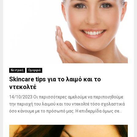
Κεντρική
Ομορφιά
Skincare tips για το λαιμό και το
ντεκολτέ
14/10/2023 Οι περισσότερες αμελούμε να περιποιηθούμε
την περιοχή του λαιμού και του ντεκολτέ τόσο σχολαστικά
όσο κάνουμε με το πρόσωπό μας. Η επιδερμίδα όμως σε...