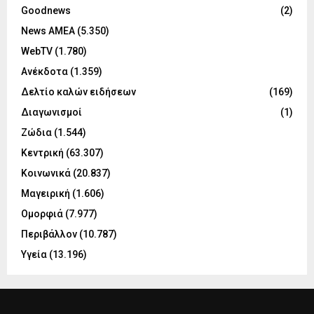
Goodnews
(2)
News ΑΜΕΑ
(5.350)
WebTV
(1.780)
Ανέκδοτα
(1.359)
Δελτίο καλών ειδήσεων
(169)
Διαγωνισμοί
(1)
Ζώδια
(1.544)
Κεντρική
(63.307)
Κοινωνικά
(20.837)
Μαγειρική
(1.606)
Ομορφιά
(7.977)
Περιβάλλον
(10.787)
Υγεία
(13.196)