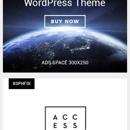
ΧΟΡΗΓΟΙ