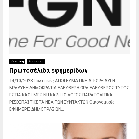
Κεντρική
Κοινωνικά
Πρωτοσέλιδα εφημερίδων
14/10/2023 Πολιτικές ΑΠΟΓΕΥΜΑΤΙΝΗ ΑΠΟΨΗ ΑΥΓΗ
ΒΡΑΔΥΝΗ ΔΗΜΟΚΡΑΤΙΑ ΕΛΕΥΘΕΡΗ ΩΡΑ ΕΛΕΥΘΕΡΟΣ ΤΥΠΟΣ
ΕΣΤΙΑ ΚΑΘΗΜΕΡΙΝΗ ΚΑΡΦΙ Ο ΛΟΓΟΣ ΠΑΡΑΠΟΛΙΤΙΚΑ
ΡΙΖΟΣΠΑΣΤΗΣ ΤΑ ΝΕΑ ΤΩΝ ΣΥΝΤΑΚΤΩΝ Οικονομικές
ΕΦΗΜΕΡΙΣ ΔΗΜΟΠΡΑΣΙΩΝ...