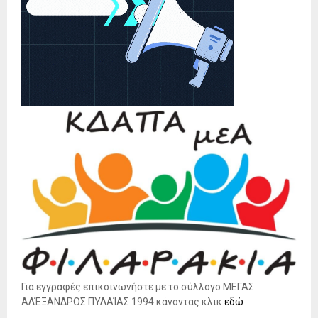
Για εγγραφές επικοινωνήστε με το σύλλογο ΜΕΓΑΣ
ΑΛΈΞΑΝΔΡΟΣ ΠΥΛΑΊΑΣ 1994 κάνοντας κλικ
εδώ