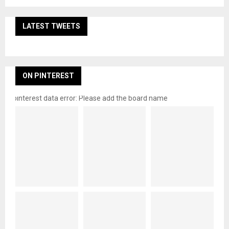
LATEST TWEETS
ON PINTEREST
pinterest data error: Please add the board name