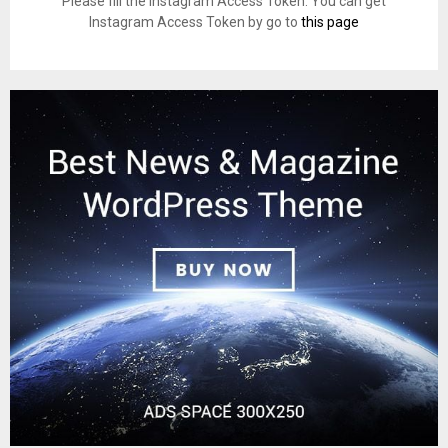
Please fill the Instagram Access Token. You can get
Instagram Access Token by go to
this page