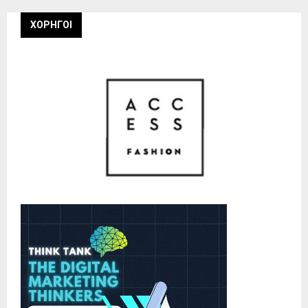
ΧΟΡΗΓΟΙ