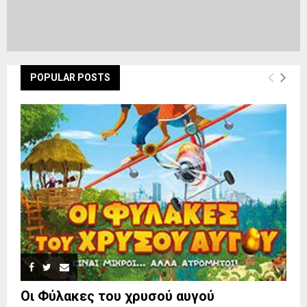
POPULAR POSTS
Οι Φύλακες του χρυσού αυγού