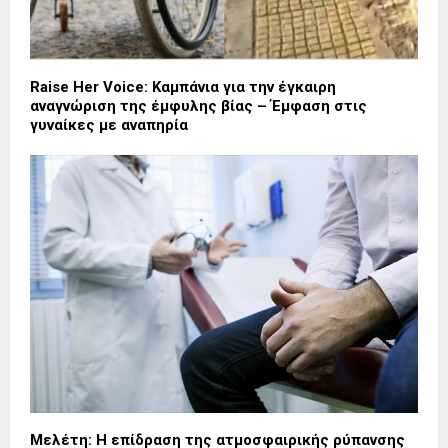
Raise Her Voice: Καμπάνια για την έγκαιρη
αναγνώριση της έμφυλης βίας – Έμφαση στις
γυναίκες με αναπηρία
Μελέτη: Η επίδραση της ατμοσφαιρικής ρύπανσης