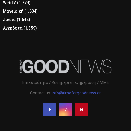
WebTV
(1.779)
Μαγειρική
(1.604)
Ζώδια
(1.542)
Ανέκδοτα
(1.359)
Επικαιρότητα / Καθημερινή ενημέρωση / ΜΜΕ
Contact us:
info@timeforgoodnews.gr