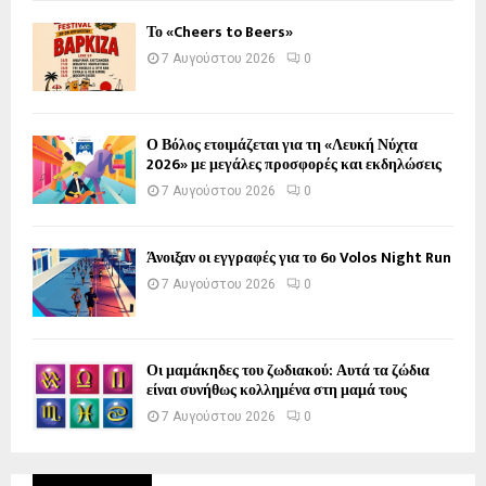
Το «Cheers to Beers»
7 Αυγούστου 2026
0
Ο Βόλος ετοιμάζεται για τη «Λευκή Νύχτα
2026» με μεγάλες προσφορές και εκδηλώσεις
7 Αυγούστου 2026
0
Άνοιξαν οι εγγραφές για το 6ο Volos Night Run
7 Αυγούστου 2026
0
Οι μαμάκηδες του ζωδιακού: Αυτά τα ζώδια
είναι συνήθως κολλημένα στη μαμά τους
7 Αυγούστου 2026
0