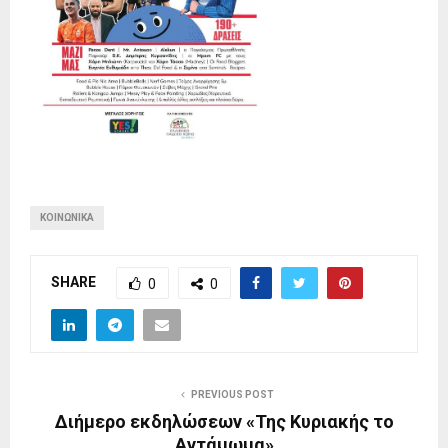
ΚΟΙΝΩΝΙΚΆ
SHARE
0
0
PREVIOUS POST
Διήμερο εκδηλώσεων «Της Κυριακής το
Αντάμωμα»