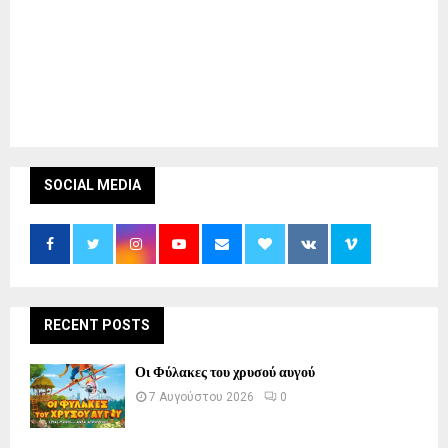
SOCIAL MEDIA
RECENT POSTS
Οι Φύλακες του χρυσού αυγού
7 Αυγούστου 2026
0