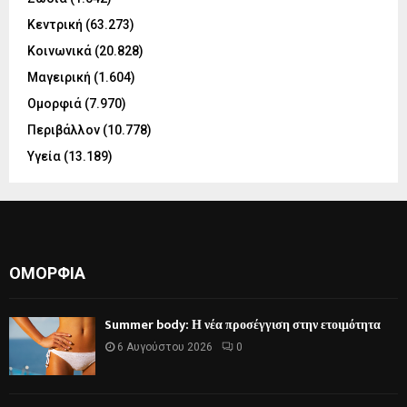
Κεντρική
(63.273)
Κοινωνικά
(20.828)
Μαγειρική
(1.604)
Ομορφιά
(7.970)
Περιβάλλον
(10.778)
Υγεία
(13.189)
ΟΜΟΡΦΙΆ
Summer body: Η νέα προσέγγιση στην ετοιμότητα
6 Αυγούστου 2026
0