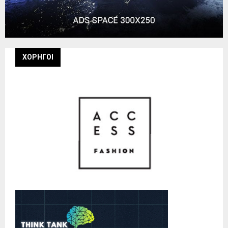
ΧΟΡΗΓΟΙ