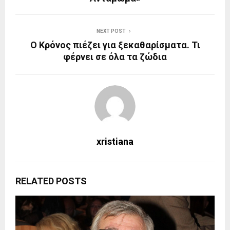
NEXT POST
O Κρόνος πιέζει για ξεκαθαρίσματα. Τι
φέρνει σε όλα τα ζώδια
xristiana
RELATED POSTS