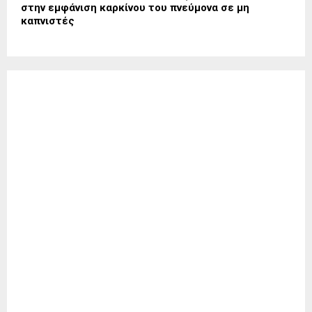
στην εμφάνιση καρκίνου του πνεύμονα σε μη
καπνιστές