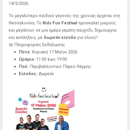
14/5/2026
Το μεγαλύτερο παιδικό γεγονός της χρονιάς έρχεται στη
Θεσσαλονίκη. Το
Kids Fun Festival
προσκαλεί μικρούς
και μεγάλους σε μια ημέρα γεμάτη παιχνίδι, δημιουργία
και εκπλήξεις, με
δωρεάν είσοδο
για όλους!
📅 Πληροφορίες Εκδήλωσης
Πότε:
Κυριακή 17 Μαΐου 2026
Ωράριο:
11:00 έως 19:00
Πού:
Περιβαλλοντικό Πάρκο Θέρμης
Είσοδος:
Δωρεάν