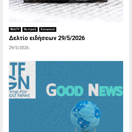
WebTV
Κεντρική
Κοινωνικά
Δελτίο ειδήσεων 29/5/2026
29/5/2026...