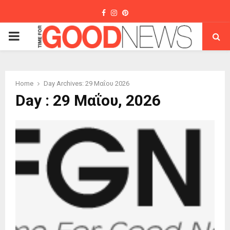
Facebook
Instagram
Pinterest
PRIMARY
MENU
Home
Day Archives: 29 Μαΐου 2026
Day : 29 Μαΐου, 2026