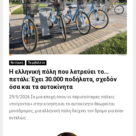
Κεντρική
Περιβάλλον
Η ελληνική πόλη που λατρεύει το…
πετάλι: Έχει 30.000 ποδήλατα, σχεδόν
όσα και τα αυτοκίνητα
29/5/2026 Σε μια εποχή όπου οι περισσότερες πόλεις
«πνίγονται» στην κίνηση και το αυτοκίνητο θεωρείται
μονόδρομος, μια ελληνική πόλη δείχνει τον δρόμο για έναν
εντελώς...