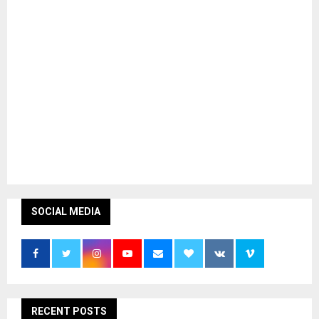
SOCIAL MEDIA
RECENT POSTS