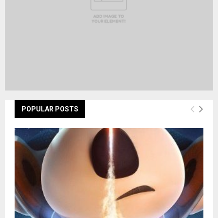
POPULAR POSTS