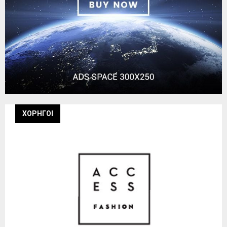
ΧΟΡΗΓΟΙ