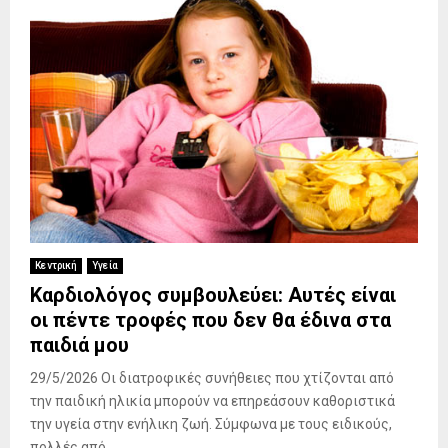
Κεντρική
Υγεία
Καρδιολόγος συμβουλεύει: Αυτές είναι
οι πέντε τροφές που δεν θα έδινα στα
παιδιά μου
29/5/2026 Οι διατροφικές συνήθειες που χτίζονται από
την παιδική ηλικία μπορούν να επηρεάσουν καθοριστικά
την υγεία στην ενήλικη ζωή. Σύμφωνα με τους ειδικούς,
πολλές από...