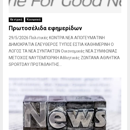
Κεντρική
Κοινωνικά
Πρωτοσέλιδα εφημερίδων
29/5/2026 Πολιτικές ΚΟΝΤΡΑ ΝΕΑ ΑΠΟΓΕΥΜΑΤΙΝΗ
ΔΗΜΟΚΡΑΤΙΑ ΕΛΕΥΘΕΡΟΣ ΤΥΠΟΣ ΕΣΤΙΑ ΚΑΘΗΜΕΡΙΝΗ Ο
ΛΟΓΟΣ ΤΑ ΝΕΑ ΣΥΝΤΑΚΤΩΝ Οικονομικές ΝΕΑ ΣΥΜΦΩΝΙΑΣ
ΜΕΤΟΧΟΣ ΝΑΥΤΕΜΠΟΡΙΚΗ Αθλητικές ΖΩΝΤΑΝΑ ΑΘΛΗΤΙΚΑ
SPORTDAY ΠΡΩΤΑΘΛΗΤΗΣ...