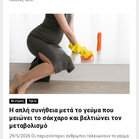
Κεντρική
Υγεία
Η απλή συνήθεια μετά το γεύμα που
μειώνει το σάκχαρο και βελτιώνει τον
μεταβολισμό
29/5/2026 Οι περισσότεροι άνθρωποι τελειώνουν το γεύμα