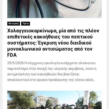
Κεντρική
Υγεία
Xολαγγειοκαρκίνωμα, μία από τις πλέον
επιθετικές κακοήθειες του πεπτικού
συστήματος: Έγκριση νέου διειδικού
μονοκλωνικού αντισώματος από τον
FDA
29/5/2026 Η σύγχρονη ογκολογία εισέρχεται ολοένα και
περισσότερο στην εποχή της ιατρικής ακριβείας, όπου η
αντιμετώπιση των κακοηθειών δεν βασίζεται
αποκλειστικά στο όργανο προέλευσης της νόσου αλλά...