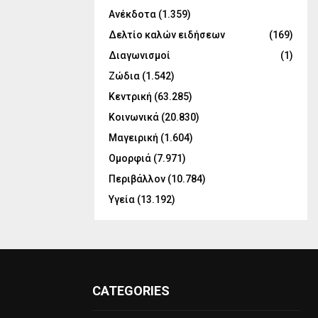
Ανέκδοτα
(1.359)
Δελτίο καλών ειδήσεων
(169)
Διαγωνισμοί
(1)
Ζώδια
(1.542)
Κεντρική
(63.285)
Κοινωνικά
(20.830)
Μαγειρική
(1.604)
Ομορφιά
(7.971)
Περιβάλλον
(10.784)
Υγεία
(13.192)
CATEGORIES