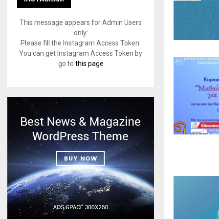
This message appears for Admin Users
only:
Please fill the Instagram Access Token.
You can get Instagram Access Token by
go to
this page