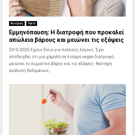
Κεντρική
Υγεία
Εμμηνόπαυση: Η διατροφή που προκαλεί
απώλεια βάρους και μειώνει τις εξάψεις
29/5/2025 Έχουν δίκιο για πολλούς λόγους. Έχει
αποδειχθεί ότι μια χαμηλή σε λιπαρά vegan διατροφή,
μειώνει το σωματικό βάρος και τις εξάψεις. Νεότερη
ανάλυση δεδομένων,...