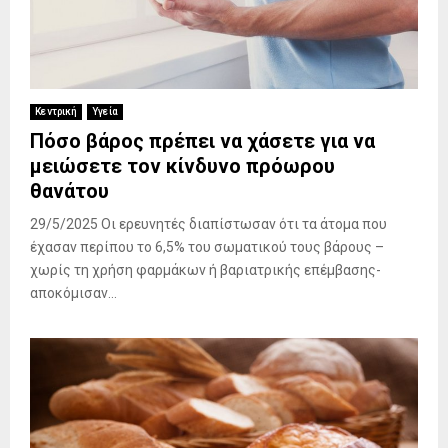
Κεντρική
Υγεία
Πόσο βάρος πρέπει να χάσετε για να
μειώσετε τον κίνδυνο πρόωρου
θανάτου
29/5/2025 Οι ερευνητές διαπίστωσαν ότι τα άτομα που
έχασαν περίπου το 6,5% του σωματικού τους βάρους –
χωρίς τη χρήση φαρμάκων ή βαριατρικής επέμβασης-
αποκόμισαν...