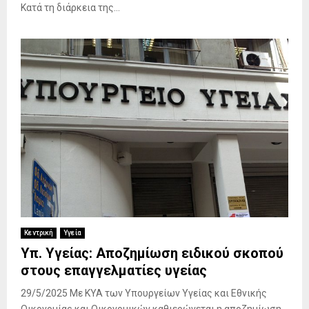
Κατά τη διάρκεια της...
Κεντρική
Υγεία
Υπ. Υγείας: Αποζημίωση ειδικού σκοπού
στους επαγγελματίες υγείας
29/5/2025 Με ΚΥΑ των Υπουργείων Υγείας και Εθνικής
Οικονομίας και Οικονομικών καθιερώνεται η αποζημίωση