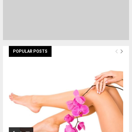
POPULAR POSTS