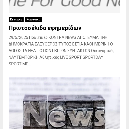
Κεντρική
Κοινωνικά
Πρωτοσέλιδα εφημερίδων
29/5/2025 Πολιτικές KONTRA NEWS ΑΠΟΓΕΥΜΑΤΙΝΗ
ΔΗΜΟΚΡΑΤΙΑ ΕΛΕΥΘΕΡΟΣ ΤΥΠΟΣ ΕΣΤΙΑ ΚΑΘΗΜΕΡΙΝΗ Ο
ΛΟΓΟΣ ΤΑ ΝΕΑ ΤΟ ΠΟΝΤΙΚΙ ΤΩΝ ΣΥΝΤΑΚΤΩΝ Οικονομικές
ΝΑΥΤΕΜΠΟΡΙΚΗ Αθλητικές LIVE SPORT SPORTDAY
SPORTIME...