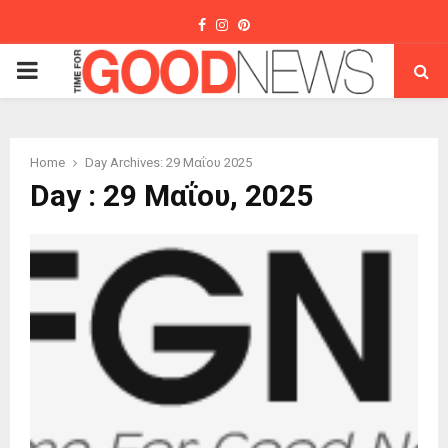
Facebook
Instagram
Pinterest
PRIMARY
MENU
Home
Day Archives: 29 Μαΐου 2025
Day : 29 Μαΐου, 2025