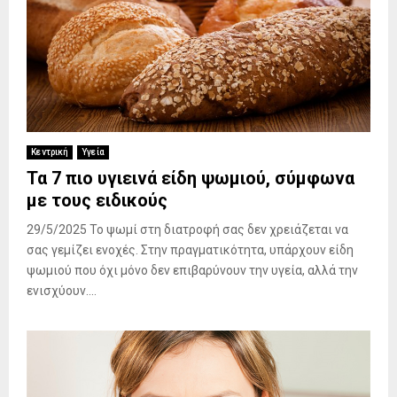
Κεντρική
Υγεία
Τα 7 πιο υγιεινά είδη ψωμιού, σύμφωνα
με τους ειδικούς
29/5/2025 Το ψωμί στη διατροφή σας δεν χρειάζεται να
σας γεμίζει ενοχές. Στην πραγματικότητα, υπάρχουν είδη
ψωμιού που όχι μόνο δεν επιβαρύνουν την υγεία, αλλά την
ενισχύουν....