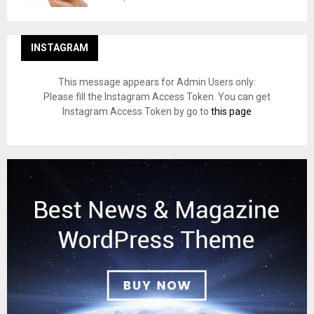
INSTAGRAM
This message appears for Admin Users only:
Please fill the Instagram Access Token. You can get
Instagram Access Token by go to
this page