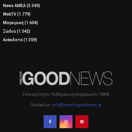
News ΑΜΕΑ
(5.349)
WebTV
(1.779)
Μαγειρική
(1.604)
Ζώδια
(1.542)
Ανέκδοτα
(1.359)
Επικαιρότητα / Καθημερινή ενημέρωση / ΜΜΕ
Contact us:
info@timeforgoodnews.gr