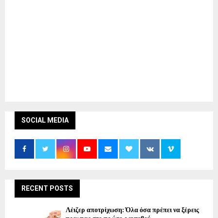
SOCIAL MEDIA
RECENT POSTS
Λέιζερ αποτρίχωση: Όλα όσα πρέπει να ξέρεις