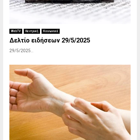
WebTV
Κεντρική
Κοινωνικά
Δελτίο ειδήσεων 29/5/2025
29/5/2025...