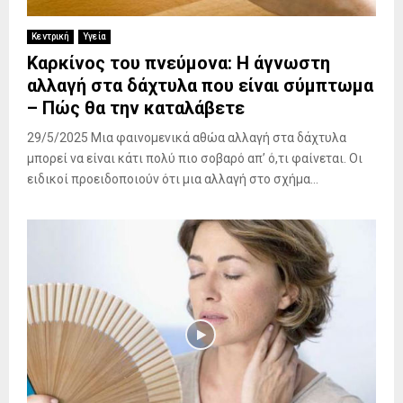
Κεντρική
Υγεία
Καρκίνος του πνεύμονα: Η άγνωστη
αλλαγή στα δάχτυλα που είναι σύμπτωμα
– Πώς θα την καταλάβετε
29/5/2025 Μια φαινομενικά αθώα αλλαγή στα δάχτυλα
μπορεί να είναι κάτι πολύ πιο σοβαρό απ’ ό,τι φαίνεται. Οι
ειδικοί προειδοποιούν ότι μια αλλαγή στο σχήμα...