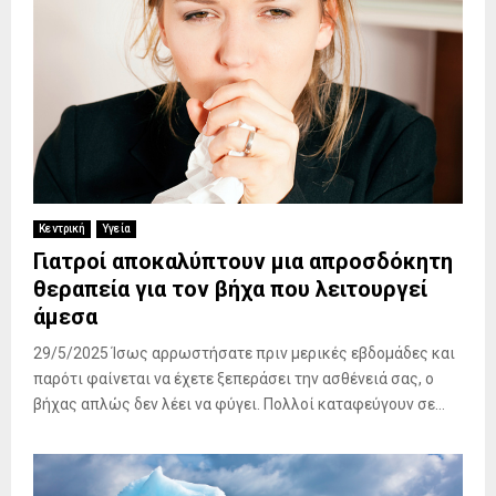
Κεντρική
Υγεία
Γιατροί αποκαλύπτουν μια απροσδόκητη
θεραπεία για τον βήχα που λειτουργεί
άμεσα
29/5/2025 Ίσως αρρωστήσατε πριν μερικές εβδομάδες και
παρότι φαίνεται να έχετε ξεπεράσει την ασθένειά σας, ο
βήχας απλώς δεν λέει να φύγει. Πολλοί καταφεύγουν σε...