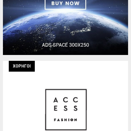
ΧΟΡΗΓΟΙ