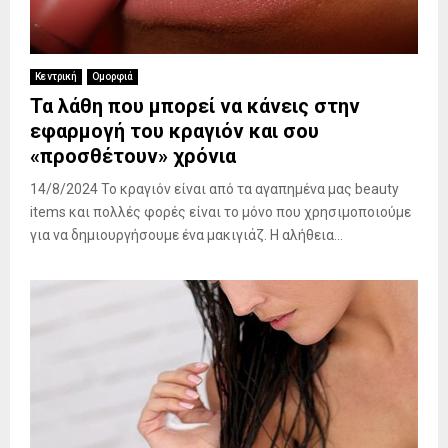
Κεντρική
Ομορφιά
Τα λάθη που μπορεί να κάνεις στην
εφαρμογή του κραγιόν και σου
«προσθέτουν» χρόνια
14/8/2024 Το κραγιόν είναι από τα αγαπημένα μας beauty
items και πολλές φορές είναι το μόνο που χρησιμοποιούμε
για να δημιουργήσουμε ένα μακιγιάζ. Η αλήθεια...