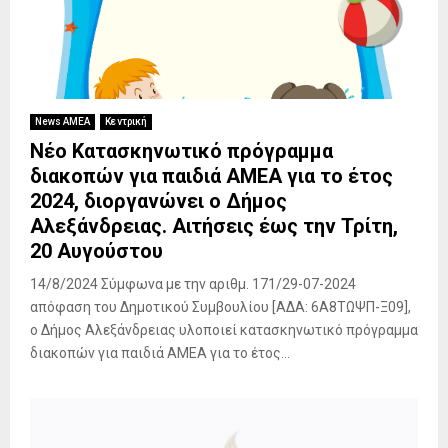
News ΑΜΕΑ
Κεντρική
Νέο Κατασκηνωτικό πρόγραμμα
διακοπών για παιδιά ΑΜΕΑ για το έτος
2024, διοργανώνει ο Δήμος
Αλεξάνδρειας. Αιτήσεις έως την Τρίτη,
20 Αυγούστου
14/8/2024 Σύμφωνα με την αριθμ. 171/29-07-2024
απόφαση του Δημοτικού Συμβουλίου [ΑΔΑ: 6Α8ΤΩΨΠ-Ξ09],
ο Δήμος Αλεξάνδρειας υλοποιεί κατασκηνωτικό πρόγραμμα
διακοπών για παιδιά ΑΜΕΑ για το έτος...