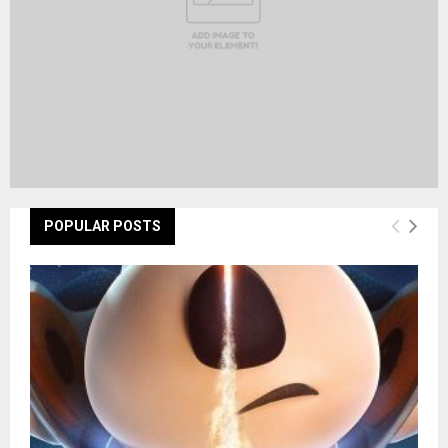
POPULAR POSTS