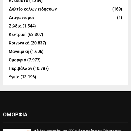
Ανέκδοτα
(1.359)
Δελτίο καλών ειδήσεων
(169)
Διαγωνισμοί
(1)
Ζώδια
(1.544)
Κεντρική
(63.307)
Κοινωνικά
(20.837)
Μαγειρική
(1.606)
Ομορφιά
(7.977)
Περιβάλλον
(10.787)
Υγεία
(13.196)
ΟΜΟΡΦΙΆ