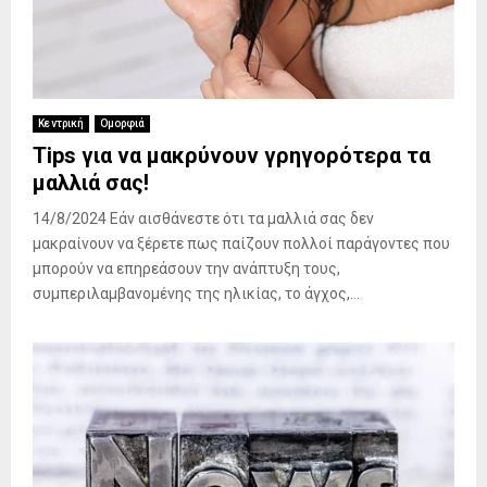
Κεντρική
Ομορφιά
Tips για να μακρύνουν γρηγορότερα τα
μαλλιά σας!
14/8/2024 Εάν αισθάνεστε ότι τα μαλλιά σας δεν
μακραίνουν να ξέρετε πως παίζουν πολλοί παράγοντες που
μπορούν να επηρεάσουν την ανάπτυξη τους,
συμπεριλαμβανομένης της ηλικίας, το άγχος,...