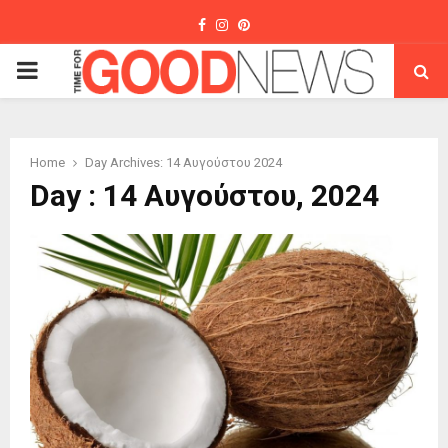
Facebook
Instagram
Pinterest
PRIMARY
MENU
Home
Day Archives: 14 Αυγούστου 2024
Day : 14 Αυγούστου, 2024