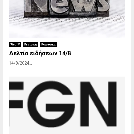
WebTV
Κεντρική
Κοινωνικά
Δελτίο ειδήσεων 14/8
14/8/2024...