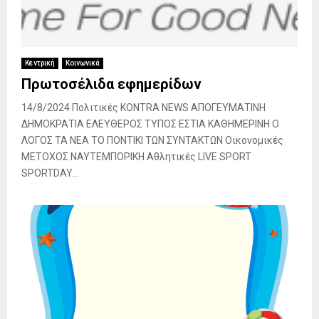
Κεντρική
Κοινωνικά
Πρωτοσέλιδα εφημερίδων
14/8/2024 Πολιτικές KONTRA NEWS ΑΠΟΓΕΥΜΑΤΙΝΗ
ΔΗΜΟΚΡΑΤΙΑ ΕΛΕΥΘΕΡΟΣ ΤΥΠΟΣ ΕΣΤΙΑ ΚΑΘΗΜΕΡΙΝΗ Ο
ΛΟΓΟΣ ΤΑ ΝΕΑ ΤΟ ΠΟΝΤΙΚΙ ΤΩΝ ΣΥΝΤΑΚΤΩΝ Οικονομικές
ΜΕΤΟΧΟΣ ΝΑΥΤΕΜΠΟΡΙΚΗ Αθλητικές LIVE SPORT
SPORTDAY...