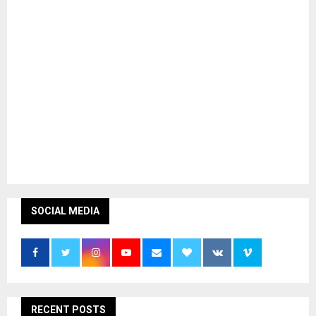
SOCIAL MEDIA
RECENT POSTS