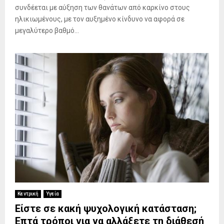
συνδέεται με αύξηση των θανάτων από καρκίνο στους
ηλικιωμένους, με τον αυξημένο κίνδυνο να αφορά σε
μεγαλύτερο βαθμό...
Κεντρική
Υγεία
Είστε σε κακή ψυχολογική κατάσταση;
Επτά τρόποι για να αλλάξετε τη διάθεσή