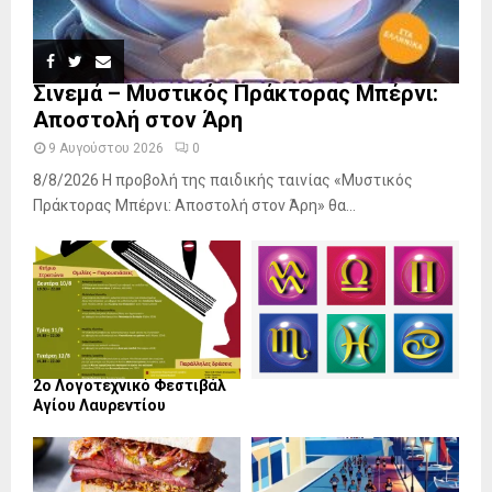
Σινεμά – Μυστικός Πράκτορας Μπέρνι:
Αποστολή στον Άρη
9 Αυγούστου 2026
0
8/8/2026 Η προβολή της παιδικής ταινίας «Μυστικός
Πράκτορας Μπέρνι: Αποστολή στον Άρη» θα...
2ο Λογοτεχνικό Φεστιβάλ
Αγίου Λαυρεντίου