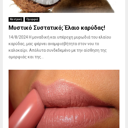
Κεντρική
Ομορφιά
Μυστικό Συστατικό; Έλαιο καρύδας!
14/8/2024 Η μοναδική και υπέροχη μυρωδιά του ελαίου
καρύδας, μας φέρνει αναμφισβήτητα στον νου το
καλοκαίρι. Απόλυτα συνδεδεμένο με την αίσθηση της
ομορφιάς και της...