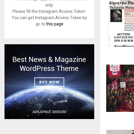
only:
Please fill the Instagram Access Token.
You can get Instagram Access Token by
go to
this page