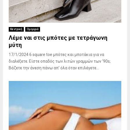
Κεντρική
Ομορφιά
Λέμε ναι στις μπότες με τετράγωνη
μύτη
17/1/2024 6 square toe μπότες και μποτάκια για να
διαλέξετε. Είστε οπαδός των λιτών γραμμών των ’90s;
Βάζετε την άνεση πάνω απ’ όλα όταν επιλέγετε...