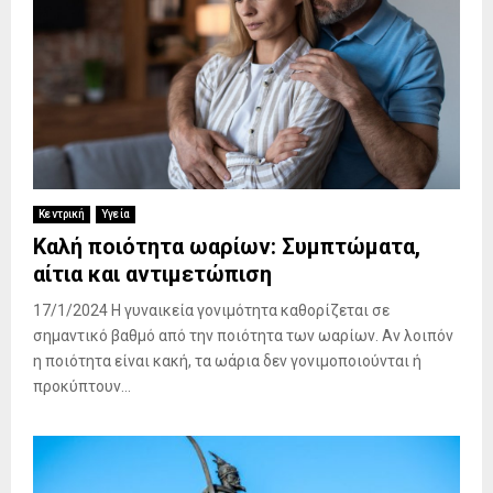
Κεντρική
Υγεία
Καλή ποιότητα ωαρίων: Συμπτώματα,
αίτια και αντιμετώπιση
17/1/2024 Η γυναικεία γονιμότητα καθορίζεται σε
σημαντικό βαθμό από την ποιότητα των ωαρίων. Αν λοιπόν
η ποιότητα είναι κακή, τα ωάρια δεν γονιμοποιούνται ή
προκύπτουν...