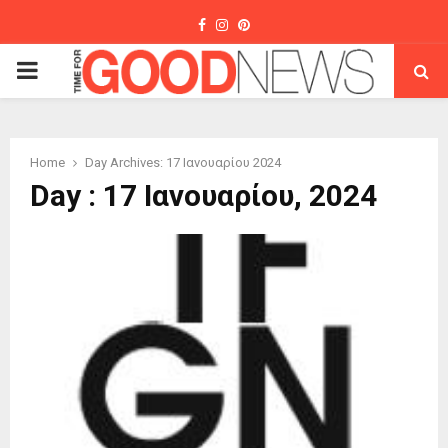
Facebook
Instagram
Pinterest
PRIMARY
MENU
Home
Day Archives: 17 Ιανουαρίου 2024
Day : 17 Ιανουαρίου, 2024