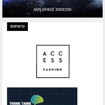
ΧΟΡΗΓΟΙ