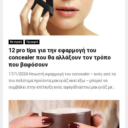
Κεντρική
Ομορφιά
12 pro tips για την εφαρμογή του
concealer που θα αλλάξουν τον τρόπο
που βαφόσουν
17/1/2024 Ησωστή εφαρμογή του concealer – ενός από τα
πιο πολύτιμα προϊόντα μακιγιάζ εκεί έξω – μπορεί να
συμβάλει στην επίτευξη ενός αψεγάδιαστου μακιγιάζ με...