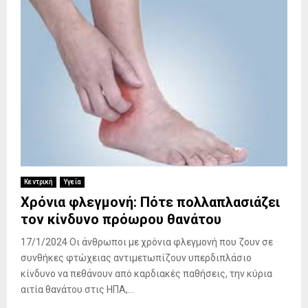
Κεντρική
Υγεία
Χρόνια φλεγμονή: Πότε πολλαπλασιάζει
τον κίνδυνο πρόωρου θανάτου
17/1/2024 Οι άνθρωποι με χρόνια φλεγμονή που ζουν σε
συνθήκες φτώχειας αντιμετωπίζουν υπερδιπλάσιο
κίνδυνο να πεθάνουν από καρδιακές παθήσεις, την κύρια
αιτία θανάτου στις ΗΠΑ,...