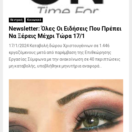
Κεντρική
Κοινωνικά
Newsletter: Όλες Οι Ειδήσεις Που Πρέπει
Να Ξέρεις Μέχρι Τώρα 17/1
17/1/2024 Καταβολή δώρου Χριστουγέννων σε 1.446
εργαζόμενους μετά από παρέμβαση της Επιθεώρησης
Εργασίας Σύμφωνα με την ανακοίνωση σε 40 περιπτώσεις
μη καταβολής, υποβλήθηκε μηνυτήρια αναφορά...