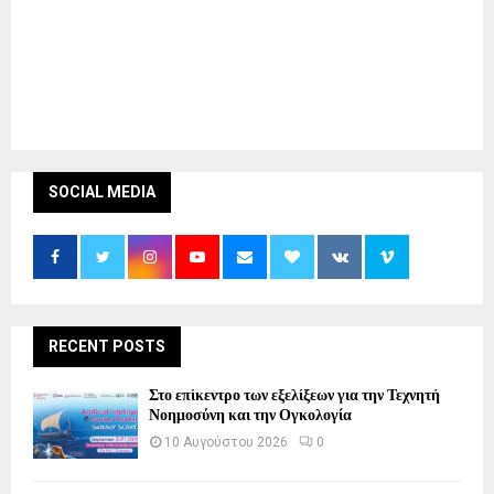
SOCIAL MEDIA
RECENT POSTS
Στο επίκεντρο των εξελίξεων για την Τεχνητή
Νοημοσύνη και την Ογκολογία
10 Αυγούστου 2026
0