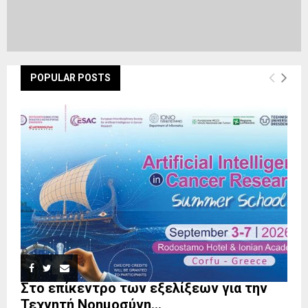
POPULAR POSTS
Στο επίκεντρο των εξελίξεων για την
Τεχνητή Νοημοσύνη...