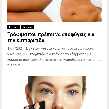
Κεντρική
Ομορφιά
Τρόφιμα που πρέπει να αποφύγεις για
την κυτταρίτιδα
17/1/2024 Πρόκειται για μια κοινή ανησυχία για πολλές
γυναίκες. Η κυτταρίτιδα, η εμφάνιση του δέρματος με
λακκάκια που προκαλείται από τις εναποθέσεις λίπους που
πιέζουν...