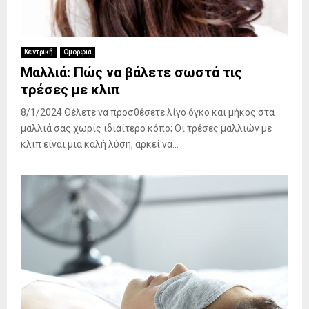
Κεντρική
Ομορφιά
Μαλλιά: Πώς να βάλετε σωστά τις
τρέσες με κλιπ
8/1/2024 Θέλετε να προσθέσετε λίγο όγκο και μήκος στα
μαλλιά σας χωρίς ιδιαίτερο κόπο; Οι τρέσες μαλλιών με
κλιπ είναι μια καλή λύση, αρκεί να...