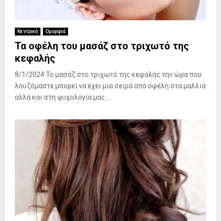
Κεντρική
Ομορφιά
Τα οφέλη του μασάζ στο τριχωτό της
κεφαλής
8/1/2024 Το μασάζ στο τριχωτό της κεφαλής την ώρα που
λουζόμαστε μπορεί να έχει μια σειρά από οφέλη στα μαλλιά
αλλά και στη ψυχολογία μας....