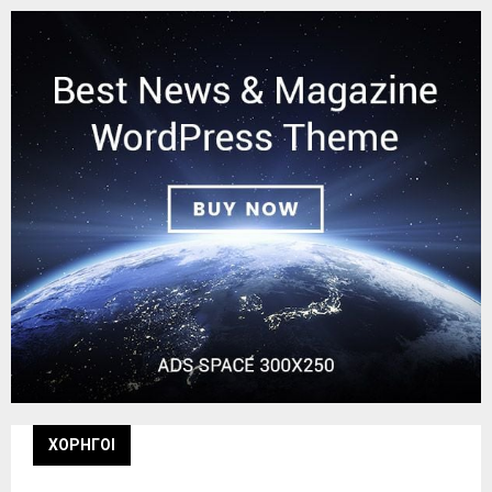
ΧΟΡΗΓΟΙ