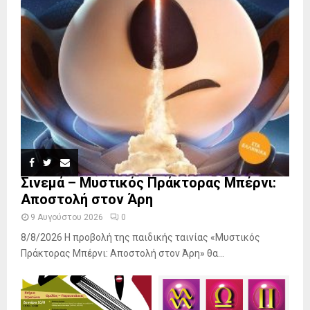
Σινεμά – Μυστικός Πράκτορας Μπέρνι:
Αποστολή στον Άρη
9 Αυγούστου 2026
0
8/8/2026 Η προβολή της παιδικής ταινίας «Μυστικός
Πράκτορας Μπέρνι: Αποστολή στον Άρη» θα...