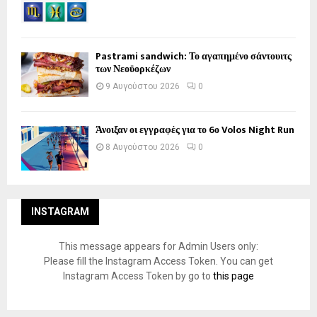
Pastrami sandwich: Το αγαπημένο σάντουιτς
των Νεοϋορκέζων
9 Αυγούστου 2026
0
Άνοιξαν οι εγγραφές για το 6ο Volos Night Run
8 Αυγούστου 2026
0
INSTAGRAM
This message appears for Admin Users only:
Please fill the Instagram Access Token. You can get
Instagram Access Token by go to
this page