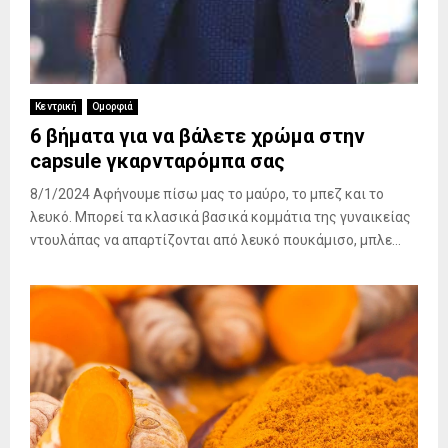
Κεντρική
Ομορφιά
6 βήματα για να βάλετε χρώμα στην
capsule γκαρνταρόμπα σας
8/1/2024 Αφήνουμε πίσω μας το μαύρο, το μπεζ και το
λευκό. Μπορεί τα κλασικά βασικά κομμάτια της γυναικείας
ντουλάπας να απαρτίζονται από λευκό πουκάμισο, μπλε...