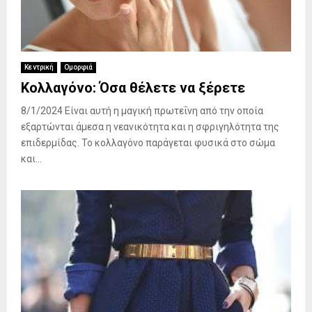
Κεντρική
Ομορφιά
Κολλαγόνο: Όσα θέλετε να ξέρετε
8/1/2024 Είναι αυτή η μαγική πρωτεΐνη από την οποία
εξαρτώνται άμεσα η νεανικότητα και η σφριγηλότητα της
επιδερμίδας. Το κολλαγόνο παράγεται φυσικά στο σώμα
και...