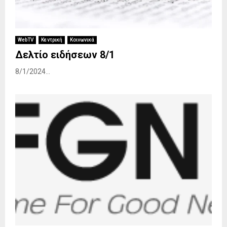
WebTV
Κεντρική
Κοινωνικά
Δελτίο ειδήσεων 8/1
8/1/2024...