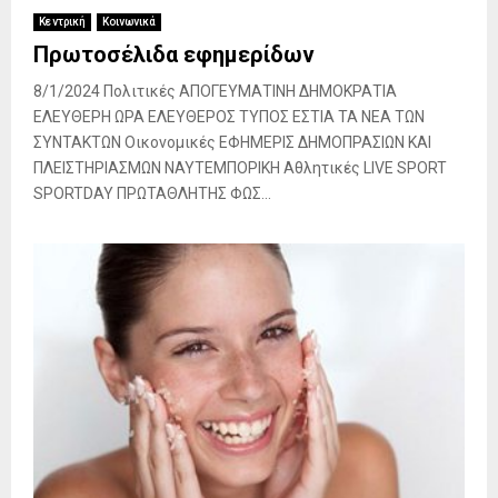
Κεντρική
Κοινωνικά
Πρωτοσέλιδα εφημερίδων
8/1/2024 Πολιτικές ΑΠΟΓΕΥΜΑΤΙΝΗ ΔΗΜΟΚΡΑΤΙΑ
ΕΛΕΥΘΕΡΗ ΩΡΑ ΕΛΕΥΘΕΡΟΣ ΤΥΠΟΣ ΕΣΤΙΑ ΤΑ ΝΕΑ ΤΩΝ
ΣΥΝΤΑΚΤΩΝ Οικονομικές ΕΦΗΜΕΡΙΣ ΔΗΜΟΠΡΑΣΙΩΝ ΚΑΙ
ΠΛΕΙΣΤΗΡΙΑΣΜΩΝ ΝΑΥΤΕΜΠΟΡΙΚΗ Αθλητικές LIVE SPORT
SPORTDAY ΠΡΩΤΑΘΛΗΤΗΣ ΦΩΣ...