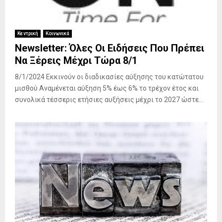
Κεντρική
Κοινωνικά
Newsletter: Όλες Οι Ειδήσεις Που Πρέπει
Να Ξέρεις Μέχρι Τώρα 8/1
8/1/2024 Εκκινούν οι διαδικασίες αύξησης του κατώτατου
μισθού Αναμένεται αύξηση 5% έως 6% το τρέχον έτος και
συνολικά τέσσερις ετήσιες αυξήσεις μέχρι το 2027 ώστε...