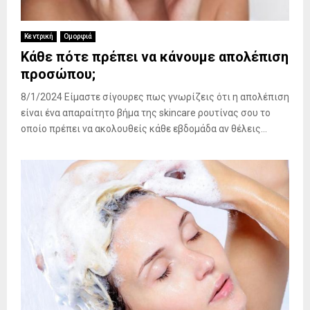
Κεντρική
Ομορφιά
Κάθε πότε πρέπει να κάνουμε απολέπιση
προσώπου;
8/1/2024 Είμαστε σίγουρες πως γνωρίζεις ότι η απολέπιση
είναι ένα απαραίτητο βήμα της skincare ρουτίνας σου το
οποίο πρέπει να ακολουθείς κάθε εβδομάδα αν θέλεις...