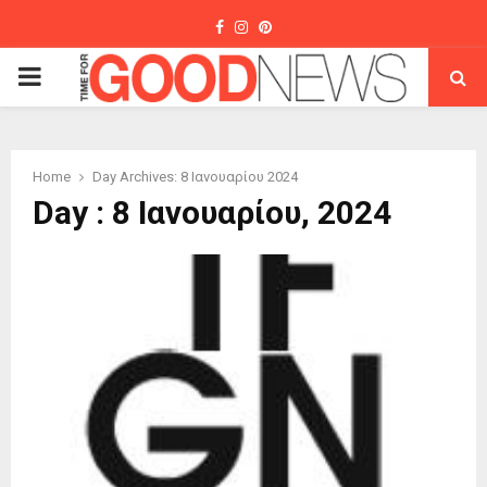
Facebook
Instagram
Pinterest
PRIMARY
MENU
Home
Day Archives: 8 Ιανουαρίου 2024
Day : 8 Ιανουαρίου, 2024