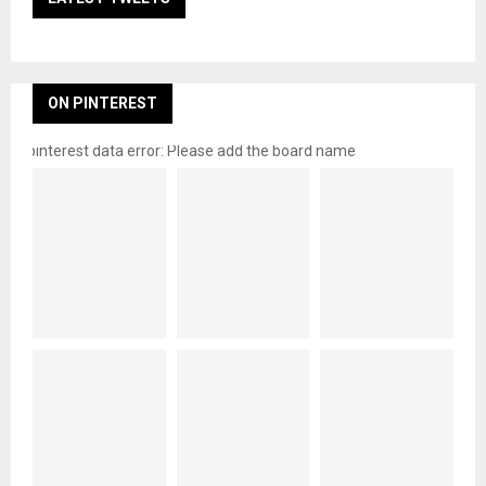
ON PINTEREST
pinterest data error: Please add the board name