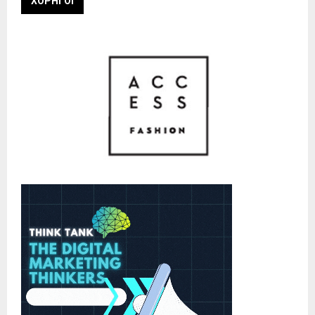
ΧΟΡΗΓΟΙ