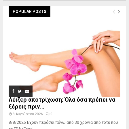
POPULAR POSTS
Λέιζερ αποτρίχωση: Όλα όσα πρέπει να
ξέρεις πριν...
8 Αυγούστου 2026
0
8/8/2026 Έχουν περάσει πάνω από 30 χρόνια από τότε που