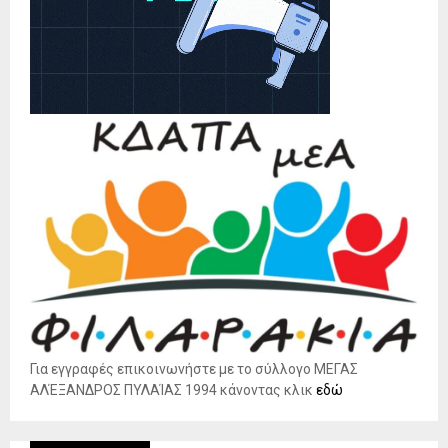
Για εγγραφές επικοινωνήστε με το σύλλογο ΜΕΓΑΣ
ΑΛΈΞΑΝΔΡΟΣ ΠΥΛΑΊΑΣ 1994 κάνοντας κλικ
εδώ