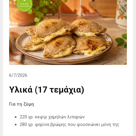
6/7/2026
Υλικά (17 τεμάχια)
Για τη ζύμη
220 γρ. κεφίρ χαμηλών λιπαρών
280 γρ. φαρίνα βρώμης που φουσκώνει μόνη της