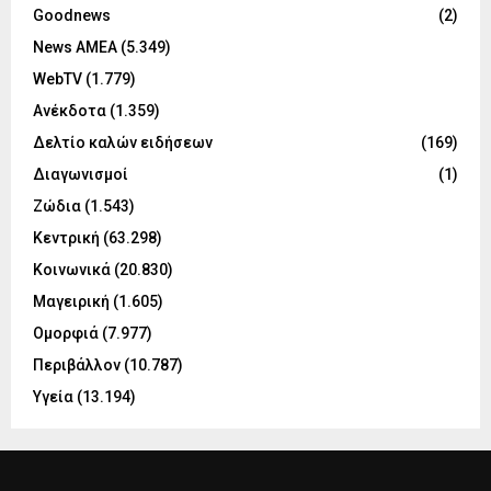
Goodnews
(2)
News ΑΜΕΑ
(5.349)
WebTV
(1.779)
Ανέκδοτα
(1.359)
Δελτίο καλών ειδήσεων
(169)
Διαγωνισμοί
(1)
Ζώδια
(1.543)
Κεντρική
(63.298)
Κοινωνικά
(20.830)
Μαγειρική
(1.605)
Ομορφιά
(7.977)
Περιβάλλον
(10.787)
Υγεία
(13.194)