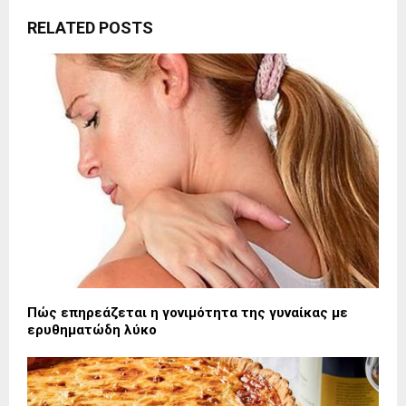
RELATED POSTS
Πώς επηρεάζεται η γονιμότητα της γυναίκας με
ερυθηματώδη λύκο