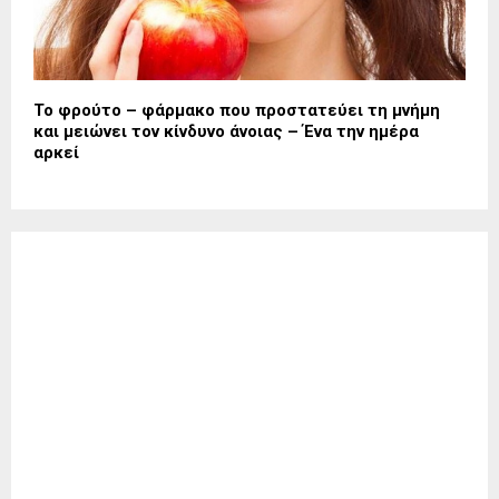
Το φρούτο – φάρμακο που προστατεύει τη μνήμη
και μειώνει τον κίνδυνο άνοιας – Ένα την ημέρα
αρκεί