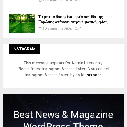
8 Αυγούστου 2026
0
Τα μεικτά δάση είναι η νέα ασπίδα της
Ευρώπης απέναντι στην κλιματική κρίση
8 Αυγούστου 2026
0
INSTAGRAM
This message appears for Admin Users only:
Please fill the Instagram Access Token. You can get
Instagram Access Token by go to
this page