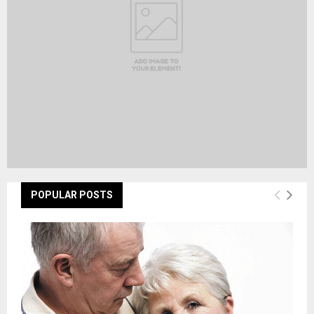
H
POPULAR POSTS