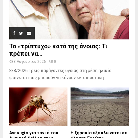
Το «τρίπτυχο» κατά της άνοιας: Τι
πρέπει να...
8 Αυγούστου 2026
0
8/8/2026 Τρεις παράγοντες υγείας στη μέση ηλικία
φαίνεται πως μπορούν να κάνουν εντυπωσιακή...
Ανησυχία για τον ιό του
Η ξηρασία εξαπλώνεται σε