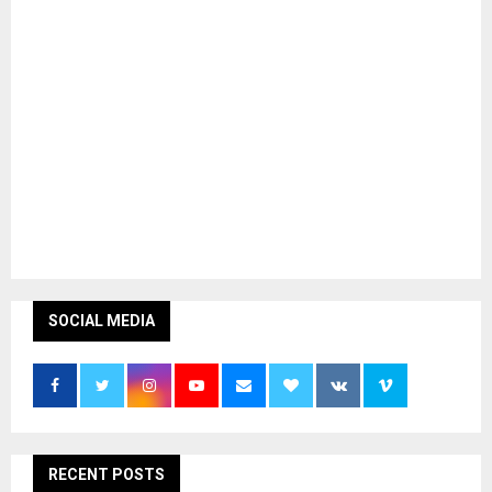
SOCIAL MEDIA
RECENT POSTS