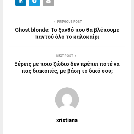
PREVIOUS POST
Ghost blonde: Το ξανθό που θα βλέπουμε
παντού όλο το καλοκαίρι
NEXT POST
Ξέρεις με ποιο ζώδιο δεν πρέπει ποτέ να
πας διακοπές, με βάση το δικό σου;
xristiana