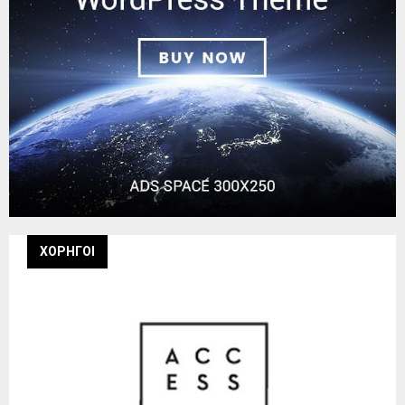
ΧΟΡΗΓΟΙ