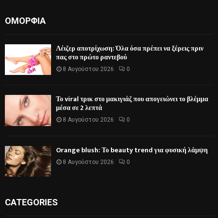
ΟΜΟΡΦΙΆ
Λέιζερ αποτρίχωση: Όλα όσα πρέπει να ξέρεις πριν
πας στο πρώτο ραντεβού
8 Αυγούστου 2026
0
Το viral τρικ στο μακιγιάζ που απογειώνει το βλέμμα
μέσα σε 2 λεπτά
8 Αυγούστου 2026
0
Orange blush: Το beauty trend για φυσική λάμψη
8 Αυγούστου 2026
0
CATEGORIES