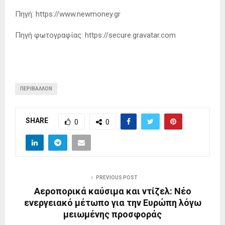
Πηγή: https://www.newmoney.gr
Πηγή φωτογραφίας: https://secure.gravatar.com
ΠΕΡΙΒΆΛΛΟΝ
SHARE
0
0
PREVIOUS POST
Αεροπορικά καύσιμα και ντίζελ: Νέο
ενεργειακό μέτωπο για την Ευρώπη λόγω
μειωμένης προσφοράς