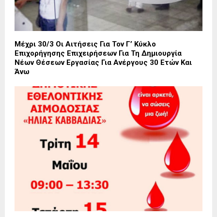
Μέχρι 30/3 Οι Αιτήσεις Για Τον Γ’ Κύκλο
Επιχορήγησης Επιχειρήσεων Για Τη Δημιουργία
Νέων Θέσεων Εργασίας Για Ανέργους 30 Ετών Και
Άνω