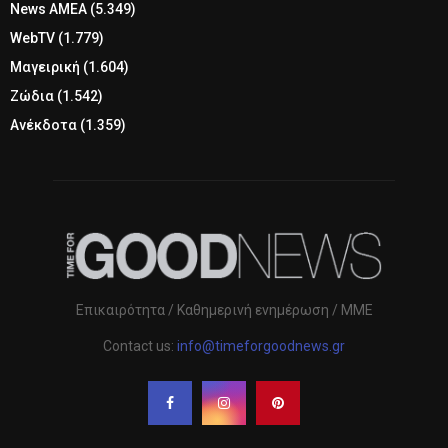
News ΑΜΕΑ
(5.349)
WebTV
(1.779)
Μαγειρική
(1.604)
Ζώδια
(1.542)
Ανέκδοτα
(1.359)
Επικαιρότητα / Καθημερινή ενημέρωση / ΜΜΕ
Contact us:
info@timeforgoodnews.gr