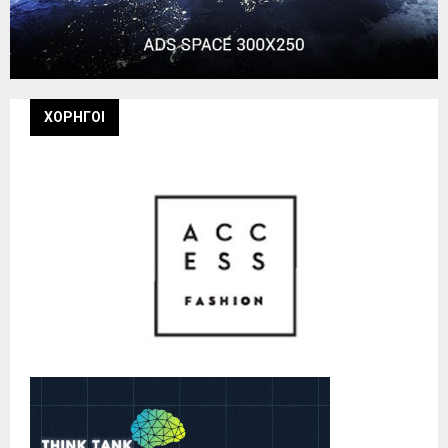
ΧΟΡΗΓΟΙ