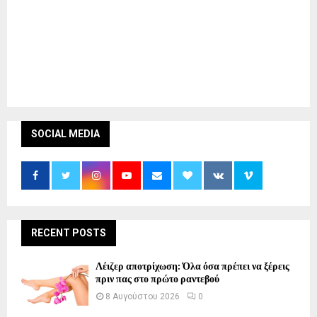
SOCIAL MEDIA
RECENT POSTS
Λέιζερ αποτρίχωση: Όλα όσα πρέπει να ξέρεις
πριν πας στο πρώτο ραντεβού
8 Αυγούστου 2026
0