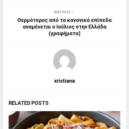
NEXT POST
Θερμότερος από τα κανονικά επίπεδα
αναμένεται ο Ιούλιος στην Ελλάδα
(γραφήματα)
xristiana
RELATED POSTS