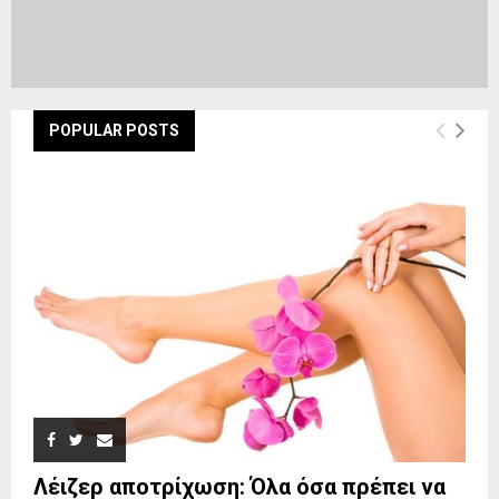
POPULAR POSTS
Λέιζερ αποτρίχωση: Όλα όσα πρέπει να