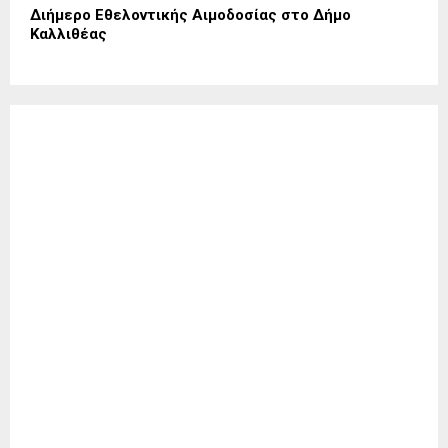
Διήμερο Εθελοντικής Αιμοδοσίας στο Δήμο
Καλλιθέας