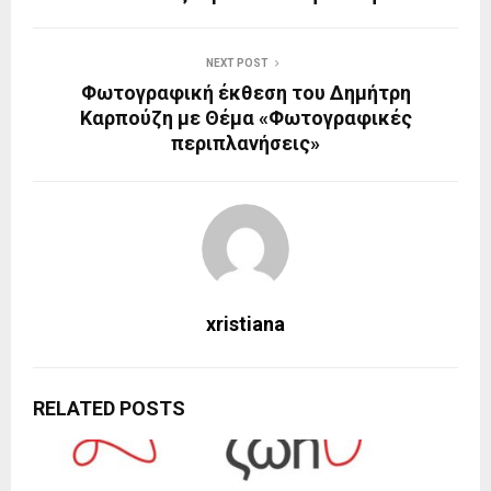
NEXT POST
Φωτογραφική έκθεση του Δημήτρη
Καρπούζη με Θέμα «Φωτογραφικές
περιπλανήσεις»
xristiana
RELATED POSTS