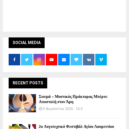
SOCIAL MEDIA
RECENT POSTS
Σινεμά – Μυστικός Πράκτορας Μπέρνι:
Αποστολή στον Άρη
9 Αυγούστου 2026
0
2ο Λογοτεχνικό Φεστιβάλ Αγίου Λαυρεντίου