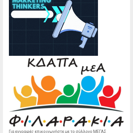
Για εγγραφές επικοινωνήστε με το σύλλογο ΜΕΓΑΣ