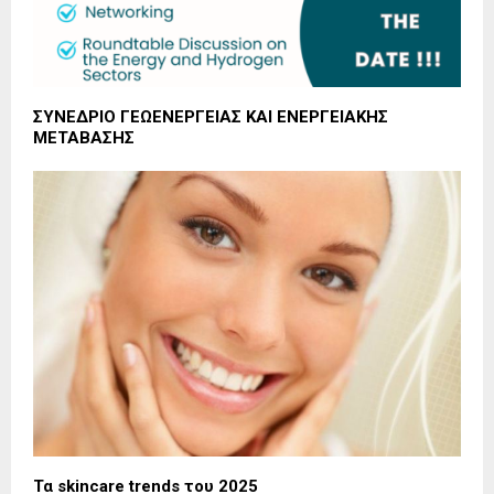
ΣΥΝΕΔΡΙΟ ΓΕΩΕΝΕΡΓΕΙΑΣ ΚΑΙ ΕΝΕΡΓΕΙΑΚΗΣ
ΜΕΤΑΒΑΣΗΣ
Τα skincare trends του 2025