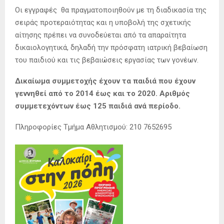
Οι εγγραφές θα πραγματοποιηθούν με τη διαδικασία της
σειράς προτεραιότητας και η υποβολή της σχετικής
αίτησης πρέπει να συνοδεύεται από τα απαραίτητα
δικαιολογητικά, δηλαδή την πρόσφατη ιατρική βεβαίωση
του παιδιού και τις βεβαιώσεις εργασίας των γονέων.
Δικαίωμα συμμετοχής έχουν τα παιδιά που έχουν
γεννηθεί από το 2014 έως και το 2020. Αριθμός
συμμετεχόντων έως 125 παιδιά ανά περίοδο.
Πληροφορίες Τμήμα Αθλητισμού: 210 7652695