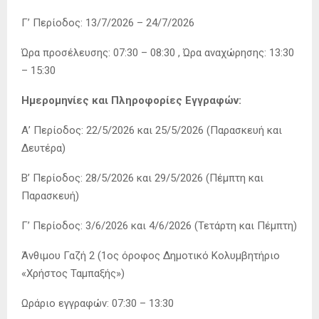
Γ’ Περίοδος: 13/7/2026 – 24/7/2026
Ώρα προσέλευσης: 07:30 – 08:30 , Ώρα αναχώρησης: 13:30
– 15:30
Ημερομηνίες και Πληροφορίες Εγγραφών:
Α’ Περίοδος: 22/5/2026 και 25/5/2026 (Παρασκευή και
Δευτέρα)
Β’ Περίοδος: 28/5/2026 και 29/5/2026 (Πέμπτη και
Παρασκευή)
Γ’ Περίοδος: 3/6/2026 και 4/6/2026 (Τετάρτη και Πέμπτη)
Άνθιμου Γαζή 2 (1ος όροφος Δημοτικό Κολυμβητήριο
«Χρήστος Ταμπαξής»)
Ωράριο εγγραφών: 07:30 – 13:30