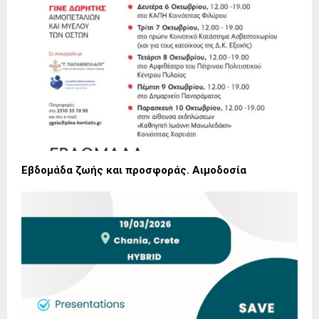
Εβδομάδα ζωής και προσφοράς. Αιμοδοσία