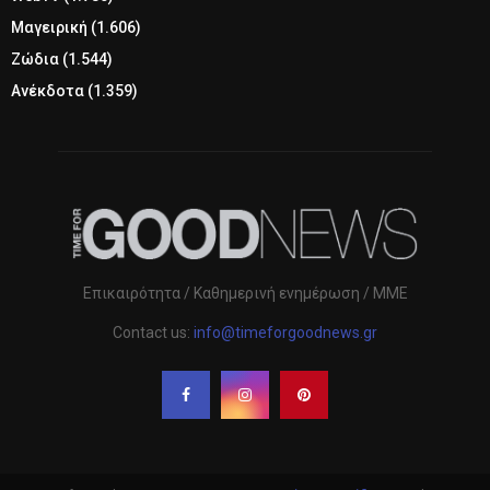
Μαγειρική
(1.606)
Ζώδια
(1.544)
Ανέκδοτα
(1.359)
Επικαιρότητα / Καθημερινή ενημέρωση / ΜΜΕ
Contact us:
info@timeforgoodnews.gr