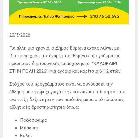
20/5/2026
Για άλλη μια χρονιά, ο Δήμος Βύρωνα ανακοινώνει με
ιδιαίτερη χαρά την έναρξη του θερινού προγράμματος
ημερήσιας δημιουργικής απασχόλησης “ΚΑΛΟΚΑΙΡΙ
ΣΤΗΝ ΠΟΛΗ 2026”, για αγόρια και κορίτσια 6-12 ετών.
Στόχος του προγράμματος είναι να συνδυάσει την
άθληση με την ψυχαγωγία, την κοινωνικοποίηση και την
ανάπτυξη δεξιοτήτων των παιδιών, μέσα από πλούσιες
αθλητικές δραστηριότητες όπως:
Ποδόσφαιρο
Μπάσκετ
Βόλεϊ