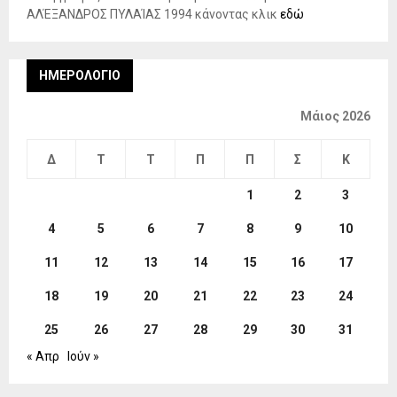
ΑΛΈΞΑΝΔΡΟΣ ΠΥΛΑΊΑΣ 1994 κάνοντας κλικ
εδώ
ΗΜΕΡΟΛΌΓΙΟ
Μάιος 2026
Δ
Τ
Τ
Π
Π
Σ
Κ
1
2
3
4
5
6
7
8
9
10
11
12
13
14
15
16
17
18
19
20
21
22
23
24
25
26
27
28
29
30
31
« Απρ
Ιούν »