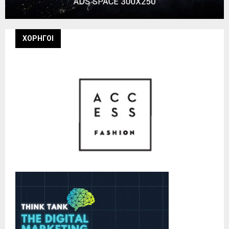
ΧΟΡΗΓΟΙ