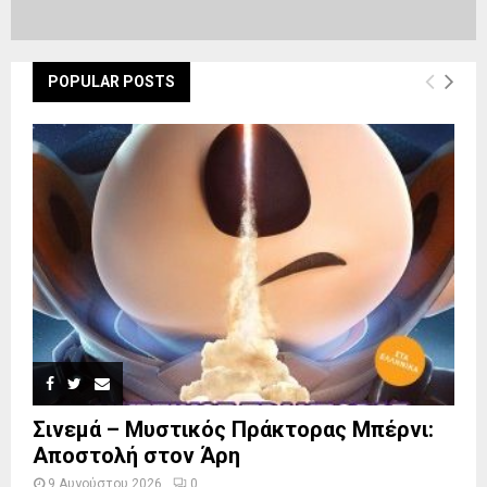
POPULAR POSTS
Σινεμά – Μυστικός Πράκτορας Μπέρνι:
Αποστολή στον Άρη
9 Αυγούστου 2026
0