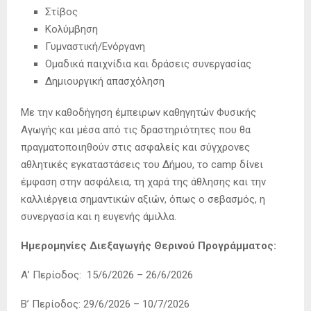
Στίβος
Κολύμβηση
Γυμναστική/Ενόργανη
Ομαδικά παιχνίδια και δράσεις συνεργασίας
Δημιουργική απασχόληση
Με την καθοδήγηση έμπειρων καθηγητών Φυσικής
Αγωγής και μέσα από τις δραστηριότητες που θα
πραγματοποιηθούν στις ασφαλείς και σύγχρονες
αθλητικές εγκαταστάσεις του Δήμου, το camp δίνει
έμφαση στην ασφάλεια, τη χαρά της άθλησης και την
καλλιέργεια σημαντικών αξιών, όπως ο σεβασμός, η
συνεργασία και η ευγενής άμιλλα.
Ημερομηνίες Διεξαγωγής Θερινού Προγράμματος:
Α’ Περίοδος: 15/6/2026 – 26/6/2026
Β’ Περίοδος: 29/6/2026 – 10/7/2026