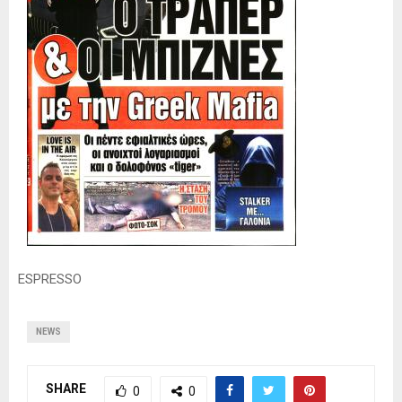
ESPRESSO
NEWS
SHARE
0
0