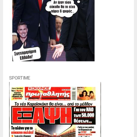
SPORTIME