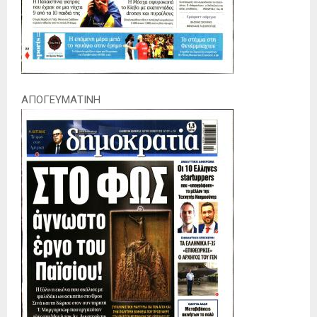
ΑΠΟΓΕΥΜΑΤΙΝΗ