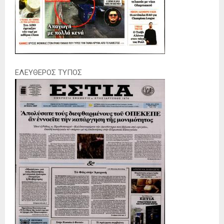
ΕΛΕΥΘΕΡΟΣ ΤΥΠΟΣ