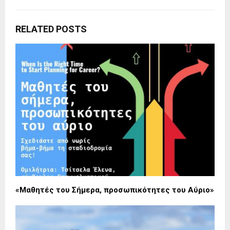
RELATED POSTS
«Μαθητές του Σήμερα, προσωπικότητες του Αύριο»