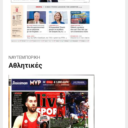
ΝΑΥΤΕΜΠΟΡΙΚΗ
Αθλητικές