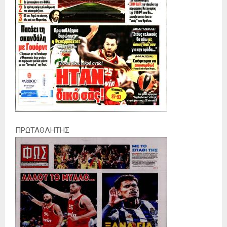
ΠΡΩΤΑΘΛΗΤΗΣ