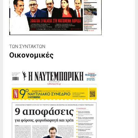
ΤΩΝ ΣΥΝΤΑΚΤΩΝ
Οικονομικές