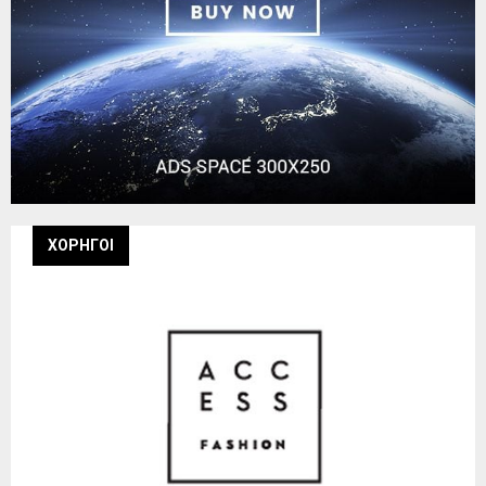
ΧΟΡΗΓΟΙ