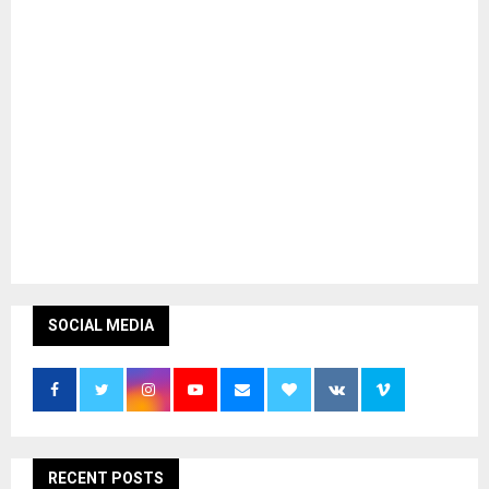
SOCIAL MEDIA
RECENT POSTS