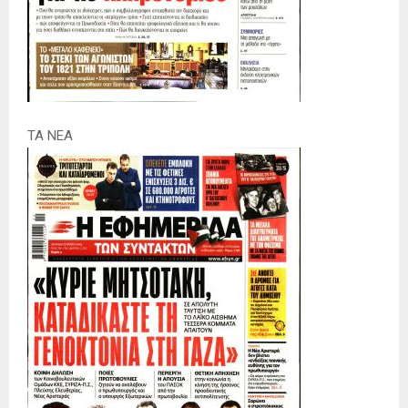
ΤΑ ΝΕΑ