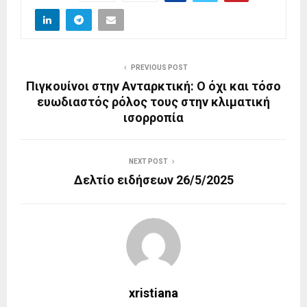
PREVIOUS POST
Πιγκουίνοι στην Ανταρκτική: Ο όχι και τόσο
ευωδιαστός ρόλος τους στην κλιματική
ισορροπία
NEXT POST
Δελτίο ειδήσεων 26/5/2025
xristiana