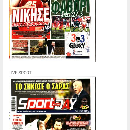
LIVE SPORT