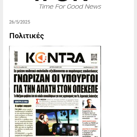
26/5/2025
Πολιτικές