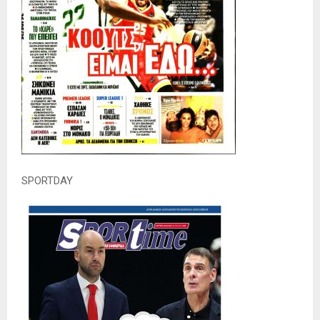
SPORTDAY