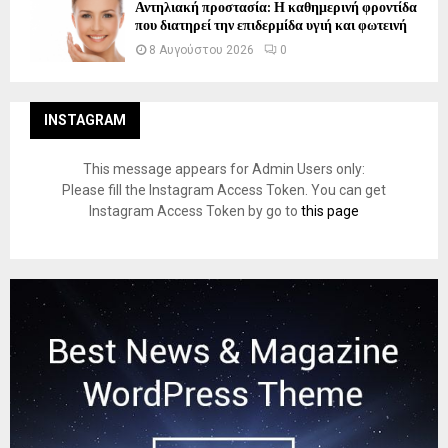
Αντηλιακή προστασία: Η καθημερινή φροντίδα
που διατηρεί την επιδερμίδα υγιή και φωτεινή
8 Αυγούστου 2026
0
INSTAGRAM
This message appears for Admin Users only:
Please fill the Instagram Access Token. You can get
Instagram Access Token by go to
this page