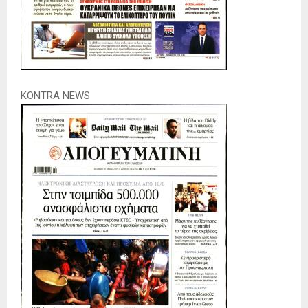
KONTRA NEWS