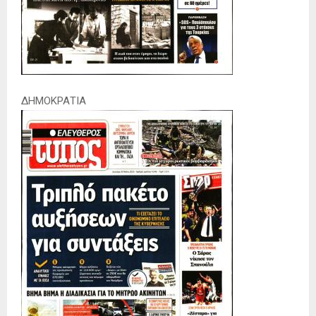
ΔΗΜΟΚΡΑΤΙΑ