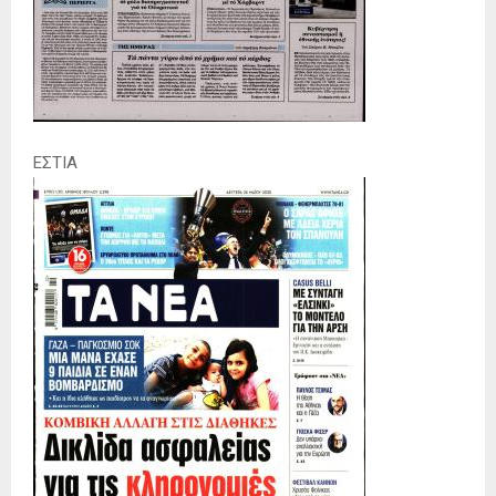
ΕΣΤΙΑ