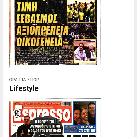
ΩΡΑ ΓΙΑ ΣΠΟΡ
Lifestyle