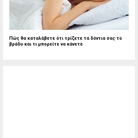
Πώς θα καταλάβετε ότι τρίζετε τα δόντια σας το
βράδυ και τι μπορείτε να κάνετε