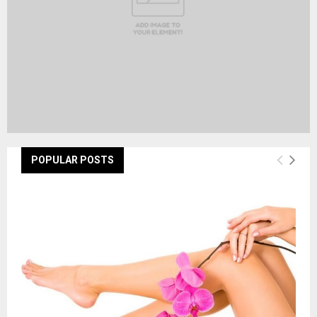
POPULAR POSTS