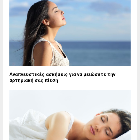
Αναπνευστικές ασκήσεις για να μειώσετε την
αρτηριακή σας πίεση