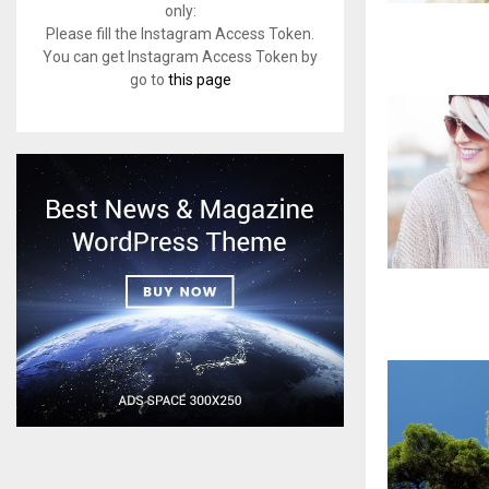
only:
Please fill the Instagram Access Token.
You can get Instagram Access Token by
go to
this page