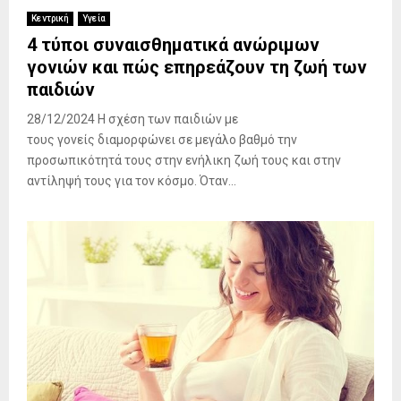
Κεντρική
Υγεία
4 τύποι συναισθηματικά ανώριμων
γονιών και πώς επηρεάζουν τη ζωή των
παιδιών
28/12/2024 Η σχέση των παιδιών με
τους γονείς διαμορφώνει σε μεγάλο βαθμό την
προσωπικότητά τους στην ενήλικη ζωή τους και στην
αντίληψή τους για τον κόσμο. Όταν...