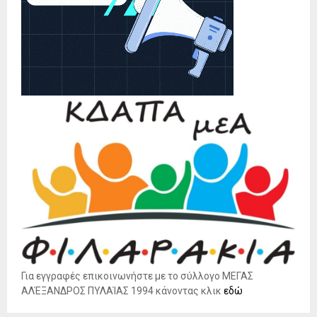
Για εγγραφές επικοινωνήστε με το σύλλογο ΜΕΓΑΣ
ΑΛΈΞΑΝΔΡΟΣ ΠΥΛΑΊΑΣ 1994 κάνοντας κλικ
εδώ