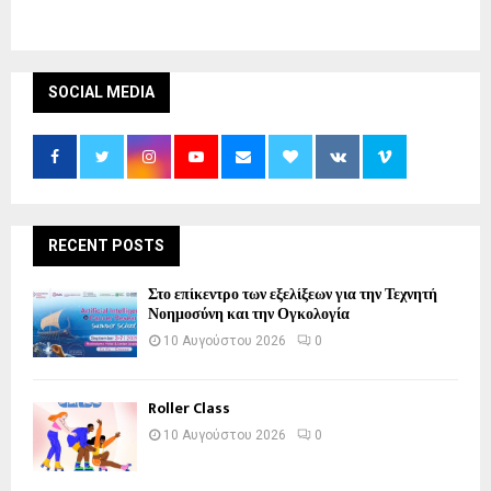
SOCIAL MEDIA
RECENT POSTS
Στο επίκεντρο των εξελίξεων για την Τεχνητή
Νοημοσύνη και την Ογκολογία
10 Αυγούστου 2026
0
Roller Class
10 Αυγούστου 2026
0