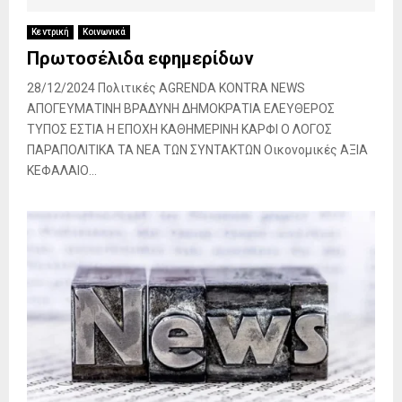
Κεντρική
Κοινωνικά
Πρωτοσέλιδα εφημερίδων
28/12/2024 Πολιτικές AGRENDA KONTRA NEWS
ΑΠΟΓΕΥΜΑΤΙΝΗ ΒΡΑΔΥΝΗ ΔΗΜΟΚΡΑΤΙΑ ΕΛΕΥΘΕΡΟΣ
ΤΥΠΟΣ ΕΣΤΙΑ Η ΕΠΟΧΗ ΚΑΘΗΜΕΡΙΝΗ ΚΑΡΦΙ Ο ΛΟΓΟΣ
ΠΑΡΑΠΟΛΙΤΙΚΑ ΤΑ ΝΕΑ ΤΩΝ ΣΥΝΤΑΚΤΩΝ Οικονομικές ΑΞΙΑ
ΚΕΦΑΛΑΙΟ...