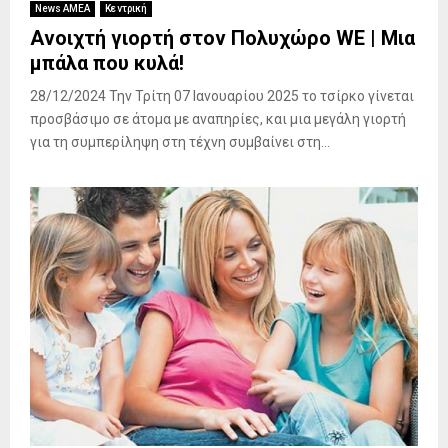
News ΑΜΕΑ
Κεντρική
Ανοιχτή γιορτή στον Πολυχώρο WE | Μια
μπάλα που κυλά!
28/12/2024 Την Τρίτη 07 Ιανουαρίου 2025 το τσίρκο γίνεται
προσβάσιμο σε άτομα με αναπηρίες, και μια μεγάλη γιορτή
για τη συμπερίληψη στη τέχνη συμβαίνει στη...