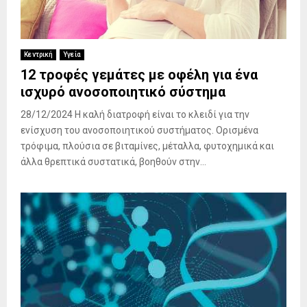
Κεντρική
Υγεία
12 τροφές γεμάτες με οφέλη για ένα
ισχυρό ανοσοποιητικό σύστημα
28/12/2024 Η καλή διατροφή είναι το κλειδί για την
ενίσχυση του ανοσοποιητικού συστήματος. Ορισμένα
τρόφιμα, πλούσια σε βιταμίνες, μέταλλα, φυτοχημικά και
άλλα θρεπτικά συστατικά, βοηθούν στην...