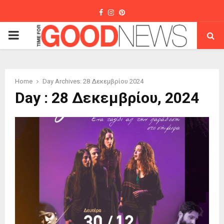
Facebook
Instagram
Pinterest
PRIMARY
MENU
Home
Day Archives: 28 Δεκεμβρίου 2024
Day : 28 Δεκεμβρίου, 2024