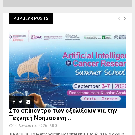
POPULAR POSTS
Στο επίκεντρο των εξελίξεων για την
Τεχνητή Νοημοσύνη...
10 Αυγούστου 2026
0
10/8/2026 Το Metropolitan Hospital επιβεβαιώνει για ακόμη