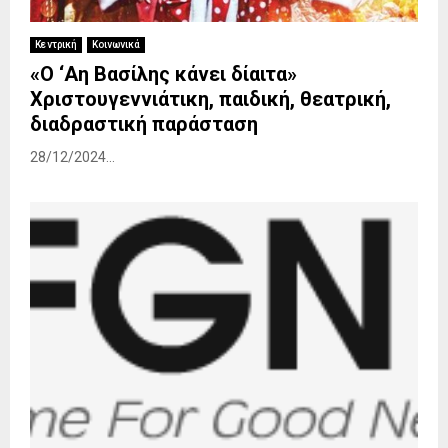
Κεντρική
Κοινωνικά
«Ο ‘Αη Βασίλης κάνει δίαιτα»
Χριστουγεννιάτικη, παιδική, θεατρική,
διαδραστική παράσταση
28/12/2024...