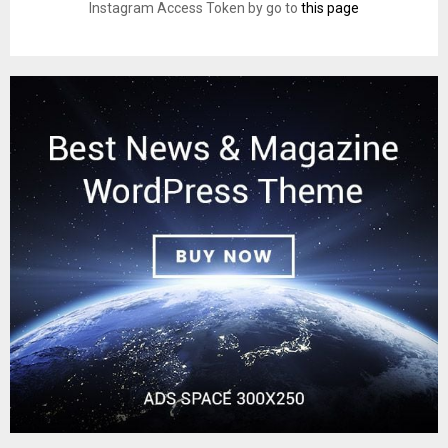
Instagram Access Token by go to
this page