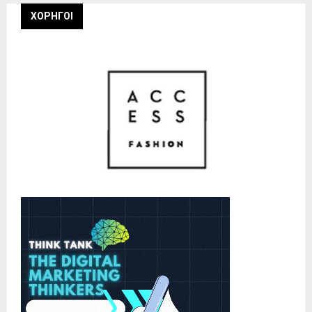
ΧΟΡΗΓΟΙ