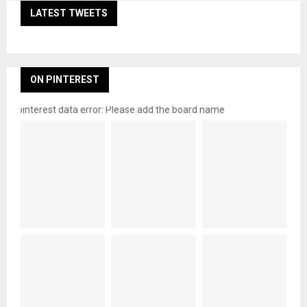
LATEST TWEETS
ON PINTEREST
pinterest data error: Please add the board name