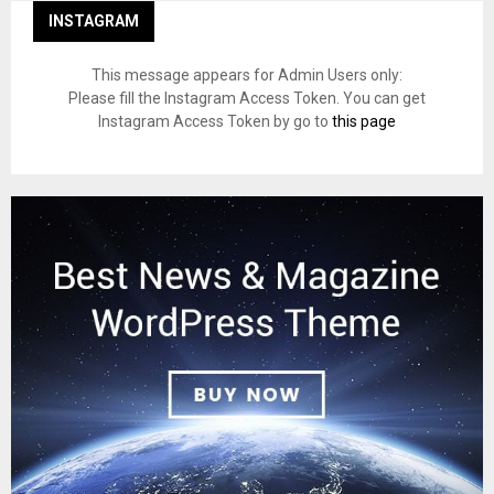
INSTAGRAM
This message appears for Admin Users only:
Please fill the Instagram Access Token. You can get
Instagram Access Token by go to
this page