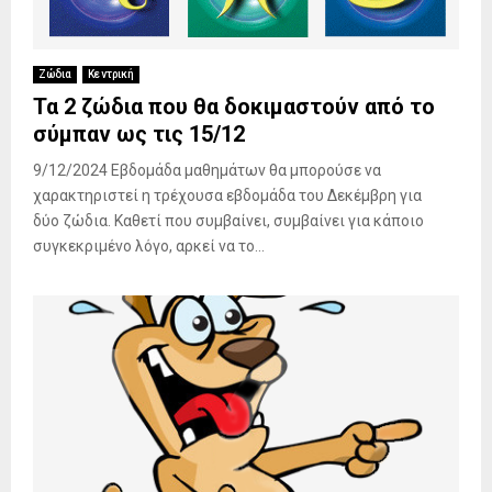
Ζώδια
Κεντρική
Τα 2 ζώδια που θα δοκιμαστούν από το
σύμπαν ως τις 15/12
9/12/2024 Εβδομάδα μαθημάτων θα μπορούσε να
χαρακτηριστεί η τρέχουσα εβδομάδα του Δεκέμβρη για
δύο ζώδια. Καθετί που συμβαίνει, συμβαίνει για κάποιο
συγκεκριμένο λόγο, αρκεί να το...