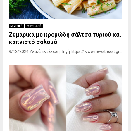
Κεντρική
Μαγειρική
Ζυμαρικά με κρεμώδη σάλτσα τυριού και
καπνιστό σολομό
9/12/2024 Υλικά Εκτέλεση Πηγή https://www.newsbeast.gr...