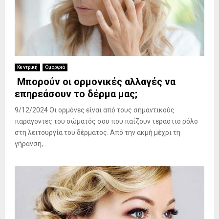
Κεντρική
Ομορφιά
Μπορούν οι ορμονικές αλλαγές να
επηρεάσουν το δέρμα μας;
9/12/2024 Οι ορμόνες είναι από τους σημαντικούς
παράγοντες του σώματός σου που παίζουν τεράστιο ρόλο
στη λειτουργία του δέρματος. Από την ακμή μέχρι τη
γήρανση,...