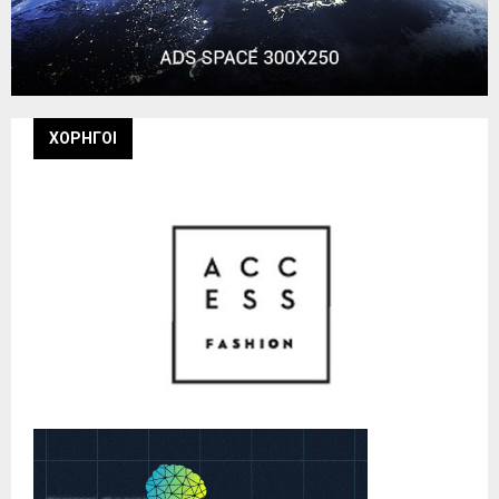
ΧΟΡΗΓΟΙ