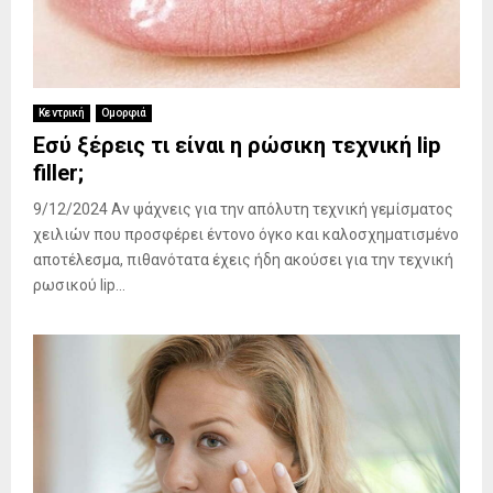
Κεντρική
Ομορφιά
Εσύ ξέρεις τι είναι η ρώσικη τεχνική lip
filler;
9/12/2024 Αν ψάχνεις για την απόλυτη τεχνική γεμίσματος
χειλιών που προσφέρει έντονο όγκο και καλοσχηματισμένο
αποτέλεσμα, πιθανότατα έχεις ήδη ακούσει για την τεχνική
ρωσικού lip...