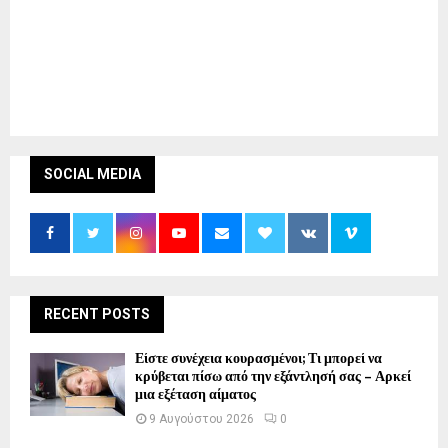
SOCIAL MEDIA
RECENT POSTS
Είστε συνέχεια κουρασμένοι; Τι μπορεί να
κρύβεται πίσω από την εξάντλησή σας – Αρκεί
μια εξέταση αίματος
9 Αυγούστου 2026
0