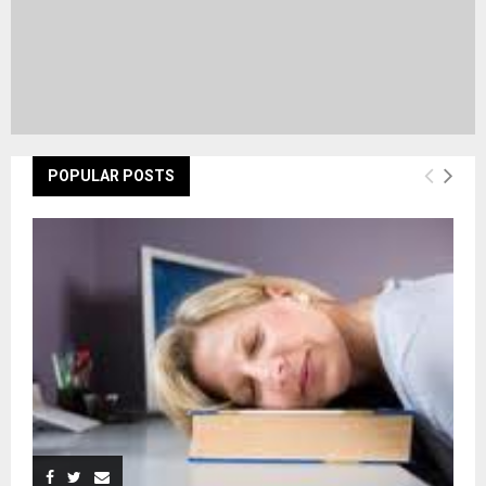
POPULAR POSTS