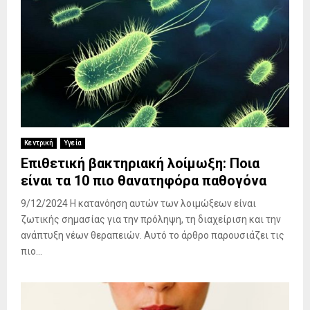
Κεντρική
Υγεία
Επιθετική βακτηριακή λοίμωξη: Ποια
είναι τα 10 πιο θανατηφόρα παθογόνα
9/12/2024 Η κατανόηση αυτών των λοιμώξεων είναι
ζωτικής σημασίας για την πρόληψη, τη διαχείριση και την
ανάπτυξη νέων θεραπειών. Αυτό το άρθρο παρουσιάζει τις
πιο...