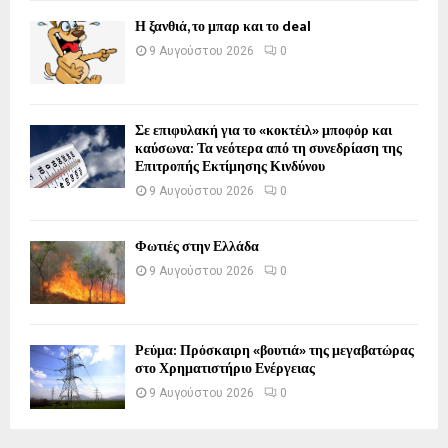
Η ξανθιά, το μπαρ και το deal
9 Αυγούστου 2026
0
Σε επιφυλακή για το «κοκτέιλ» μποφόρ και
καύσωνα: Τα νεότερα από τη συνεδρίαση της
Επιτροπής Εκτίμησης Κινδύνου
9 Αυγούστου 2026
0
Φωτιές στην Ελλάδα
9 Αυγούστου 2026
0
Ρεύμα: Πρόσκαιρη «βουτιά» της μεγαβατώρας
στο Χρηματιστήριο Ενέργειας
9 Αυγούστου 2026
0