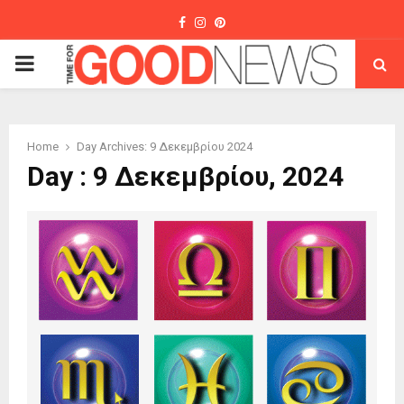
Facebook
Instagram
Pinterest
PRIMARY
MENU
Home
Day Archives: 9 Δεκεμβρίου 2024
Day : 9 Δεκεμβρίου, 2024