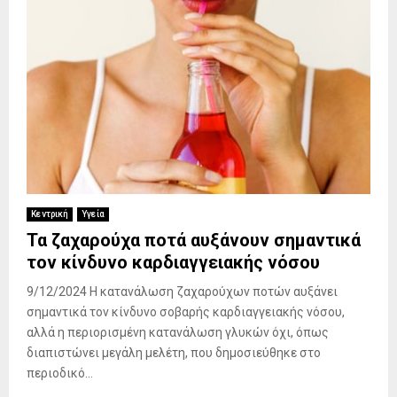
Κεντρική
Υγεία
Τα ζαχαρούχα ποτά αυξάνουν σημαντικά
τον κίνδυνο καρδιαγγειακής νόσου
9/12/2024 Η κατανάλωση ζαχαρούχων ποτών αυξάνει
σημαντικά τον κίνδυνο σοβαρής καρδιαγγειακής νόσου,
αλλά η περιορισμένη κατανάλωση γλυκών όχι, όπως
διαπιστώνει μεγάλη μελέτη, που δημοσιεύθηκε στο
περιοδικό...