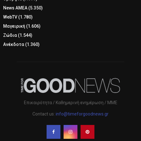
News ΑΜΕΑ
(5.350)
WebTV
(1.780)
Μαγειρική
(1.606)
Ζώδια
(1.544)
Ανέκδοτα
(1.360)
Επικαιρότητα / Καθημερινή ενημέρωση / ΜΜΕ
Contact us:
info@timeforgoodnews.gr