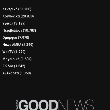
Κεντρική
(63.280)
Κοινωνικά
(20.830)
Υγεία
(13.189)
Περιβάλλον
(10.783)
Ομορφιά
(7.970)
News ΑΜΕΑ
(5.349)
WebTV
(1.779)
Μαγειρική
(1.604)
Ζώδια
(1.542)
Ανέκδοτα
(1.359)