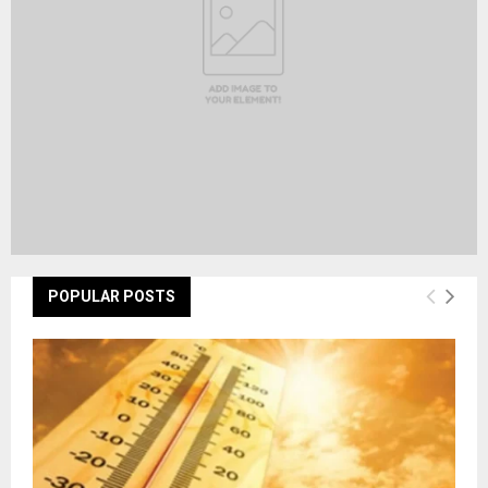
H
POPULAR POSTS