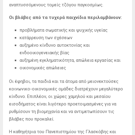
αναπτυσσόμενους τομείς τζόγου παγκοσμίως.
Οι βλάβες από τα τυχερά παιχνίδια περιλαμβάνουν:
προβλήματα σωματικής και ψυχικής υγείας
κατάρρευση των σχέσεων
αυξημένο κίνδυνο αυτοκτονίας και
ενδοοικογενειακής βίας
αυξημένη εγκληματικότητα, απώλεια εργασίας και
οικονομικές απώλειες
Οι έφηβοι, τα παιδιά και τα άτομα από μειονεκτούσες
κοινωνικο-οικονομικές ομάδες διατρέχουν μεγαλύτερο
κίνδυνο. Επιπλέον, οι χώρες χαμηλού και μεσαίου
εισοδήματος είναι λιγότερο προετοιμασμένες για να
ρυθμίσουν τη βιομηχανία και να αντιμετωπίσουν τις
βλάβες που προκαλεί.
Η καθηγήτρια του Πανεπιστημίου της Γλασκόβης και