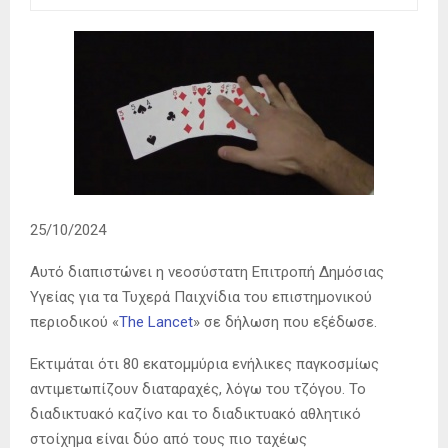
25/10/2024
Αυτό διαπιστώνει η νεοσύστατη Επιτροπή Δημόσιας
Υγείας για τα Τυχερά Παιχνίδια του επιστημονικού
περιοδικού «
The Lancet
» σε δήλωση που εξέδωσε.
Εκτιμάται ότι 80 εκατομμύρια ενήλικες παγκοσμίως
αντιμετωπίζουν διαταραχές, λόγω του τζόγου. Το
διαδικτυακό καζίνο και το διαδικτυακό αθλητικό
στοίχημα είναι δύο από τους πιο ταχέως