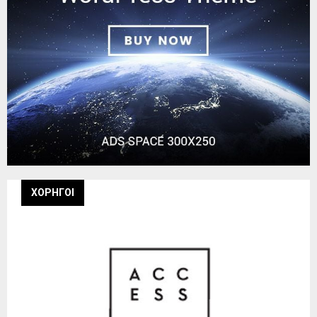
ΧΟΡΗΓΟΙ