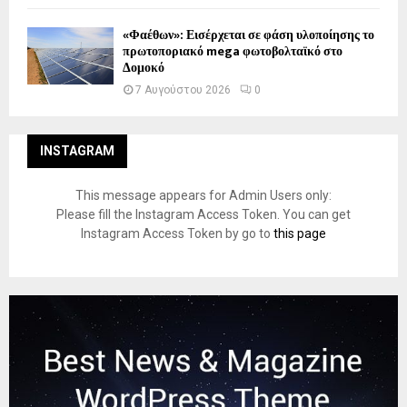
«Φαέθων»: Εισέρχεται σε φάση υλοποίησης το
πρωτοποριακό mega φωτοβολταϊκό στο
Δομοκό
7 Αυγούστου 2026
0
INSTAGRAM
This message appears for Admin Users only:
Please fill the Instagram Access Token. You can get
Instagram Access Token by go to
this page