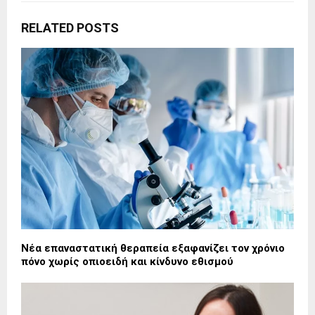
RELATED POSTS
Νέα επαναστατική θεραπεία εξαφανίζει τον χρόνιο
πόνο χωρίς οπιοειδή και κίνδυνο εθισμού