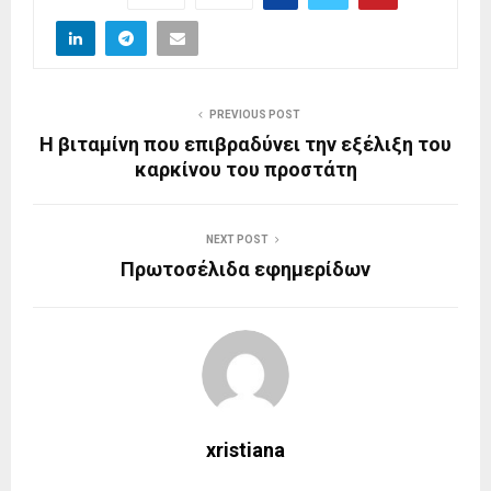
PREVIOUS POST
Η βιταμίνη που επιβραδύνει την εξέλιξη του
καρκίνου του προστάτη
NEXT POST
Πρωτοσέλιδα εφημερίδων
xristiana