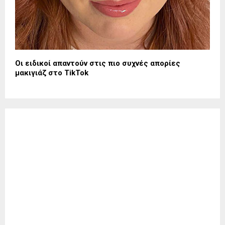
Οι ειδικοί απαντούν στις πιο συχνές απορίες
μακιγιάζ στο TikTok