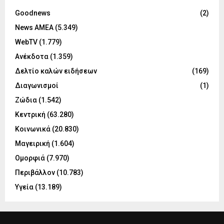
Goodnews
(2)
News ΑΜΕΑ
(5.349)
WebTV
(1.779)
Ανέκδοτα
(1.359)
Δελτίο καλών ειδήσεων
(169)
Διαγωνισμοί
(1)
Ζώδια
(1.542)
Κεντρική
(63.280)
Κοινωνικά
(20.830)
Μαγειρική
(1.604)
Ομορφιά
(7.970)
Περιβάλλον
(10.783)
Υγεία
(13.189)