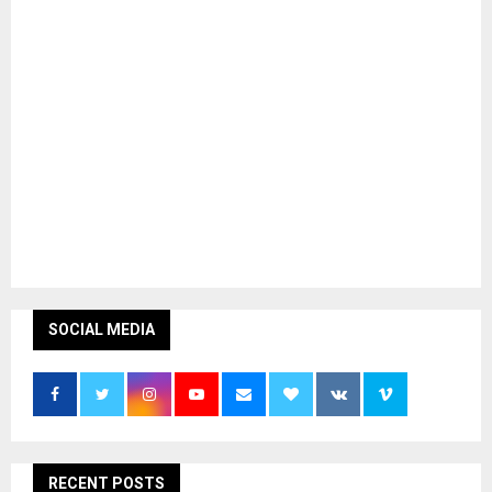
SOCIAL MEDIA
RECENT POSTS