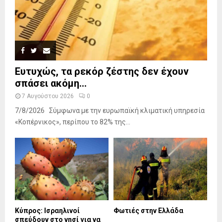
Ευτυχώς, τα ρεκόρ ζέστης δεν έχουν
σπάσει ακόμη...
7 Αυγούστου 2026
0
7/8/2026 Σύμφωνα με την ευρωπαϊκή κλιματική υπηρεσία
«Κοπέρνικος», περίπου το 82% της...
Κύπρος: Ισραηλινοί
Φωτιές στην Ελλάδα
σπεύδουν στο νησί για να