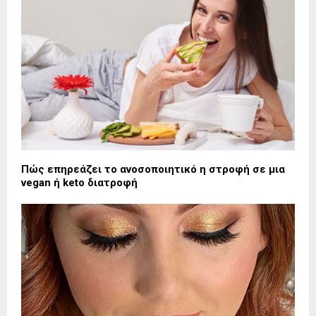
Πώς επηρεάζει το ανοσοποιητικό η στροφή σε μια
vegan ή keto διατροφή