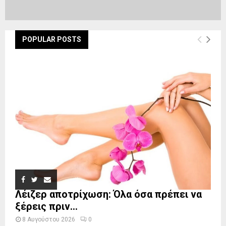
POPULAR POSTS
Λέιζερ αποτρίχωση: Όλα όσα πρέπει να
ξέρεις πριν...
8 Αυγούστου 2026
0