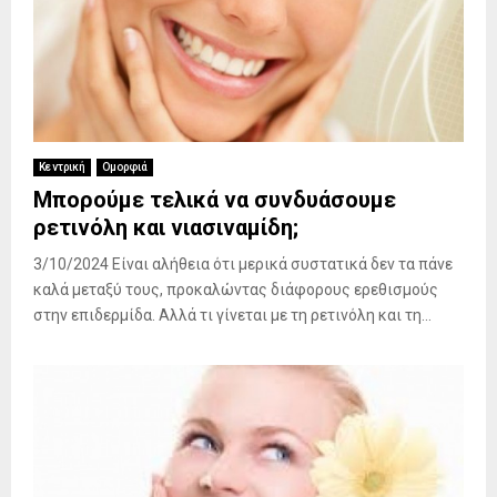
Κεντρική
Ομορφιά
Μπορούμε τελικά να συνδυάσουμε
ρετινόλη και νιασιναμίδη;
3/10/2024 Είναι αλήθεια ότι μερικά συστατικά δεν τα πάνε
καλά μεταξύ τους, προκαλώντας διάφορους ερεθισμούς
στην επιδερμίδα. Αλλά τι γίνεται με τη ρετινόλη και τη...