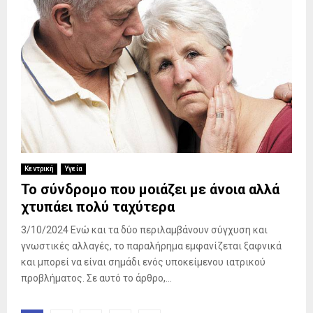
Κεντρική
Υγεία
Το σύνδρομο που μοιάζει με άνοια αλλά
χτυπάει πολύ ταχύτερα
3/10/2024 Ενώ και τα δύο περιλαμβάνουν σύγχυση και
γνωστικές αλλαγές, το παραλήρημα εμφανίζεται ξαφνικά
και μπορεί να είναι σημάδι ενός υποκείμενου ιατρικού
προβλήματος. Σε αυτό το άρθρο,...