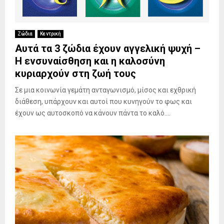
Ζώδια
Κεντρική
Αυτά τα 3 ζώδια έχουν αγγελική ψυχή –
Η ενσυναίσθηση και η καλοσύνη
κυριαρχούν στη ζωή τους
Σε μια κοινωνία γεμάτη ανταγωνισμό, μίσος και εχθρική
διάθεση, υπάρχουν και αυτοί που κυνηγούν το φως και
έχουν ως αυτοσκοπό να κάνουν πάντα το καλό....