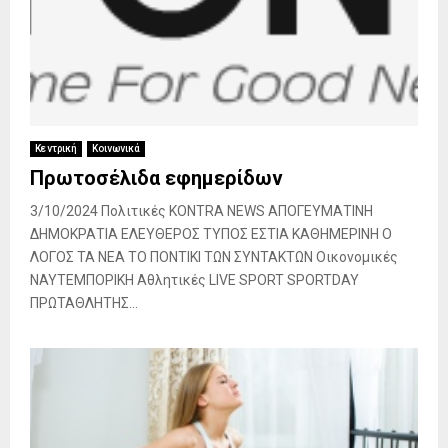
Κεντρική
Κοινωνικά
Πρωτοσέλιδα εφημερίδων
3/10/2024 Πολιτικές KONTRA NEWS ΑΠΟΓΕΥΜΑΤΙΝΗ
ΔΗΜΟΚΡΑΤΙΑ ΕΛΕΥΘΕΡΟΣ ΤΥΠΟΣ ΕΣΤΙΑ ΚΑΘΗΜΕΡΙΝΗ Ο
ΛΟΓΟΣ ΤΑ ΝΕΑ ΤΟ ΠΟΝΤΙΚΙ ΤΩΝ ΣΥΝΤΑΚΤΩΝ Οικονομικές
ΝΑΥΤΕΜΠΟΡΙΚΗ Αθλητικές LIVE SPORT SPORTDAY
ΠΡΩΤΑΘΛΗΤΗΣ...