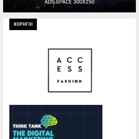
ΧΟΡΗΓΟΙ