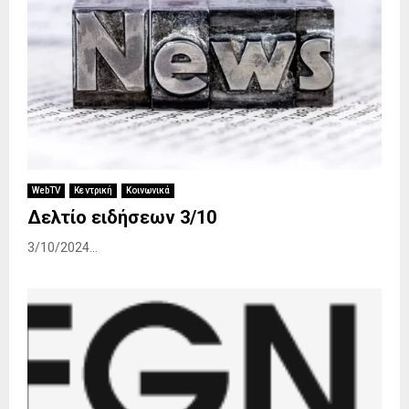
WebTV
Κεντρική
Κοινωνικά
Δελτίο ειδήσεων 3/10
3/10/2024...