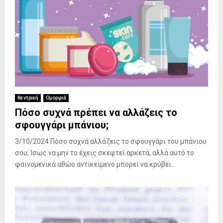
Κεντρική
Ομορφιά
Πόσο συχνά πρέπει να αλλάζεις το
σφουγγάρι μπάνιου;
3/10/2024 Πόσο συχνά αλλάζεις το σφουγγάρι του μπάνιου
σου; Ίσως να μην το έχεις σκεφτεί αρκετά, αλλά αυτό το
φαινομενικά αθώο αντικείμενο μπορεί να κρύβει...