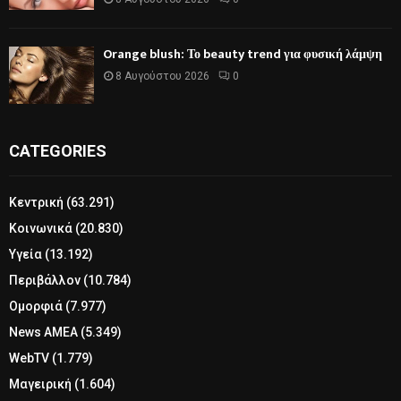
Orange blush: Το beauty trend για φυσική λάμψη
8 Αυγούστου 2026
0
CATEGORIES
Κεντρική
(63.291)
Κοινωνικά
(20.830)
Υγεία
(13.192)
Περιβάλλον
(10.784)
Ομορφιά
(7.977)
News ΑΜΕΑ
(5.349)
WebTV
(1.779)
Μαγειρική
(1.604)