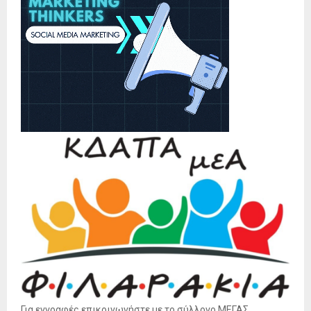
Για εγγραφές επικοινωνήστε με το σύλλογο ΜΕΓΑΣ