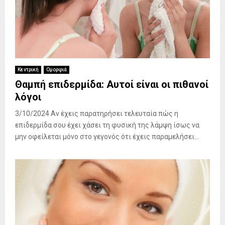
Κεντρική
Ομορφιά
Θαμπή επιδερμίδα: Αυτοί είναι οι πιθανοί
λόγοι
3/10/2024 Αν έχεις παρατηρήσει τελευταία πώς η
επιδερμίδα σου έχει χάσει τη φυσική της λάμψη ίσως να
μην οφείλεται μόνο στο γεγονός ότι έχεις παραμελήσει...