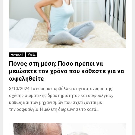
Κεντρική
Υγεία
Πόνος στη μέση: Πόσο πρέπει να
μειώσετε τον χρόνο που κάθεστε για να
ωφεληθείτε
3/10/2024 Το εύρημα συμβάλλει στην κατανόηση της
σχέσης σωματικής δραστηριότητας και οσφυαλγίας,
καθώς και των μηχανισμών που σχετίζονται με
την οσφυαλγία. Η μελέτη διερεύνησε το κατά...