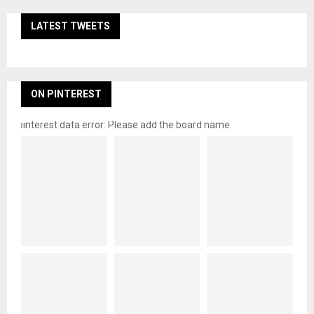
LATEST TWEETS
ON PINTEREST
pinterest data error: Please add the board name