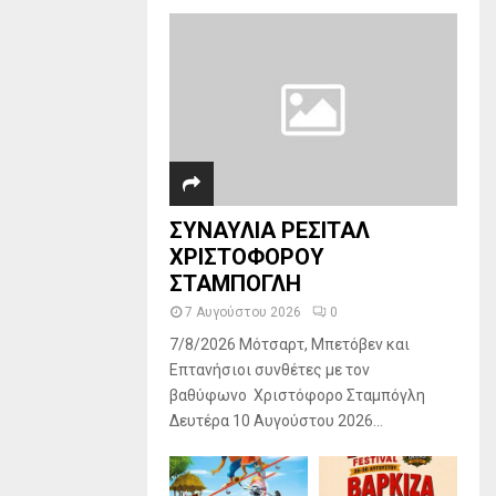
ΣΥΝΑΥΛΙΑ ΡΕΣΙΤΑΛ
ΧΡΙΣΤΟΦΟΡΟΥ
ΣΤΑΜΠΟΓΛΗ
7 Αυγούστου 2026
0
7/8/2026 Μότσαρτ, Μπετόβεν και
Επτανήσιοι συνθέτες με τον
βαθύφωνο Χριστόφορο Σταμπόγλη
Δευτέρα 10 Αυγούστου 2026...