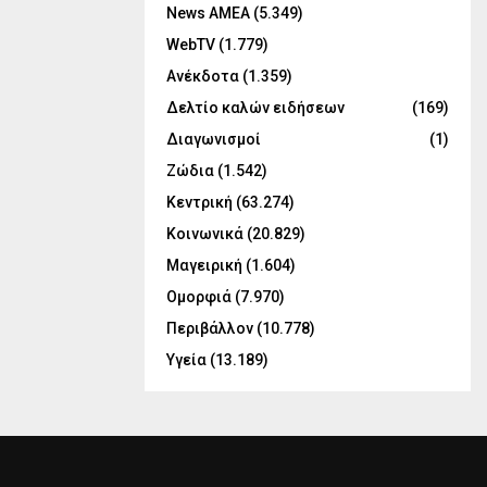
News ΑΜΕΑ
(5.349)
WebTV
(1.779)
Ανέκδοτα
(1.359)
Δελτίο καλών ειδήσεων
(169)
Διαγωνισμοί
(1)
Ζώδια
(1.542)
Κεντρική
(63.274)
Κοινωνικά
(20.829)
Μαγειρική
(1.604)
Ομορφιά
(7.970)
Περιβάλλον
(10.778)
Υγεία
(13.189)