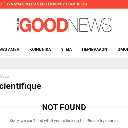
ΣΥΝΑΥΛΙΑ ΡΕΣΙΤΑΛ ΧΡΙΣΤΟΦΟΡΟΥ ΣΤΑΜΠΟΓΛΗ
EWS ΑΜΕΑ
ΚΟΙΝΩΝΙΚΆ
ΥΓΕΊΑ
ΠΕΡΙΒΆΛΛΟΝ
ΟΜΟ
ifique
cientifique
NOT FOUND
Sorry, we can’t find what you’re looking for. Please try search.