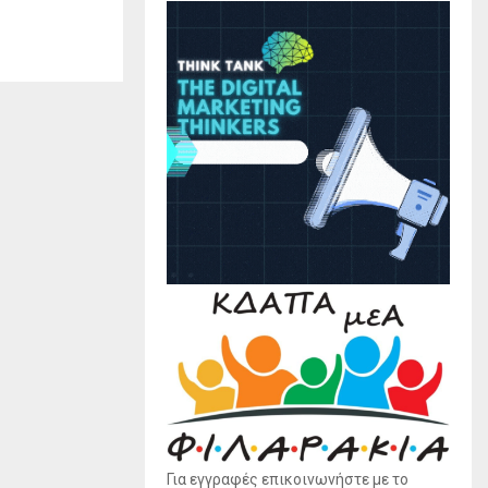
Για εγγραφές επικοινωνήστε με το