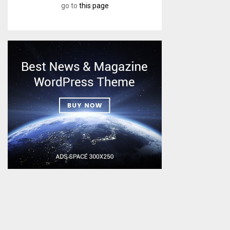
go to
this page