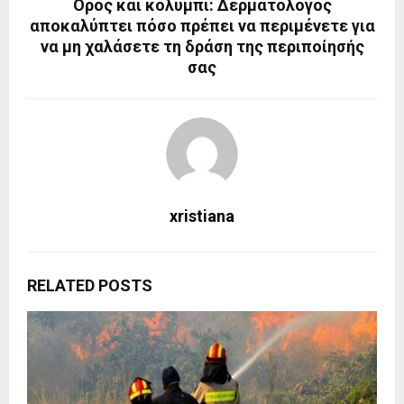
Ορός και κολύμπι: Δερματολόγος
αποκαλύπτει πόσο πρέπει να περιμένετε για
να μη χαλάσετε τη δράση της περιποίησής
σας
xristiana
RELATED POSTS