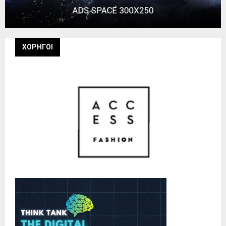
ΧΟΡΗΓΟΙ