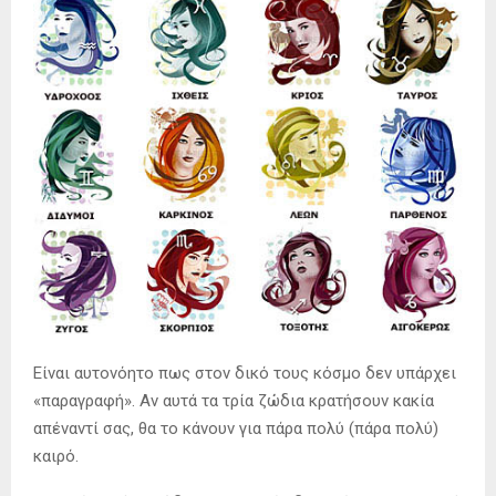
Είναι αυτονόητο πως στον δικό τους κόσμο δεν υπάρχει
«παραγραφή». Αν αυτά τα τρία ζώδια κρατήσουν κακία
απέναντί σας, θα το κάνουν για πάρα πολύ (πάρα πολύ)
καιρό.