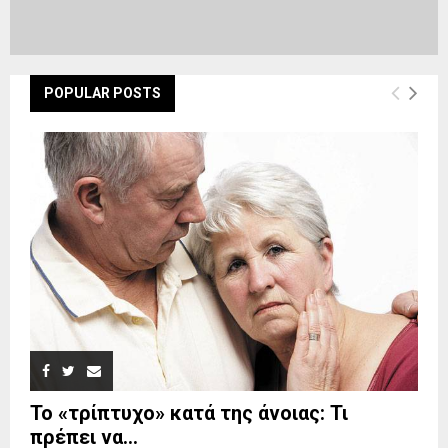
POPULAR POSTS
Το «τρίπτυχο» κατά της άνοιας: Τι
πρέπει να...