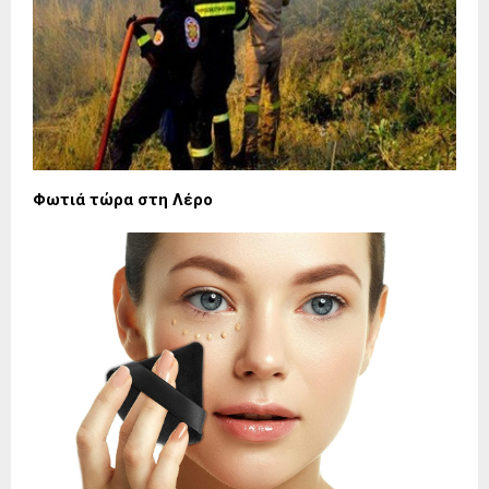
Φωτιά τώρα στη Λέρο