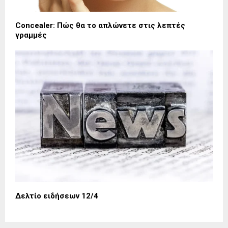
Concealer: Πώς θα το απλώνετε στις λεπτές
γραμμές
Δελτίο ειδήσεων 12/4