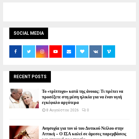
SOCIAL MEDIA
RECENT POSTS
Το «τρίπτυχο» κατά της άνοιας: Τι πρέπει να
προσέξετε στη μέση ηλικία για να έναν υγιή
εγκέφαλο αργότερα
8 Αυγούστου 2026
0
Ανησυχία για τον ιό του Δυτικού Νείλου στην
Αττική – Ο ΙΣΑ καλεί σε άμεσες παρεμβάσεις