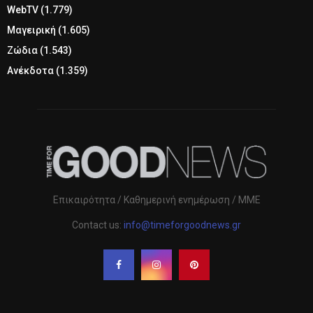
WebTV
(1.779)
Μαγειρική
(1.605)
Ζώδια
(1.543)
Ανέκδοτα
(1.359)
Επικαιρότητα / Καθημερινή ενημέρωση / ΜΜΕ
Contact us:
info@timeforgoodnews.gr