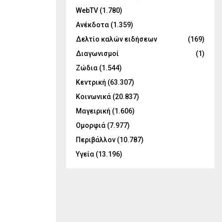
WebTV
(1.780)
Ανέκδοτα
(1.359)
Δελτίο καλών ειδήσεων
(169)
Διαγωνισμοί
(1)
Ζώδια
(1.544)
Κεντρική
(63.307)
Κοινωνικά
(20.837)
Μαγειρική
(1.606)
Ομορφιά
(7.977)
Περιβάλλον
(10.787)
Υγεία
(13.196)