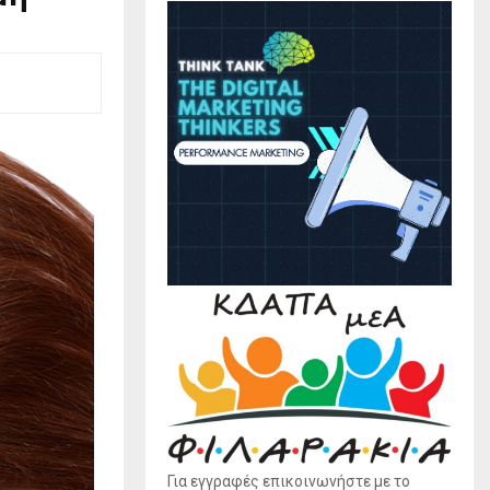
Για εγγραφές επικοινωνήστε με το