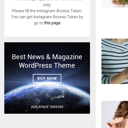
only:
Please fill the Instagram Access Token.
You can get Instagram Access Token by
go to
this page