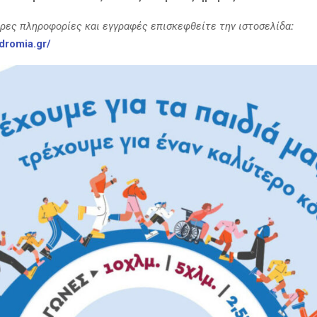
ερες πληροφορίες και εγγραφές επισκεφθείτε την ιστοσελίδα
:
odromia.gr/