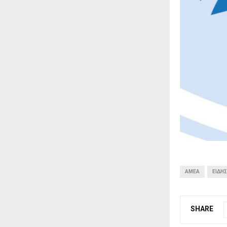
ΑΜΕΑ
ΕΙΔΉΣ
SHARE