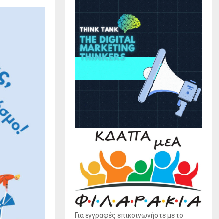
Για εγγραφές επικοινωνήστε με το