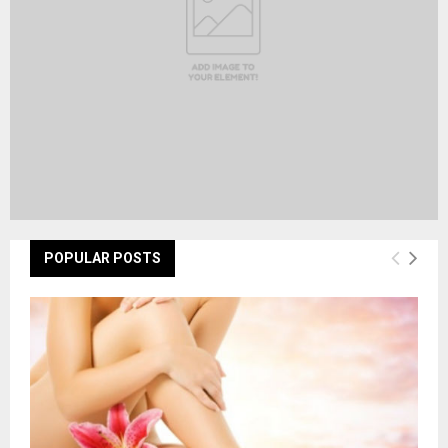
H
POPULAR POSTS