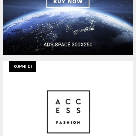
ΧΟΡΗΓΟΙ