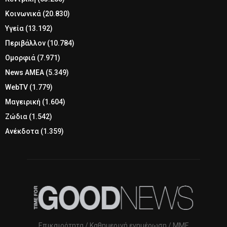
Κοινωνικά
(20.830)
Υγεία
(13.192)
Περιβάλλον
(10.784)
Ομορφιά
(7.971)
News ΑΜΕΑ
(5.349)
WebTV
(1.779)
Μαγειρική
(1.604)
Ζώδια
(1.542)
Ανέκδοτα
(1.359)
Επικαιρότητα / Καθημερινή ενημέρωση / ΜΜΕ