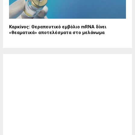
Καρκίνος: Θεραπευτικό εμβόλιο mRNA δίνει
«θεαματικά» αποτελέσματα στο μελάνωμα