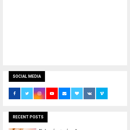
SOCIAL MEDIA
RECENT POSTS