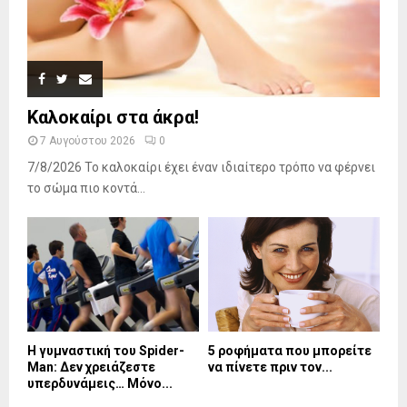
Καλοκαίρι στα άκρα!
7 Αυγούστου 2026
0
7/8/2026 Το καλοκαίρι έχει έναν ιδιαίτερο τρόπο να φέρνει
το σώμα πιο κοντά...
Η γυμναστική του Spider-
5 ροφήματα που μπορείτε
Man: Δεν χρειάζεστε
να πίνετε πριν τον...
υπερδυνάμεις… Μόνο...