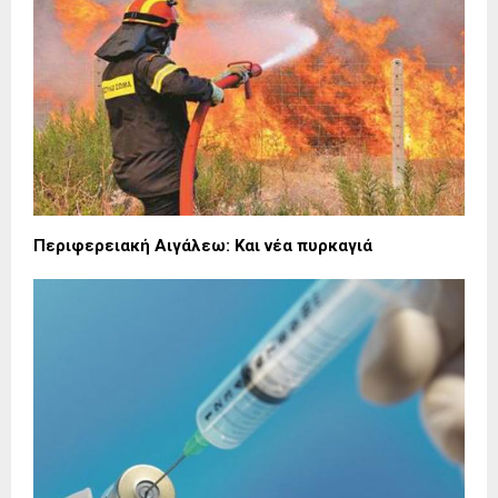
Περιφερειακή Αιγάλεω: Και νέα πυρκαγιά