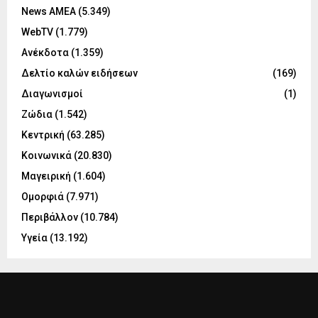
News ΑΜΕΑ
(5.349)
WebTV
(1.779)
Ανέκδοτα
(1.359)
Δελτίο καλών ειδήσεων
(169)
Διαγωνισμοί
(1)
Ζώδια
(1.542)
Κεντρική
(63.285)
Κοινωνικά
(20.830)
Μαγειρική
(1.604)
Ομορφιά
(7.971)
Περιβάλλον
(10.784)
Υγεία
(13.192)