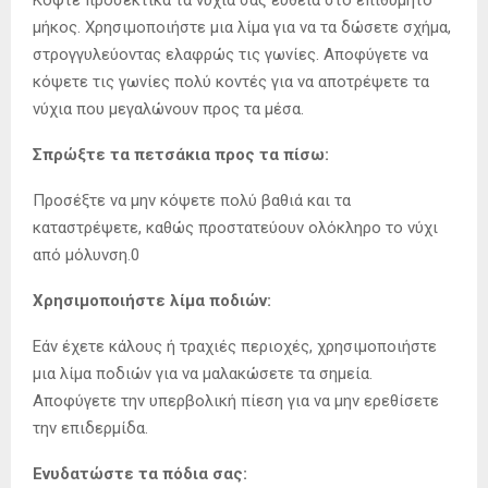
μήκος. Χρησιμοποιήστε μια λίμα για να τα δώσετε σχήμα,
στρογγυλεύοντας ελαφρώς τις γωνίες. Αποφύγετε να
κόψετε τις γωνίες πολύ κοντές για να αποτρέψετε τα
νύχια που μεγαλώνουν προς τα μέσα.
Σπρώξτε τα πετσάκια προς τα πίσω:
Προσέξτε να μην κόψετε πολύ βαθιά και τα
καταστρέψετε, καθώς προστατεύουν ολόκληρο το νύχι
από μόλυνση.0
Χρησιμοποιήστε λίμα ποδιών:
Εάν έχετε κάλους ή τραχιές περιοχές, χρησιμοποιήστε
μια λίμα ποδιών για να μαλακώσετε τα σημεία.
Αποφύγετε την υπερβολική πίεση για να μην ερεθίσετε
την επιδερμίδα.
Ενυδατώστε τα πόδια σας: