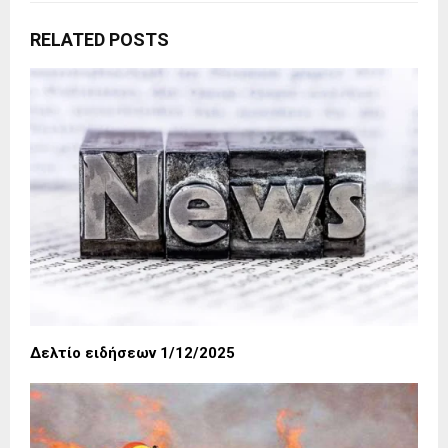
RELATED POSTS
Δελτίο ειδήσεων 1/12/2025