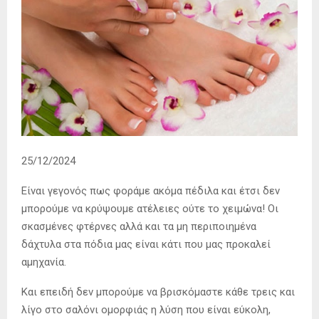
25/12/2024
Eίναι γεγονός πως φοράμε ακόμα πέδιλα και έτσι δεν
μπορούμε να κρύψουμε ατέλειες ούτε το χειμώνα! Οι
σκασμένες φτέρνες αλλά και τα μη περιποιημένα
δάχτυλα στα πόδια μας είναι κάτι που μας προκαλεί
αμηχανία.
Και επειδή δεν μπορούμε να βρισκόμαστε κάθε τρεις και
λίγο στο σαλόνι ομορφιάς η λύση που είναι εύκολη,