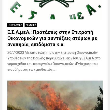
News ΑΜΕΑ
Κεντρική
Ε.Σ.Α.μεΑ.: Προτάσεις στην Επιτροπή
Οικονομικών για συντάξεις ατόμων με
αναπηρία, επιδόματα κ.α.
20/7/2023 Με επιστολή της στην Επιτροπή Οικονομικών
Υποθέσεων της Βουλής παρεμβαίνει εκ νέου η ΕΣΑμεΑ στο
νομοσχέδιο του υπουργείου Οικονομικών «Ενίσχυση του
εισοδήματος των μισθωτών,...