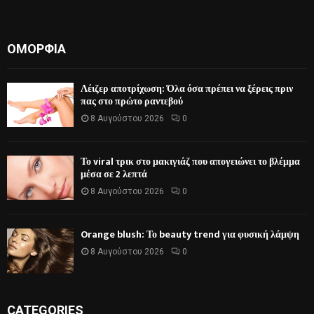
ΟΜΟΡΦΙΆ
Λέιζερ αποτρίχωση: Όλα όσα πρέπει να ξέρεις πριν
πας στο πρώτο ραντεβού
8 Αυγούστου 2026
0
Το viral τρικ στο μακιγιάζ που απογειώνει το βλέμμα
μέσα σε 2 λεπτά
8 Αυγούστου 2026
0
Orange blush: Το beauty trend για φυσική λάμψη
8 Αυγούστου 2026
0
CATEGORIES