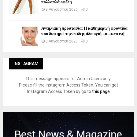
πολλαπλά οφέλη
8 Αυγούστου 2026
0
Αντηλιακή προστασία: Η καθημερινή φροντίδα
που διατηρεί την επιδερμίδα υγιή και φωτεινή
8 Αυγούστου 2026
0
INSTAGRAM
This message appears for Admin Users only:
Please fill the Instagram Access Token. You can get
Instagram Access Token by go to
this page