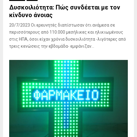
Δυσκοιλιότητα: Πώς συνδέεται με τον
κίνδυνο άνοιας
20/7/2023 Οι ερευνητές διαπίστωσαν ότι ανάμεσα σε
περισσότερους από 110.000 μεσήλικες και ηλικιωμένους
στις ΗΠΑ, όσοι είχαν χρόνια δυσκοιλιότητα -λιγότερες από
τρεις κενώσεις την εβδομάδα- εμφάνιζαν...