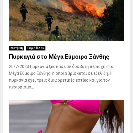
Κεντρική
Περιβάλλον
Πυρκαγιά στο Μέγα Εύμοιρο Ξάνθης
20/7/2023 Πυρκαγιά ξέσπασε σε δύσβατη περιοχή στο
Μέγα Εύμοιρο Ξάνθης, η οποία βρίσκεται σε εξέλιξη. Η
πυρκαγιά έχει τρεις διαφορετικές εστίες και για τον
περιορισμό...