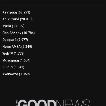
Κεντρική
(63.291)
Κοινωνικά
(20.830)
Υγεία
(13.192)
Περιβάλλον
(10.784)
Ομορφιά
(7.977)
News ΑΜΕΑ
(5.349)
WebTV
(1.779)
Μαγειρική
(1.604)
Ζώδια
(1.542)
Ανέκδοτα
(1.359)