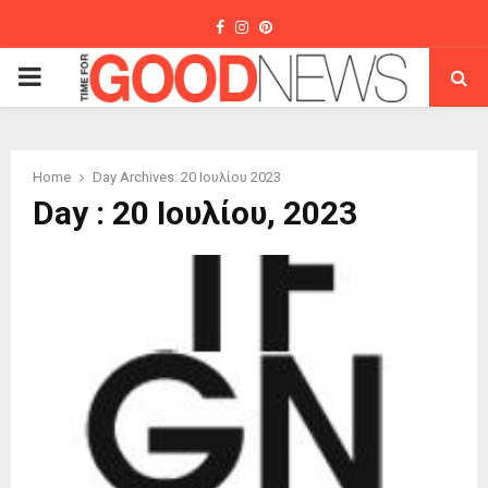
Facebook
Instagram
Pinterest
PRIMARY
MENU
Home
Day Archives: 20 Ιουλίου 2023
Day : 20 Ιουλίου, 2023