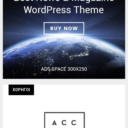
ΧΟΡΗΓΟΙ