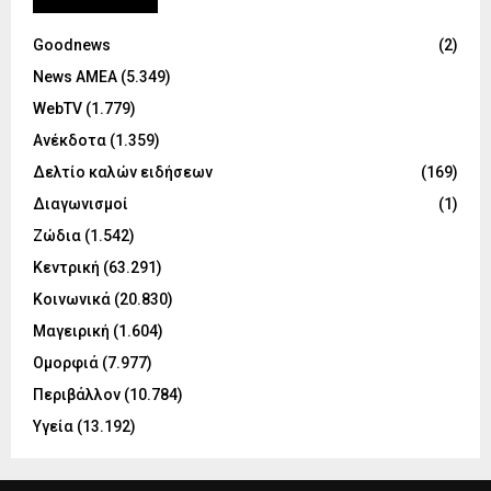
Goodnews
(2)
News ΑΜΕΑ
(5.349)
WebTV
(1.779)
Ανέκδοτα
(1.359)
Δελτίο καλών ειδήσεων
(169)
Διαγωνισμοί
(1)
Ζώδια
(1.542)
Κεντρική
(63.291)
Κοινωνικά
(20.830)
Μαγειρική
(1.604)
Ομορφιά
(7.977)
Περιβάλλον
(10.784)
Υγεία
(13.192)