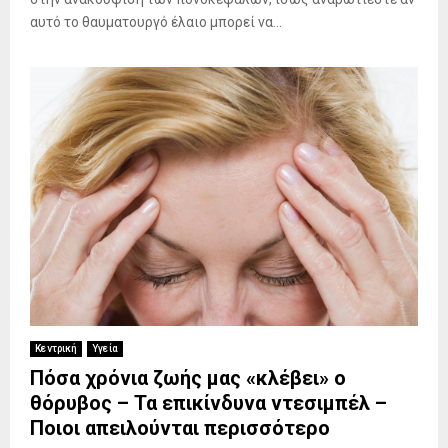
αυτό το θαυματουργό έλαιο μπορεί να...
Κεντρική
Υγεία
Πόσα χρόνια ζωής μας «κλέβει» ο
θόρυβος – Τα επικίνδυνα ντεσιμπέλ –
Ποιοι απειλούνται περισσότερο