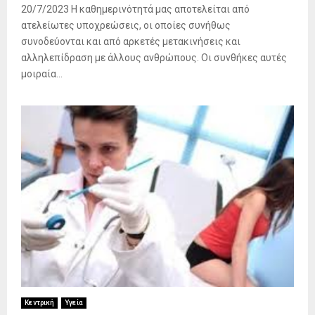
20/7/2023 Η καθημερινότητά μας αποτελείται από
ατελείωτες υποχρεώσεις, οι οποίες συνήθως
συνοδεύονται και από αρκετές μετακινήσεις και
αλληλεπίδραση με άλλους ανθρώπους. Οι συνθήκες αυτές
μοιραία...
Κεντρική
Υγεία