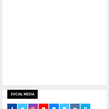
SOCIAL MEDIA