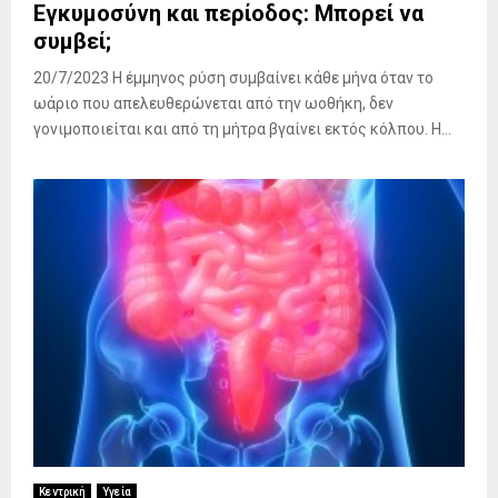
Εγκυμοσύνη και περίοδος: Μπορεί να
συμβεί;
20/7/2023 Η έμμηνος ρύση συμβαίνει κάθε μήνα όταν το
ωάριο που απελευθερώνεται από την ωοθήκη, δεν
γονιμοποιείται και από τη μήτρα βγαίνει εκτός κόλπου. Η...
Κεντρική
Υγεία