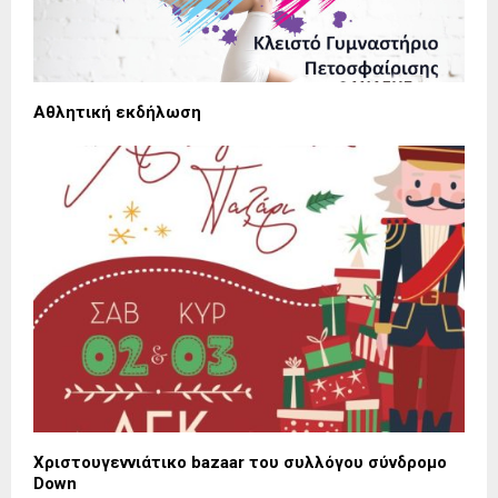
Αθλητική εκδήλωση
Χριστουγεννιάτικο bazaar του συλλόγου σύνδρομο
Down