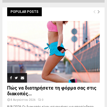
POPULAR POSTS
Πώς να διατηρήσετε τη φόρμα σας στις
διακοπές...
8 Αυγούστου 2026
0
8/8/2026 Οι διακοπές είναι φτιαγμένες για αποσύνδεση.