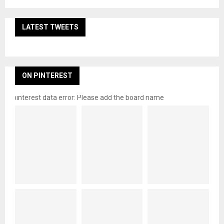
LATEST TWEETS
ON PINTEREST
pinterest data error: Please add the board name