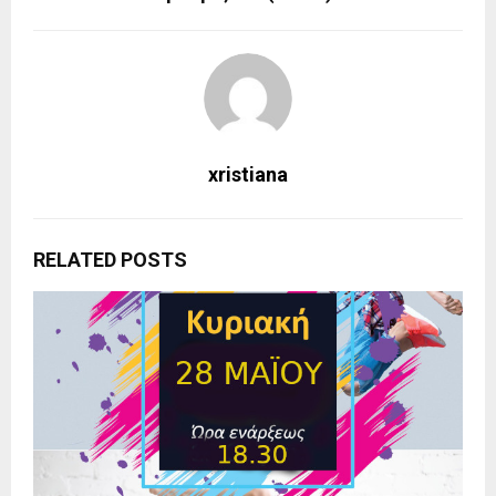
xristiana
RELATED POSTS