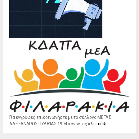
Για εγγραφές επικοινωνήστε με το σύλλογο ΜΕΓΑΣ
ΑΛΈΞΑΝΔΡΟΣ ΠΥΛΑΊΑΣ 1994 κάνοντας κλικ
εδώ