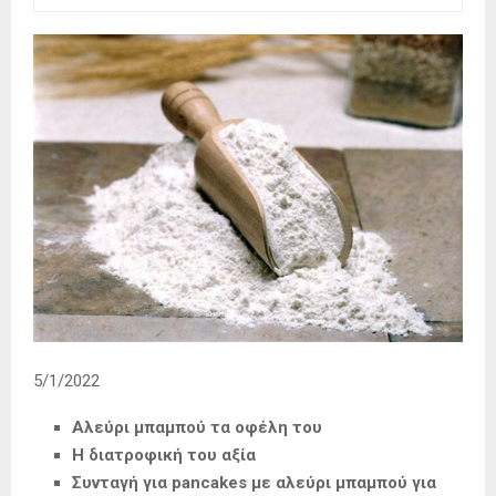
5/1/2022
Αλεύρι μπαμπού τα οφέλη του
H διατροφική του αξία
Συνταγή για pancakes με αλεύρι μπαμπού για