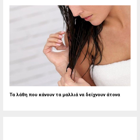
Τα λάθη που κάνουν τα μαλλιά να δείχνουν άτονα