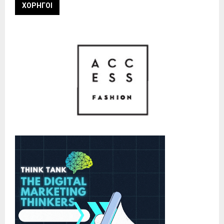
ΧΟΡΗΓΟΙ