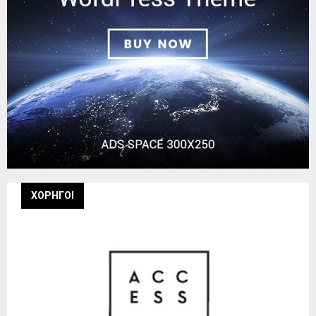
ΧΟΡΗΓΟΙ