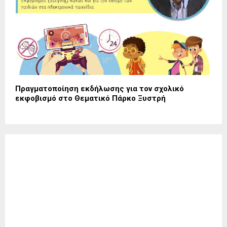
Πραγματοποίηση εκδήλωσης για τον σχολικό
εκφοβισμό στο Θεματικό Πάρκο Ξυστρή