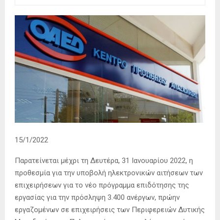
15/1/2022
Παρατείνεται μέχρι τη Δευτέρα, 31 Ιανουαρίου 2022, η
προθεσμία για την υποβολή ηλεκτρονικών αιτήσεων των
επιχειρήσεων για το νέο πρόγραμμα επιδότησης της
εργασίας για την πρόσληψη 3.400 ανέργων, πρώην
εργαζομένων σε επιχειρήσεις των Περιφερειών Δυτικής