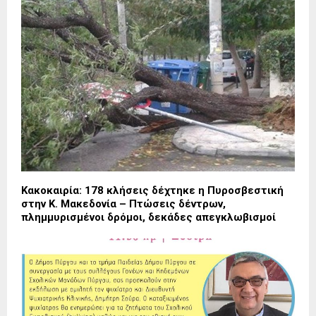
Κακοκαιρία: 178 κλήσεις δέχτηκε η Πυροσβεστική
στην Κ. Μακεδονία – Πτώσεις δέντρων,
πλημμυρισμένοι δρόμοι, δεκάδες απεγκλωβισμοί