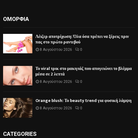
ΟΜΟΡΦΙΆ
Λέιζερ αποτρίχωση: Όλα όσα πρέπει να ξέρεις πριν
πας στο πρώτο ραντεβού
8 Αυγούστου 2026
0
Το viral τρικ στο μακιγιάζ που απογειώνει το βλέμμα
μέσα σε 2 λεπτά
8 Αυγούστου 2026
0
Orange blush: Το beauty trend για φυσική λάμψη
8 Αυγούστου 2026
0
CATEGORIES