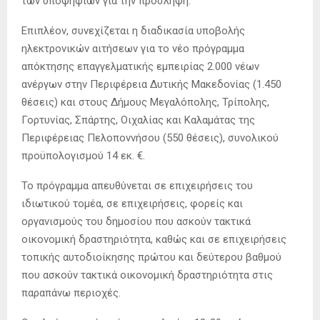
των υποψηφίων για την πρόσληψη.
Επιπλέον, συνεχίζεται η διαδικασία υποβολής
ηλεκτρονικών αιτήσεων για το νέο πρόγραμμα
απόκτησης επαγγελματικής εμπειρίας 2.000 νέων
ανέργων στην Περιφέρεια Δυτικής Μακεδονίας (1.450
θέσεις) και στους Δήμους Μεγαλόπολης, Τρίπολης,
Γορτυνίας, Σπάρτης, Οιχαλίας και Καλαμάτας της
Περιφέρειας Πελοποννήσου (550 θέσεις), συνολικού
προϋπολογισμού 14 εκ. €.
Το πρόγραμμα απευθύνεται σε επιχειρήσεις του
ιδιωτικού τομέα, σε επιχειρήσεις, φορείς και
οργανισμούς του δημοσίου που ασκούν τακτικά
οικονομική δραστηριότητα, καθώς και σε επιχειρήσεις
τοπικής αυτοδιοίκησης πρώτου και δεύτερου βαθμού
που ασκούν τακτικά οικονομική δραστηριότητα στις
παραπάνω περιοχές.