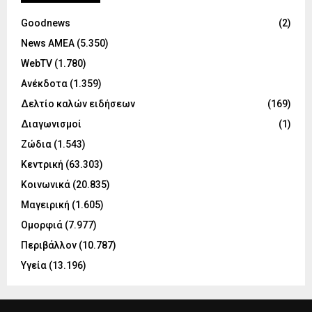
Goodnews
(2)
News ΑΜΕΑ
(5.350)
WebTV
(1.780)
Ανέκδοτα
(1.359)
Δελτίο καλών ειδήσεων
(169)
Διαγωνισμοί
(1)
Ζώδια
(1.543)
Κεντρική
(63.303)
Κοινωνικά
(20.835)
Μαγειρική
(1.605)
Ομορφιά
(7.977)
Περιβάλλον
(10.787)
Υγεία
(13.196)