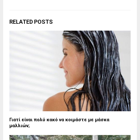
RELATED POSTS
Γιατί είναι πολύ κακό να κοιμάστε με μάσκα
μαλλιών;