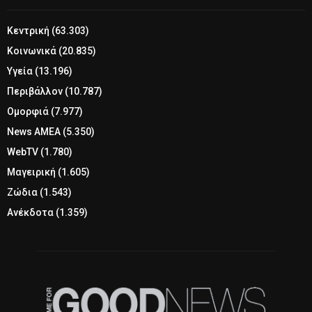
Κεντρική
(63.303)
Κοινωνικά
(20.835)
Υγεία
(13.196)
Περιβάλλον
(10.787)
Ομορφιά
(7.977)
News ΑΜΕΑ
(5.350)
WebTV
(1.780)
Μαγειρική
(1.605)
Ζώδια
(1.543)
Ανέκδοτα
(1.359)