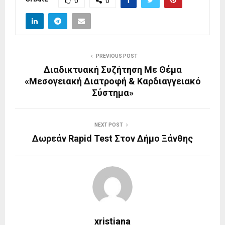
0
0
PREVIOUS POST
Διαδικτυακή Συζήτηση Με Θέμα
«Μεσογειακή Διατροφή & Καρδιαγγειακό
Σύστημα»
NEXT POST
Δωρεάν Rapid Test Στον Δήμο Ξάνθης
xristiana