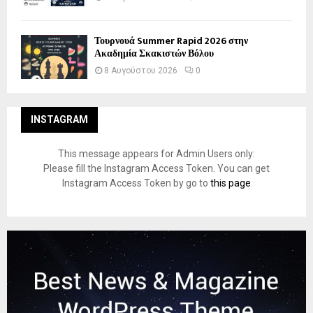
Τουρνουά Summer Rapid 2026 στην
Ακαδημία Σκακιστών Βόλου
8 Αυγούστου 2026
0
INSTAGRAM
This message appears for Admin Users only:
Please fill the Instagram Access Token. You can get
Instagram Access Token by go to
this page