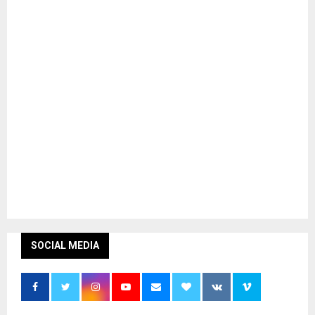
SOCIAL MEDIA