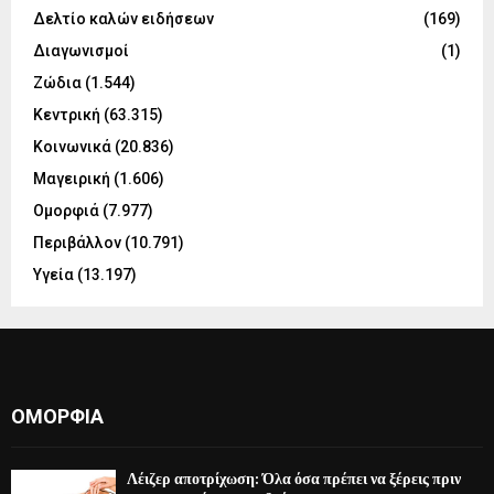
Δελτίο καλών ειδήσεων
(169)
Διαγωνισμοί
(1)
Ζώδια
(1.544)
Κεντρική
(63.315)
Κοινωνικά
(20.836)
Μαγειρική
(1.606)
Ομορφιά
(7.977)
Περιβάλλον
(10.791)
Υγεία
(13.197)
ΟΜΟΡΦΙΆ
Λέιζερ αποτρίχωση: Όλα όσα πρέπει να ξέρεις πριν