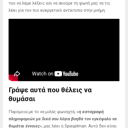
του να λέμε λέξεις και να ακούμε τη φωνή μας να τις
λέει για τον πιο ευεργετικό αντίκτυπο στην μνήμη.
Γράψε αυτά που θέλεις να
θυμάσαι
Παρόμοια με το να μιλάς φωναχτά,
«
η καταγραφή
πληροφοριών με δικά σου λόγια βοηθά τον εγκέφαλο να
θυμάται έννοιες
», μας λέει η Spiegelman. Αυτό δεν είναι