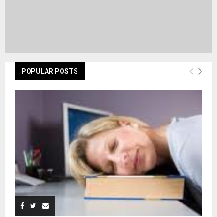
POPULAR POSTS