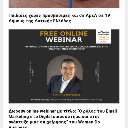
Παιδικές χαρές προσβάσιμες και σε ΑμεΑ σε 19
Δήμους της Δυτικής Ελλάδας
Δωρεάν online webinar με τίτλο: “Ο ρόλος του Email
Marketing στο Digital οικοσύστημα και στην
ανάπτυξη μιας επιχείρησης” του Women Do
Business