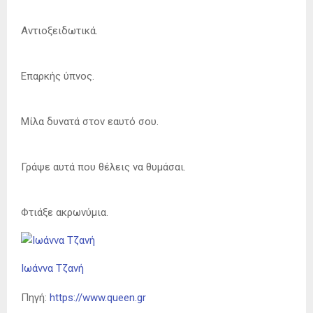
Αντιοξειδωτικά.
Επαρκής ύπνος.
Μίλα δυνατά στον εαυτό σου.
Γράψε αυτά που θέλεις να θυμάσαι.
Φτιάξε ακρωνύμια.
Ιωάννα Τζανή
Πηγή:
https://www.queen.gr