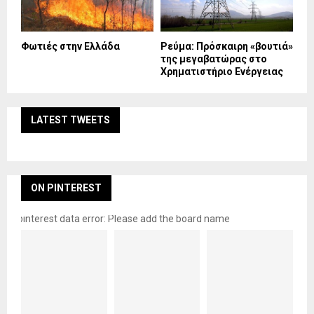
Φωτιές στην Ελλάδα
Ρεύμα: Πρόσκαιρη «βουτιά»
της μεγαβατώρας στο
Χρηματιστήριο Ενέργειας
LATEST TWEETS
ON PINTEREST
pinterest data error: Please add the board name