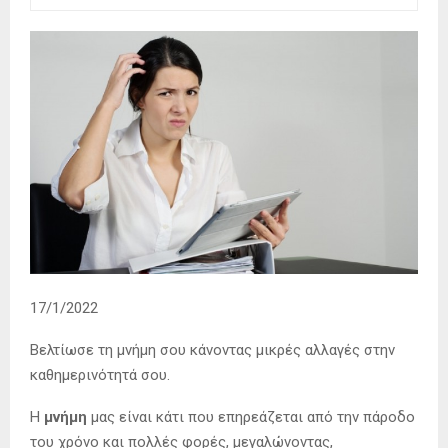
17/1/2022
Βελτίωσε τη μνήμη σου κάνοντας μικρές αλλαγές στην
καθημερινότητά σου.
Η
μνήμη
μας είναι κάτι που επηρεάζεται από την πάροδο
του χρόνο και πολλές φορές, μεγαλώνοντας,