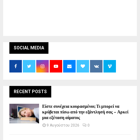
SOCIAL MEDIA
RECENT POSTS
Είστε συνέχεια κουρασμένοι; Τι μπορεί να
κρύβεται πίσω από την εξάντλησή σας – Αρκεί
μια εξέταση αίματος
9 Αυγούστου 2026
0