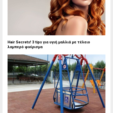
Hair Secrets! 3 tips για υγιή μαλλιά με τέλειο
λαμπερό φινίρισμα