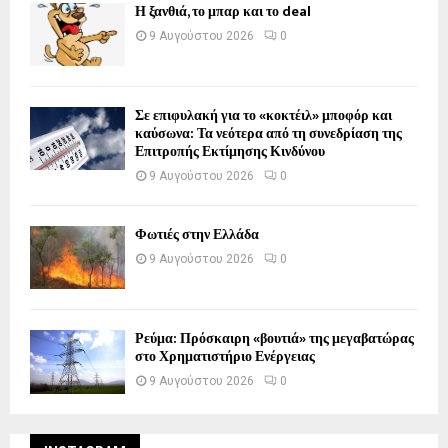
Η ξανθιά, το μπαρ και το deal
9 Αυγούστου 2026
0
Σε επιφυλακή για το «κοκτέιλ» μποφόρ και
καύσωνα: Τα νεότερα από τη συνεδρίαση της
Επιτροπής Εκτίμησης Κινδύνου
9 Αυγούστου 2026
0
Φωτιές στην Ελλάδα
9 Αυγούστου 2026
0
Ρεύμα: Πρόσκαιρη «βουτιά» της μεγαβατώρας
στο Χρηματιστήριο Ενέργειας
9 Αυγούστου 2026
0