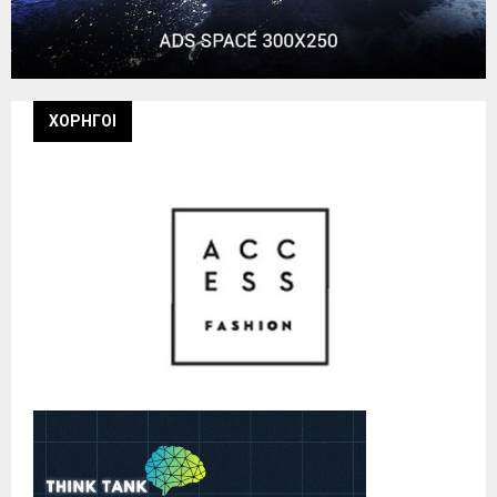
ΧΟΡΗΓΟΙ