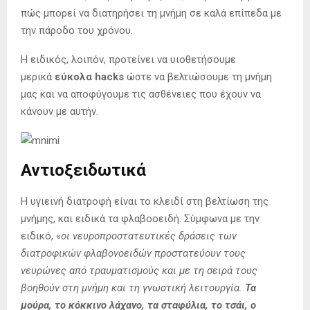
πώς μπορεί να διατηρήσει τη μνήμη σε καλά επίπεδα με
την πάροδο του χρόνου.
Η ειδικός, λοιπόν, προτείνει να υιοθετήσουμε
μερικά
εύκολα hacks
ώστε να βελτιώσουμε τη μνήμη
μας και να αποφύγουμε τις ασθένειες που έχουν να
κάνουν με αυτήν.
Αντιοξειδωτικά
Η υγιεινή διατροφή είναι το κλειδί στη βελτίωση της
μνήμης, και ειδικά τα φλαβοοειδή. Σύμφωνα με την
ειδικό, «
οι νευροπροστατευτικές δράσεις των
διατροφικών φλαβονοειδών προστατεύουν τους
νευρώνες από τραυματισμούς και με τη σειρά τους
βοηθούν στη μνήμη και τη γνωστική λειτουργία.
Τα
μούρα, το κόκκινο λάχανο, τα σταφύλια, το τσάι, ο