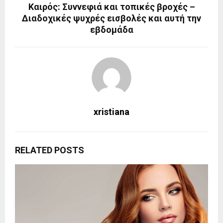
Καιρός: Συννεφιά και τοπικές βροχές –
Διαδοχικές ψυχρές εισβολές και αυτή την
εβδομάδα
xristiana
RELATED POSTS