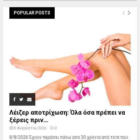
POPULAR POSTS
Λέιζερ αποτρίχωση: Όλα όσα πρέπει να
ξέρεις πριν...
8 Αυγούστου 2026
0
8/8/2026 Έχουν περάσει πάνω από 30 χρόνια από τότε που