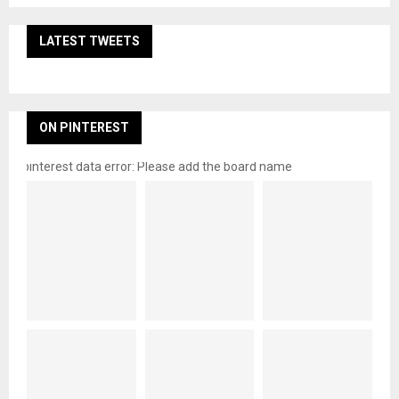
LATEST TWEETS
ON PINTEREST
pinterest data error: Please add the board name