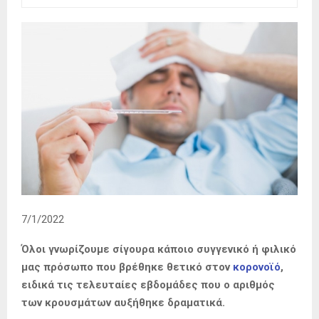
7/1/2022
Όλοι γνωρίζουμε σίγουρα κάποιο συγγενικό ή φιλικό
μας πρόσωπο που βρέθηκε θετικό στον
κορονοϊό
,
ειδικά τις τελευταίες εβδομάδες που ο αριθμός
των κρουσμάτων αυξήθηκε δραματικά.