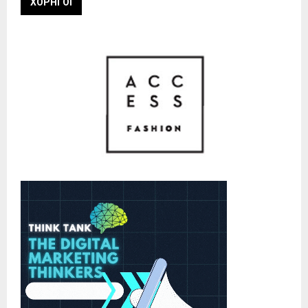
ΧΟΡΗΓΟΙ