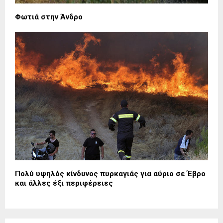
Φωτιά στην Άνδρο
Πολύ υψηλός κίνδυνος πυρκαγιάς για αύριο σε Έβρο
και άλλες έξι περιφέρειες