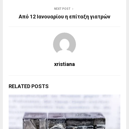
NEXT POST
Από 12 Ιανουαρίου η επίταξη γιατρών
xristiana
RELATED POSTS