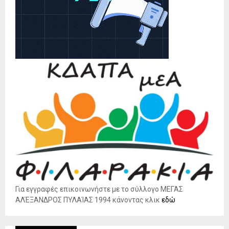
Για εγγραφές επικοινωνήστε με το σύλλογο ΜΕΓΑΣ
ΑΛΈΞΑΝΔΡΟΣ ΠΥΛΑΊΑΣ 1994 κάνοντας κλικ
εδώ