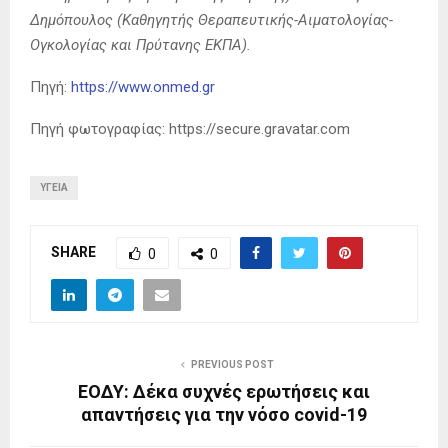
Δημόπουλος (Καθηγητής Θεραπευτικής-Αιματολογίας-
Ογκολογίας και Πρύτανης ΕΚΠΑ).
Πηγή:
https://www.onmed.gr
Πηγή φωτογραφίας: https://secure.gravatar.com
ΥΓΕΊΑ
SHARE
0
0
PREVIOUS POST
ΕΟΔΥ: Δέκα συχνές ερωτήσεις και
απαντήσεις για την νόσο covid-19