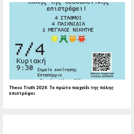
Thess Truth 2024: Το πρώτο παιχνίδι της πόλης
επιστρέφει