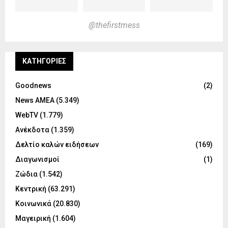
@thefirstmess
KΑΤΗΓΟΡΊΕΣ
Goodnews
(2)
News ΑΜΕΑ
(5.349)
WebTV
(1.779)
Ανέκδοτα
(1.359)
Δελτίο καλών ειδήσεων
(169)
Διαγωνισμοί
(1)
Ζώδια
(1.542)
Κεντρική
(63.291)
Κοινωνικά
(20.830)
Μαγειρική
(1.604)