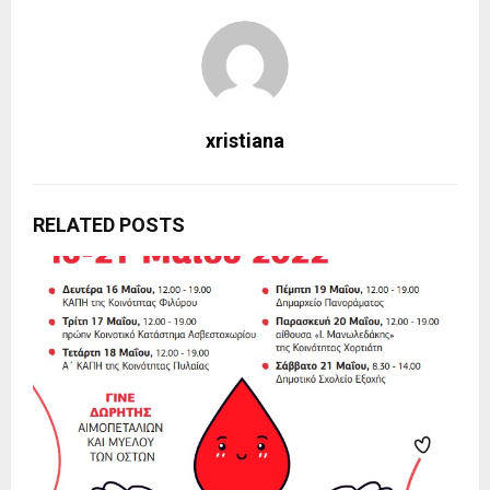
xristiana
RELATED POSTS