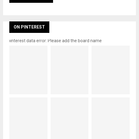
ON PINTEREST
pinterest data error: Please add the board name