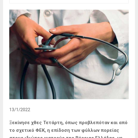
13/1/2022
Ξεκίνησε χθες Τετάρτη, όπως προβλεπόταν και από
το σχετικό ΦΕΚ, η επίδοση των φύλλων πορείας