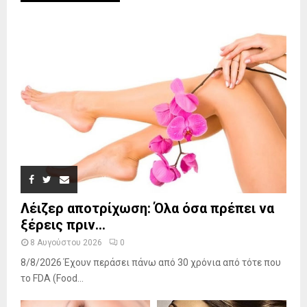
Λέιζερ αποτρίχωση: Όλα όσα πρέπει να
ξέρεις πριν...
8 Αυγούστου 2026
0
8/8/2026 Έχουν περάσει πάνω από 30 χρόνια από τότε που
το FDA (Food...