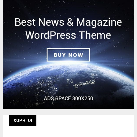
ΧΟΡΗΓΟΙ