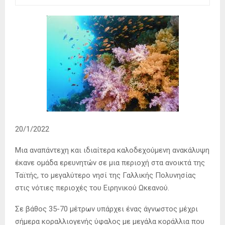
20/1/2022
Μια αναπάντεχη και ιδιαίτερα καλοδεχούμενη ανακάλυψη
έκανε ομάδα ερευνητών σε μια περιοχή στα ανοικτά της
Ταϊτής, το μεγαλύτερο νησί της Γαλλικής Πολυνησίας
στις νότιες περιοχές του Ειρηνικού Ωκεανού.
Σε βάθος 35-70 μέτρων υπάρχει ένας άγνωστος μέχρι
σήμερα κοραλλιογενής ύφαλος με μεγάλα κοράλλια που