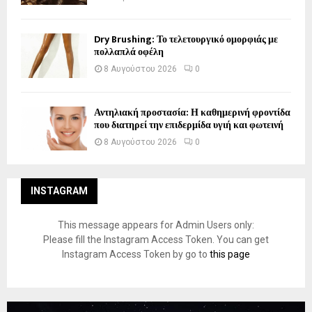
Dry Brushing: Το τελετουργικό ομορφιάς με
πολλαπλά οφέλη
8 Αυγούστου 2026
0
Αντηλιακή προστασία: Η καθημερινή φροντίδα
που διατηρεί την επιδερμίδα υγιή και φωτεινή
8 Αυγούστου 2026
0
INSTAGRAM
This message appears for Admin Users only:
Please fill the Instagram Access Token. You can get
Instagram Access Token by go to
this page