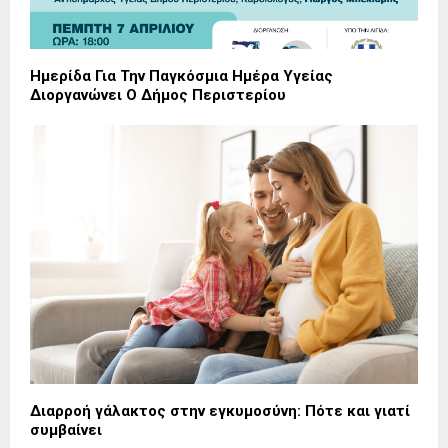
Ημερίδα Για Την Παγκόσμια Ημέρα Υγείας
Διοργανώνει Ο Δήμος Περιστερίου
Διαρροή γάλακτος στην εγκυμοσύνη: Πότε και γιατί
συμβαίνει