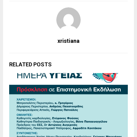
xristiana
RELATED POSTS