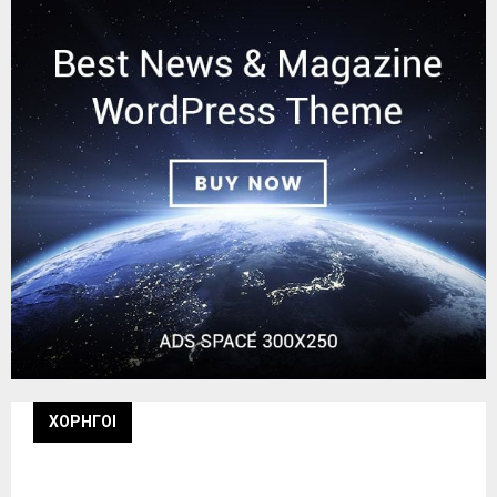
ΧΟΡΗΓΟΙ