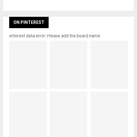
ON PINTEREST
pinterest data error: Please add the board name