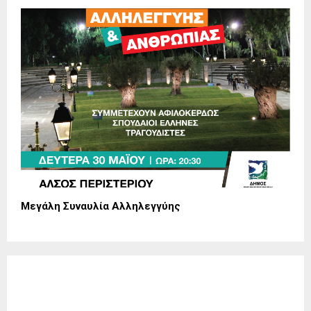
Μεγάλη Συναυλία Αλληλεγγύης