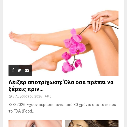
Λέιζερ αποτρίχωση: Όλα όσα πρέπει να
ξέρεις πριν...
8 Αυγούστου 2026
0
8/8/2026 Έχουν περάσει πάνω από 30 χρόνια από τότε που
το FDA (Food...