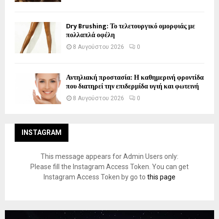
Dry Brushing: Το τελετουργικό ομορφιάς με
πολλαπλά οφέλη
8 Αυγούστου 2026
0
Αντηλιακή προστασία: Η καθημερινή φροντίδα
που διατηρεί την επιδερμίδα υγιή και φωτεινή
8 Αυγούστου 2026
0
INSTAGRAM
This message appears for Admin Users only:
Please fill the Instagram Access Token. You can get
Instagram Access Token by go to
this page