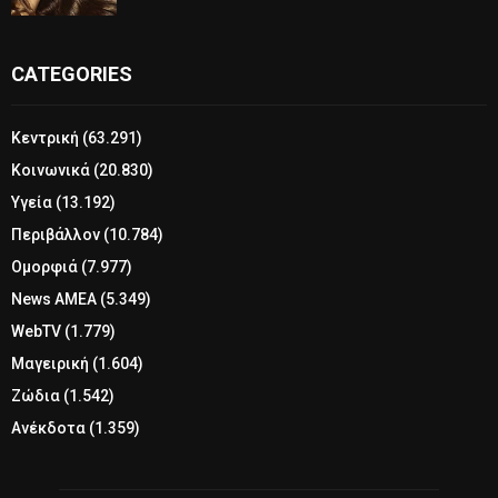
CATEGORIES
Κεντρική
(63.291)
Κοινωνικά
(20.830)
Υγεία
(13.192)
Περιβάλλον
(10.784)
Ομορφιά
(7.977)
News ΑΜΕΑ
(5.349)
WebTV
(1.779)
Μαγειρική
(1.604)
Ζώδια
(1.542)
Ανέκδοτα
(1.359)