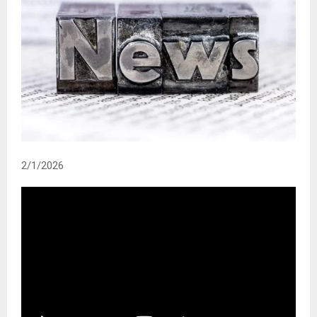
2/1/2026