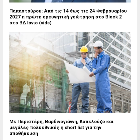
Παπασταύρου: Από τις 14 έως τις 24 Φεβρουαρίου
2027 η πρώτη ερευνητική γεώτρηση στο Block 2
στο ΒΔ Ιόνιο (vids)
Με Περιστέρη, Βαρδινογιάννη, Κοπελούζο και
μεγάλες πολυεθνικές η short list για την
αποθήκευση