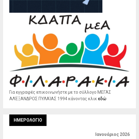
Για εγγραφές επικοινωνήστε με το σύλλογο ΜΕΓΑΣ
ΑΛΈΞΑΝΔΡΟΣ ΠΥΛΑΊΑΣ 1994 κάνοντας κλικ
εδώ
ΗΜΕΡΟΛΌΓΙΟ
Ιανουάριος 2026