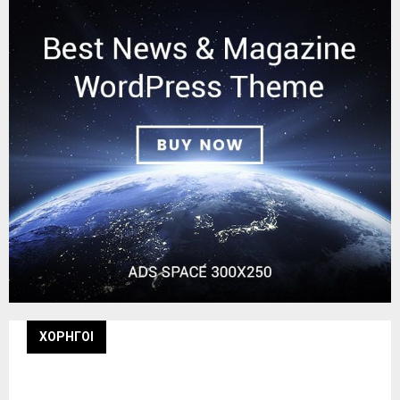
ΧΟΡΗΓΟΙ