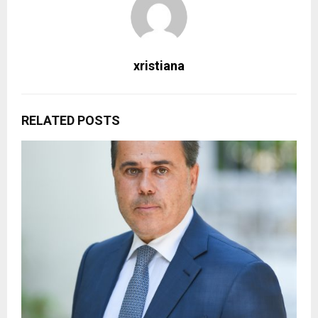
xristiana
RELATED POSTS