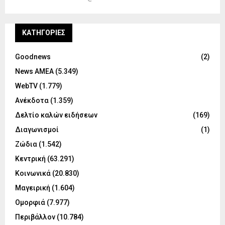
KΑΤΗΓΟΡΊΕΣ
Goodnews
(2)
News ΑΜΕΑ
(5.349)
WebTV
(1.779)
Ανέκδοτα
(1.359)
Δελτίο καλών ειδήσεων
(169)
Διαγωνισμοί
(1)
Ζώδια
(1.542)
Κεντρική
(63.291)
Κοινωνικά
(20.830)
Μαγειρική
(1.604)
Ομορφιά
(7.977)
Περιβάλλον
(10.784)