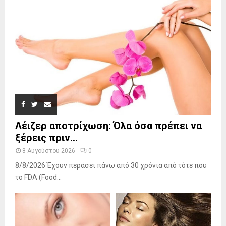
Λέιζερ αποτρίχωση: Όλα όσα πρέπει να
ξέρεις πριν...
8 Αυγούστου 2026
0
8/8/2026 Έχουν περάσει πάνω από 30 χρόνια από τότε που
το FDA (Food...