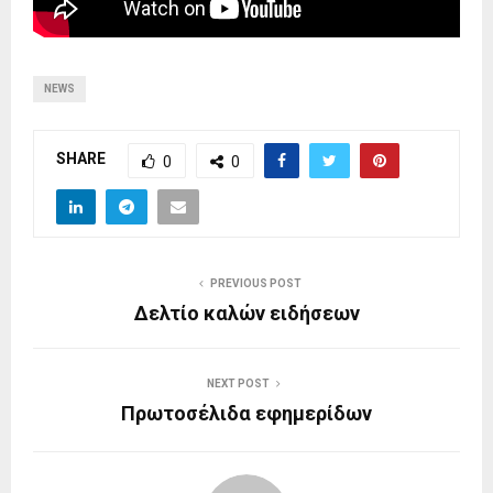
NEWS
SHARE
0
0
PREVIOUS POST
Δελτίο καλών ειδήσεων
NEXT POST
Πρωτοσέλιδα εφημερίδων