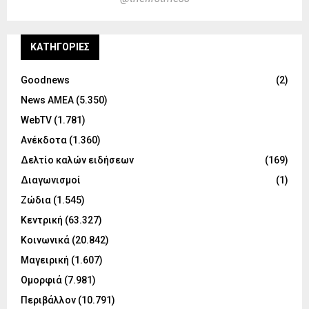
KΑΤΗΓΟΡΊΕΣ
Goodnews
(2)
News ΑΜΕΑ
(5.350)
WebTV
(1.781)
Ανέκδοτα
(1.360)
Δελτίο καλών ειδήσεων
(169)
Διαγωνισμοί
(1)
Ζώδια
(1.545)
Κεντρική
(63.327)
Κοινωνικά
(20.842)
Μαγειρική
(1.607)
Ομορφιά
(7.981)
Περιβάλλον
(10.791)