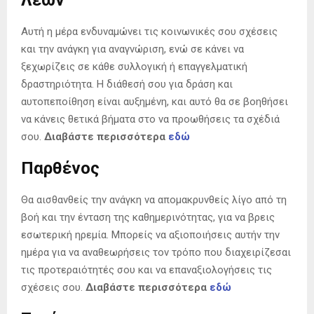
Λέων
Αυτή η μέρα ενδυναμώνει τις κοινωνικές σου σχέσεις
και την ανάγκη για αναγνώριση, ενώ σε κάνει να
ξεχωρίζεις σε κάθε συλλογική ή επαγγελματική
δραστηριότητα. Η διάθεσή σου για δράση και
αυτοπεποίθηση είναι αυξημένη, και αυτό θα σε βοηθήσει
να κάνεις θετικά βήματα στο να προωθήσεις τα σχέδιά
σου.
Διαβάστε περισσότερα
εδώ
Παρθένος
Θα αισθανθείς την ανάγκη να απομακρυνθείς λίγο από τη
βοή και την ένταση της καθημερινότητας, για να βρεις
εσωτερική ηρεμία. Μπορείς να αξιοποιήσεις αυτήν την
ημέρα για να αναθεωρήσεις τον τρόπο που διαχειρίζεσαι
τις προτεραιότητές σου και να επαναξιολογήσεις τις
σχέσεις σου.
Διαβάστε περισσότερα
εδώ