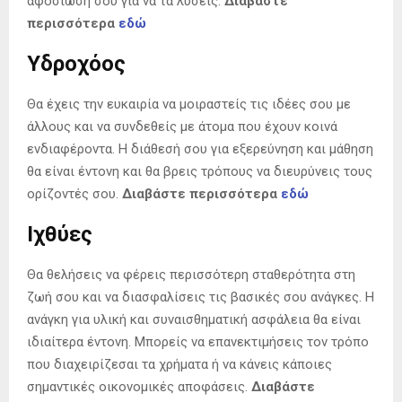
αφοσίωση σου για να τα λύσεις.
Διαβάστε
περισσότερα
εδώ
Υδροχόος
Θα έχεις την ευκαιρία να μοιραστείς τις ιδέες σου με
άλλους και να συνδεθείς με άτομα που έχουν κοινά
ενδιαφέροντα. Η διάθεσή σου για εξερεύνηση και μάθηση
θα είναι έντονη και θα βρεις τρόπους να διευρύνεις τους
ορίζοντές σου.
Διαβάστε περισσότερα
εδώ
Ιχθύες
Θα θελήσεις να φέρεις περισσότερη σταθερότητα στη
ζωή σου και να διασφαλίσεις τις βασικές σου ανάγκες. Η
ανάγκη για υλική και συναισθηματική ασφάλεια θα είναι
ιδιαίτερα έντονη. Μπορείς να επανεκτιμήσεις τον τρόπο
που διαχειρίζεσαι τα χρήματα ή να κάνεις κάποιες
σημαντικές οικονομικές αποφάσεις.
Διαβάστε