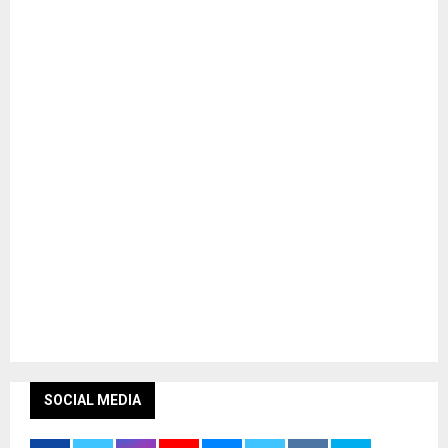
SOCIAL MEDIA