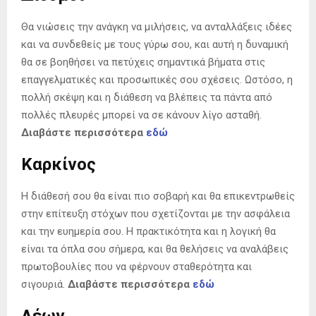
Θα νιώσεις την ανάγκη να μιλήσεις, να ανταλλάξεις ιδέες
και να συνδεθείς με τους γύρω σου, και αυτή η δυναμική
θα σε βοηθήσει να πετύχεις σημαντικά βήματα στις
επαγγελματικές και προσωπικές σου σχέσεις. Ωστόσο, η
πολλή σκέψη και η διάθεση να βλέπεις τα πάντα από
πολλές πλευρές μπορεί να σε κάνουν λίγο ασταθή.
Διαβάστε περισσότερα
εδώ
Καρκίνος
Η διάθεσή σου θα είναι πιο σοβαρή και θα επικεντρωθείς
στην επίτευξη στόχων που σχετίζονται με την ασφάλεια
και την ευημερία σου. Η πρακτικότητα και η λογική θα
είναι τα όπλα σου σήμερα, και θα θελήσεις να αναλάβεις
πρωτοβουλίες που να φέρνουν σταθερότητα και
σιγουριά.
Διαβάστε περισσότερα
εδώ