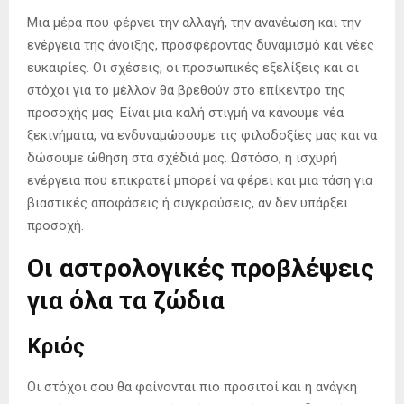
Μια μέρα που φέρνει την αλλαγή, την ανανέωση και την
ενέργεια της άνοιξης, προσφέροντας δυναμισμό και νέες
ευκαιρίες. Οι σχέσεις, οι προσωπικές εξελίξεις και οι
στόχοι για το μέλλον θα βρεθούν στο επίκεντρο της
προσοχής μας. Είναι μια καλή στιγμή να κάνουμε νέα
ξεκινήματα, να ενδυναμώσουμε τις φιλοδοξίες μας και να
δώσουμε ώθηση στα σχέδιά μας. Ωστόσο, η ισχυρή
ενέργεια που επικρατεί μπορεί να φέρει και μια τάση για
βιαστικές αποφάσεις ή συγκρούσεις, αν δεν υπάρξει
προσοχή.
Οι αστρολογικές προβλέψεις
για όλα τα ζώδια
Κριός
Οι στόχοι σου θα φαίνονται πιο προσιτοί και η ανάγκη