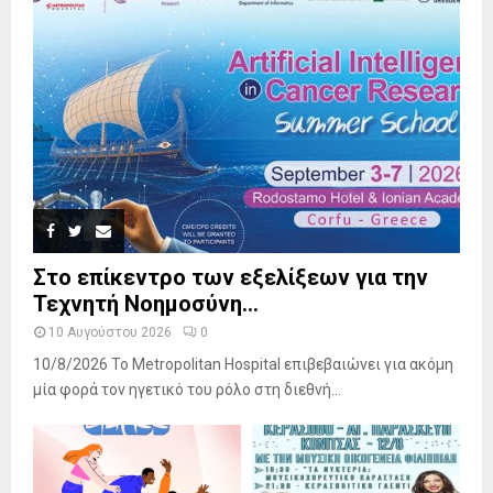
Στο επίκεντρο των εξελίξεων για την
Τεχνητή Νοημοσύνη...
10 Αυγούστου 2026
0
10/8/2026 Το Metropolitan Hospital επιβεβαιώνει για ακόμη
μία φορά τον ηγετικό του ρόλο στη διεθνή...