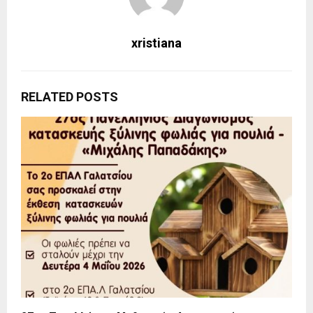
xristiana
RELATED POSTS