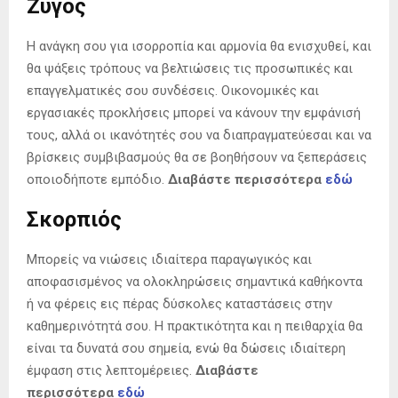
Ζυγός
Η ανάγκη σου για ισορροπία και αρμονία θα ενισχυθεί, και
θα ψάξεις τρόπους να βελτιώσεις τις προσωπικές και
επαγγελματικές σου συνδέσεις. Οικονομικές και
εργασιακές προκλήσεις μπορεί να κάνουν την εμφάνισή
τους, αλλά οι ικανότητές σου να διαπραγματεύεσαι και να
βρίσκεις συμβιβασμούς θα σε βοηθήσουν να ξεπεράσεις
οποιοδήποτε εμπόδιο.
Διαβάστε περισσότερα
εδώ
Σκορπιός
Μπορείς να νιώσεις ιδιαίτερα παραγωγικός και
αποφασισμένος να ολοκληρώσεις σημαντικά καθήκοντα
ή να φέρεις εις πέρας δύσκολες καταστάσεις στην
καθημερινότητά σου. Η πρακτικότητα και η πειθαρχία θα
είναι τα δυνατά σου σημεία, ενώ θα δώσεις ιδιαίτερη
έμφαση στις λεπτομέρειες.
Διαβάστε
περισσότερα
εδώ