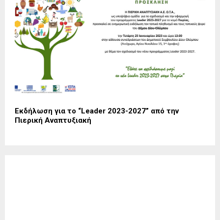
Εκδήλωση για το “Leader 2023-2027” από την
Πιερική Αναπτυξιακή