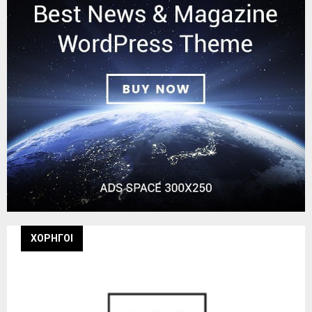
ΧΟΡΗΓΟΙ