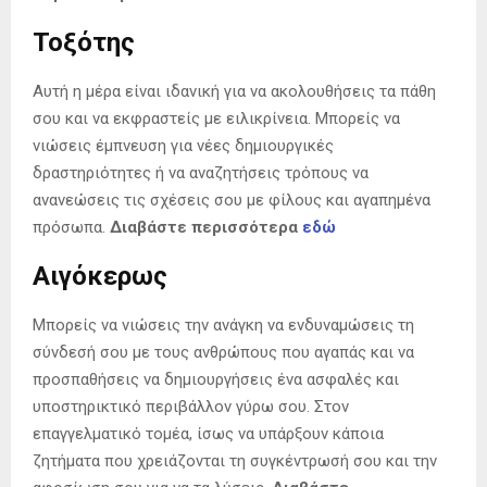
Τοξότης
Αυτή η μέρα είναι ιδανική για να ακολουθήσεις τα πάθη
σου και να εκφραστείς με ειλικρίνεια. Μπορείς να
νιώσεις έμπνευση για νέες δημιουργικές
δραστηριότητες ή να αναζητήσεις τρόπους να
ανανεώσεις τις σχέσεις σου με φίλους και αγαπημένα
πρόσωπα.
Διαβάστε περισσότερα
εδώ
Αιγόκερως
Μπορείς να νιώσεις την ανάγκη να ενδυναμώσεις τη
σύνδεσή σου με τους ανθρώπους που αγαπάς και να
προσπαθήσεις να δημιουργήσεις ένα ασφαλές και
υποστηρικτικό περιβάλλον γύρω σου. Στον
επαγγελματικό τομέα, ίσως να υπάρξουν κάποια
ζητήματα που χρειάζονται τη συγκέντρωσή σου και την