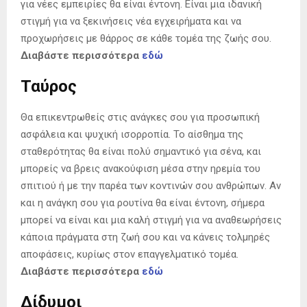
για νέες εμπειρίες θα είναι έντονη. Είναι μια ιδανική
στιγμή για να ξεκινήσεις νέα εγχειρήματα και να
προχωρήσεις με θάρρος σε κάθε τομέα της ζωής σου.
Διαβάστε περισσότερα
εδώ
Ταύρος
Θα επικεντρωθείς στις ανάγκες σου για προσωπική
ασφάλεια και ψυχική ισορροπία. Το αίσθημα της
σταθερότητας θα είναι πολύ σημαντικό για σένα, και
μπορείς να βρεις ανακούφιση μέσα στην ηρεμία του
σπιτιού ή με την παρέα των κοντινών σου ανθρώπων. Αν
και η ανάγκη σου για ρουτίνα θα είναι έντονη, σήμερα
μπορεί να είναι και μια καλή στιγμή για να αναθεωρήσεις
κάποια πράγματα στη ζωή σου και να κάνεις τολμηρές
αποφάσεις, κυρίως στον επαγγελματικό τομέα.
Διαβάστε περισσότερα
εδώ
Δίδυμοι