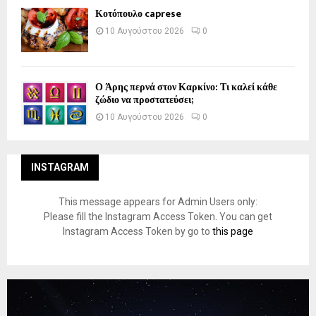
Κοτόπουλο caprese
10 Αυγούστου 2026
0
Ο Άρης περνά στον Καρκίνο: Τι καλεί κάθε
ζώδιο να προστατεύσει;
10 Αυγούστου 2026
0
INSTAGRAM
This message appears for Admin Users only:
Please fill the Instagram Access Token. You can get
Instagram Access Token by go to
this page