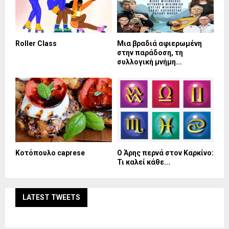
Roller Class
Μια βραδιά αφιερωμένη
στην παράδοση, τη
συλλογική μνήμη...
Κοτόπουλο caprese
Ο Άρης περνά στον Καρκίνο:
Τι καλεί κάθε...
LATEST TWEETS