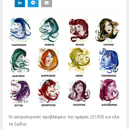
Οι αστρολογικές προβλέψεις της ημέρας (21/03) για όλα
τα ζώδια