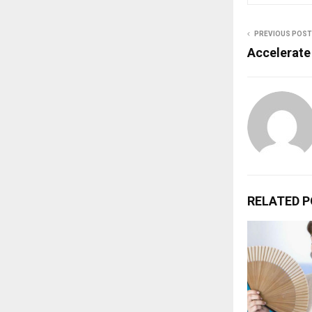
PREVIOUS POST
Accelerate
RELATED 