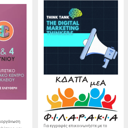
διοργάνωση
Για εγγραφές επικοινωνήστε με το