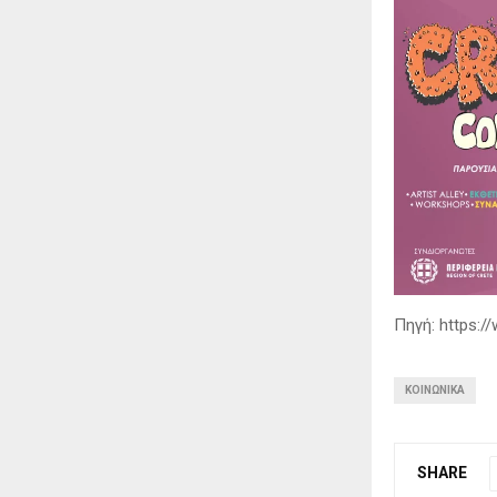
Πηγή: https://
ΚΟΙΝΩΝΙΚΆ
SHARE