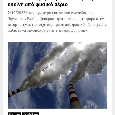
εκείνη από φυσικό αέριο
2/10/2022 Η παραγωγή ρεύματος από Ανανεώσιμες
Πηγές στην Ελλάδα ξεπέρασε φέτος για πρώτη φορά στην
ιστορία την αντίστοιχη παραγωγή από φυσικό αέριο, χωρίς
μάλιστα να συνυπολογίζεται η συνεισφορά των...
Κεντρική
Περιβάλλον