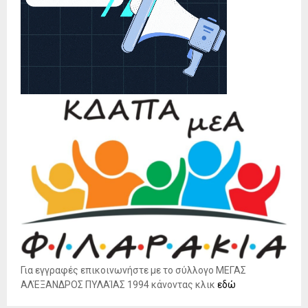
Για εγγραφές επικοινωνήστε με το σύλλογο ΜΕΓΑΣ
ΑΛΈΞΑΝΔΡΟΣ ΠΥΛΑΊΑΣ 1994 κάνοντας κλικ
εδώ