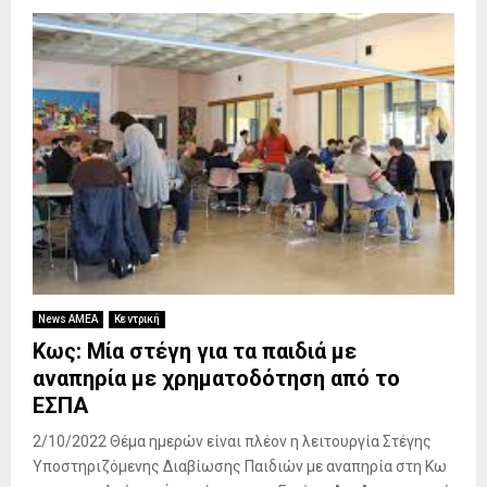
News ΑΜΕΑ
Κεντρική
Κως: Μία στέγη για τα παιδιά με
αναπηρία με χρηματοδότηση από το
ΕΣΠΑ
2/10/2022 Θέμα ημερών είναι πλέον η λειτουργία Στέγης
Υποστηριζόμενης Διαβίωσης Παιδιών με αναπηρία στη Κω