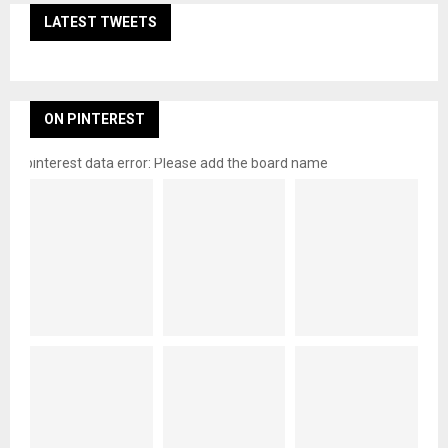
LATEST TWEETS
ON PINTEREST
pinterest data error: Please add the board name