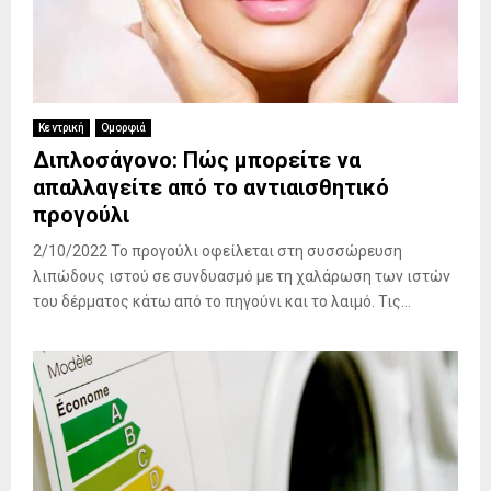
Κεντρική
Ομορφιά
Διπλοσάγονο: Πώς μπορείτε να
απαλλαγείτε από το αντιαισθητικό
προγούλι
2/10/2022 Το προγούλι οφείλεται στη συσσώρευση
λιπώδους ιστού σε συνδυασμό με τη χαλάρωση των ιστών
του δέρματος κάτω από το πηγούνι και το λαιμό. Τις...