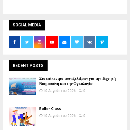
SOCIAL MEDIA
RECENT POSTS
Στο επίκεντρο των εξελίξεων για την Τεχνητή
Νοημοσύνη και την Ογκολογία
10 Αυγούστου 2026
0
Roller Class
10 Αυγούστου 2026
0