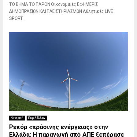
ΤΟ ΒΗΜΑ ΤΟ ΠΑΡΟΝ Οικονομικές ΕΦΗΜΕΡΙΣ
ΔΗΜΟΠΡΑΣΙΩΝ ΚΑΙ ΠΛΕΙΣΤΗΡΙΑΣΜΩΝ Αθλητικές LIVE
SPORT...
Κεντρική
Περιβάλλον
Ρεκόρ «πράσινης ενέργειας» στην
Ελλάδα: Η παραγωγή από ΑΠΕ ξεπέρασε