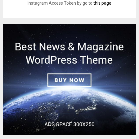
Instagram Access Token by go to
this page