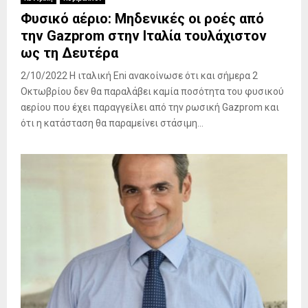
Φυσικό αέριο: Μηδενικές οι ροές από
την Gazprom στην Ιταλία τουλάχιστον
ως τη Δευτέρα
2/10/2022 Η ιταλική Eni ανακοίνωσε ότι και σήμερα 2
Οκτωβρίου δεν θα παραλάβει καμία ποσότητα του φυσικού
αερίου που έχει παραγγείλει από την ρωσική Gazprom και
ότι η κατάσταση θα παραμείνει στάσιμη...