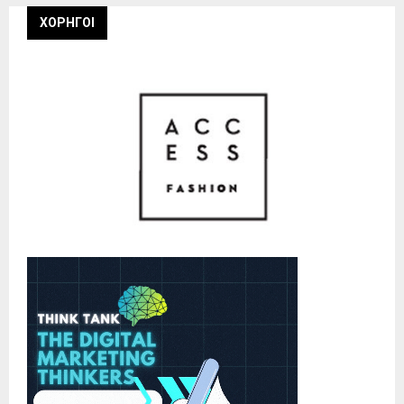
ΧΟΡΗΓΟΙ