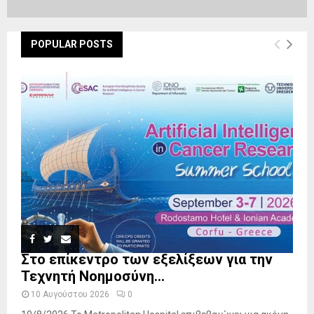
POPULAR POSTS
Στο επίκεντρο των εξελίξεων για την
Τεχνητή Νοημοσύνη...
10 Αυγούστου 2026
0