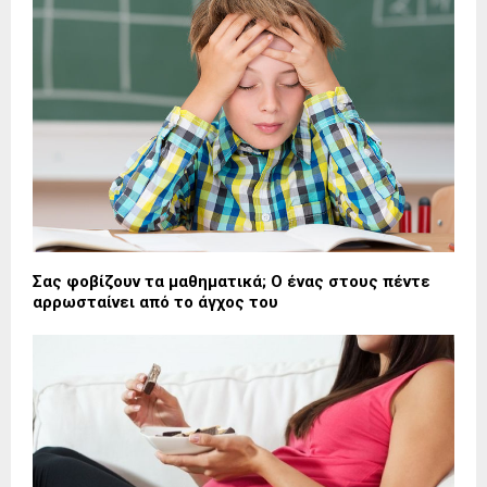
Σας φοβίζουν τα μαθηματικά; Ο ένας στους πέντε
αρρωσταίνει από το άγχος του