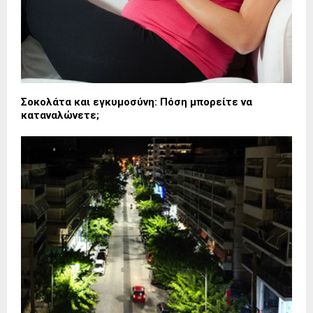
Σοκολάτα και εγκυμοσύνη: Πόση μπορείτε να
καταναλώνετε;