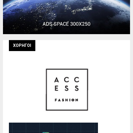
ΧΟΡΗΓΟΙ