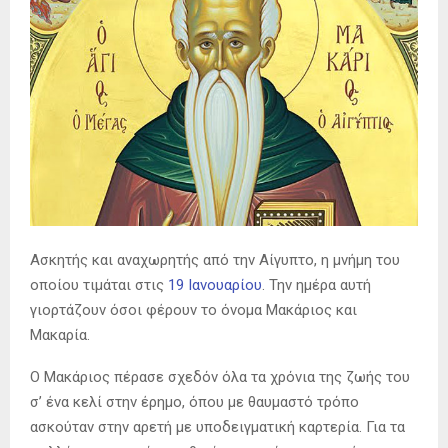
Ασκητής και αναχωρητής από την Αίγυπτο, η μνήμη του
οποίου τιμάται στις
19 Ιανουαρίου
. Την ημέρα αυτή
γιορτάζουν όσοι φέρουν το όνομα Μακάριος και
Μακαρία.
Ο Μακάριος πέρασε σχεδόν όλα τα χρόνια της ζωής του
σ’ ένα κελί στην έρημο, όπου με θαυμαστό τρόπο
ασκούταν στην αρετή με υποδειγματική καρτερία. Για τα