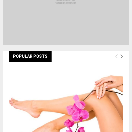
POPULAR POSTS