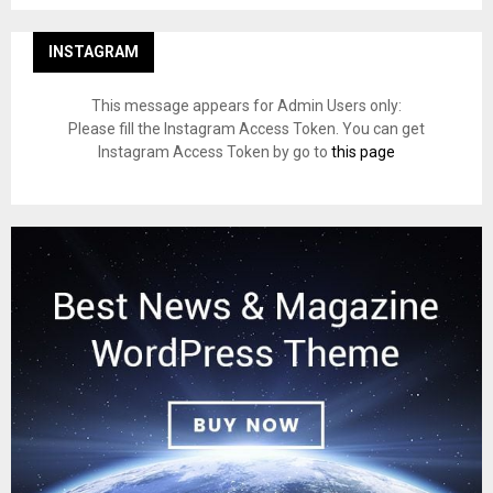
INSTAGRAM
This message appears for Admin Users only:
Please fill the Instagram Access Token. You can get
Instagram Access Token by go to
this page