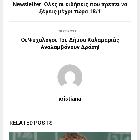
Newsletter: Όλες οι ειδήσεις που πρέπει να
ξέρεις μέχρι τώρα 18/1
NEXT POST
Οι Ψυχολόγοι Του Δήμου Καλαμαριάς
Αναλαμβάνουν Δράση!
xristiana
RELATED POSTS