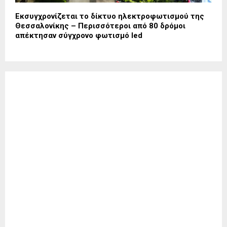
Εκσυγχρονίζεται το δίκτυο ηλεκτροφωτισμού της
Θεσσαλονίκης – Περισσότεροι από 80 δρόμοι
απέκτησαν σύγχρονο φωτισμό led