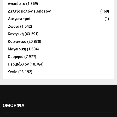
Ανέκδοτα
(1.359)
Δελτίο καλών ειδήσεων
(169)
Διαγωνισμοί
(1)
Ζώδια
(1.542)
Κεντρική
(63.291)
Κοινωνικά
(20.830)
Μαγειρική
(1.604)
Ομορφιά
(7.977)
Περιβάλλον
(10.784)
Υγεία
(13.192)
ΟΜΟΡΦΙΆ