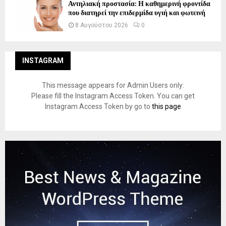
Αντηλιακή προστασία: Η καθημερινή φροντίδα
που διατηρεί την επιδερμίδα υγιή και φωτεινή
8 Αυγούστου 2026
0
INSTAGRAM
This message appears for Admin Users only:
Please fill the Instagram Access Token. You can get
Instagram Access Token by go to
this page