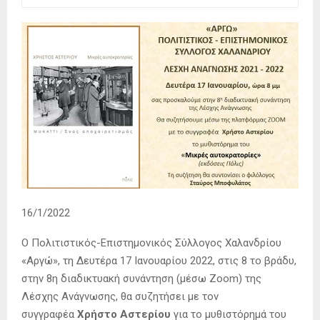
16/1/2022
Ο Πολιτιστικός-Επιστημονικός Σύλλογος Χαλανδρίου
«Αργώ», τη Δευτέρα 17 Ιανουαρίου 2022, στις 8 το βράδυ,
στην 8η διαδικτυακή συνάντηση (μέσω Zoom) της
Λέσχης Ανάγνωσης, θα συζητήσει με τον
συγγραφέα
Χρήστο Αστερίου
για το μυθιστόρημά του