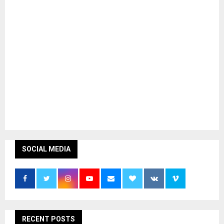
SOCIAL MEDIA
RECENT POSTS