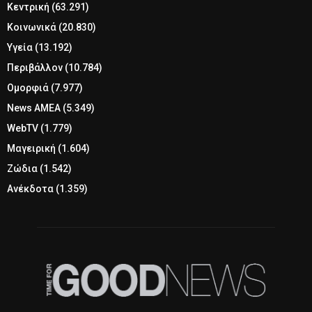
Κεντρική
(63.291)
Κοινωνικά
(20.830)
Υγεία
(13.192)
Περιβάλλον
(10.784)
Ομορφιά
(7.977)
News ΑΜΕΑ
(5.349)
WebTV
(1.779)
Μαγειρική
(1.604)
Ζώδια
(1.542)
Ανέκδοτα
(1.359)