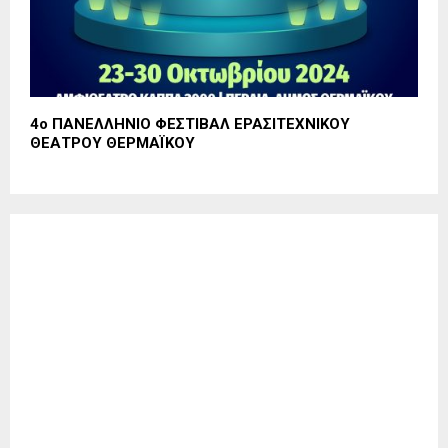
4ο ΠΑΝΕΛΛΗΝΙΟ ΦΕΣΤΙΒΑΛ ΕΡΑΣΙΤΕΧΝΙΚΟΥ
ΘΕΑΤΡΟΥ ΘΕΡΜΑΪΚΟΥ