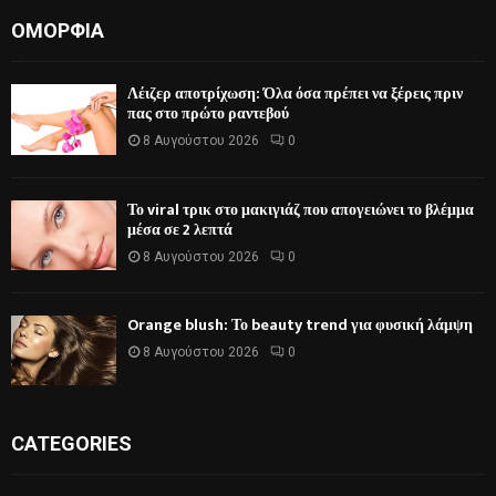
ΟΜΟΡΦΙΆ
Λέιζερ αποτρίχωση: Όλα όσα πρέπει να ξέρεις πριν
πας στο πρώτο ραντεβού
8 Αυγούστου 2026
0
Το viral τρικ στο μακιγιάζ που απογειώνει το βλέμμα
μέσα σε 2 λεπτά
8 Αυγούστου 2026
0
Orange blush: Το beauty trend για φυσική λάμψη
8 Αυγούστου 2026
0
CATEGORIES