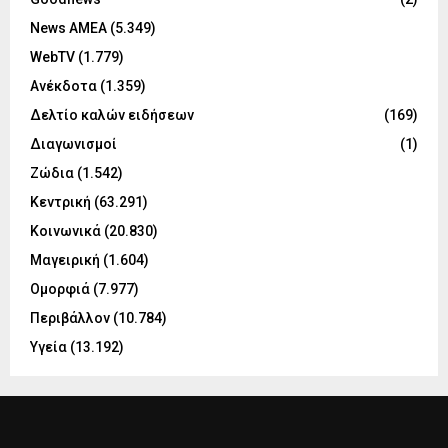
News ΑΜΕΑ
(5.349)
WebTV
(1.779)
Ανέκδοτα
(1.359)
Δελτίο καλών ειδήσεων
(169)
Διαγωνισμοί
(1)
Ζώδια
(1.542)
Κεντρική
(63.291)
Κοινωνικά
(20.830)
Μαγειρική
(1.604)
Ομορφιά
(7.977)
Περιβάλλον
(10.784)
Υγεία
(13.192)