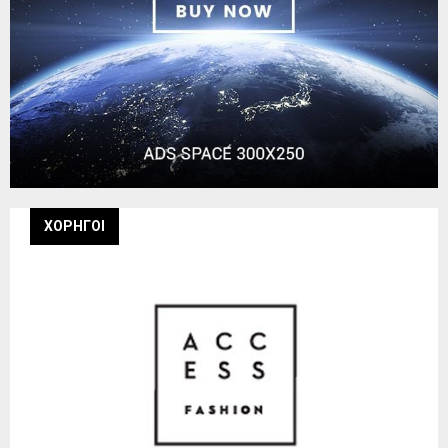
ΧΟΡΗΓΟΙ