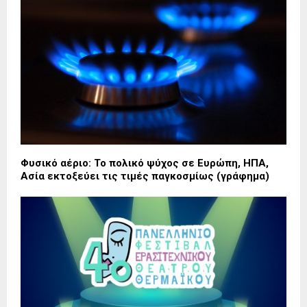
Φυσικό αέριο: Το πολικό ψύχος σε Ευρώπη, ΗΠΑ,
Ασία εκτοξεύει τις τιμές παγκοσμίως (γράφημα)