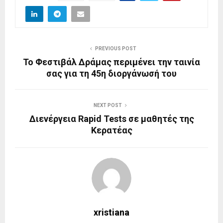
PREVIOUS POST
Το Φεστιβάλ Δράμας περιμένει την ταινία
σας για τη 45η διοργάνωσή του
NEXT POST
Διενέργεια Rapid Tests σε μαθητές της
Κερατέας
xristiana