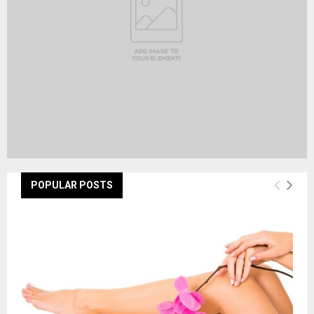
H
POPULAR POSTS