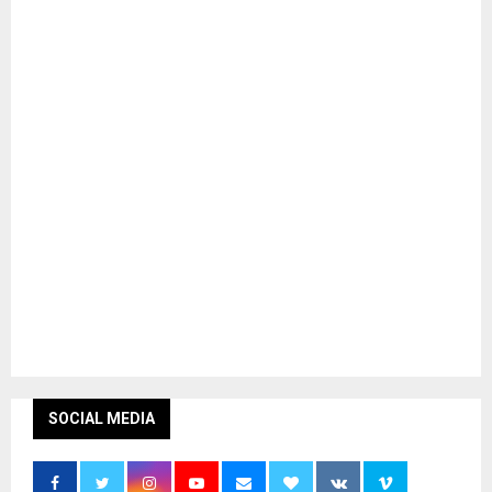
SOCIAL MEDIA