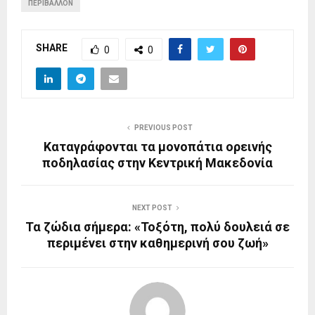
ΠΕΡΙΒΆΛΛΟΝ
SHARE
0
0
PREVIOUS POST
Καταγράφονται τα μονοπάτια ορεινής
ποδηλασίας στην Κεντρική Μακεδονία
NEXT POST
Τα ζώδια σήμερα: «Τοξότη, πολύ δουλειά σε
περιμένει στην καθημερινή σου ζωή»