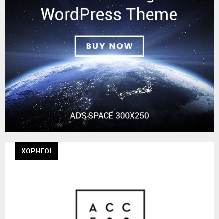
ΧΟΡΗΓΟΙ