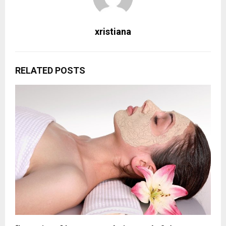
xristiana
RELATED POSTS