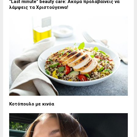
“Last minute” beauty care: Ακόμα προλαβαίνεις να
λάμψεις τα Χριστούγεννα!
Κοτόπουλο με κινόα