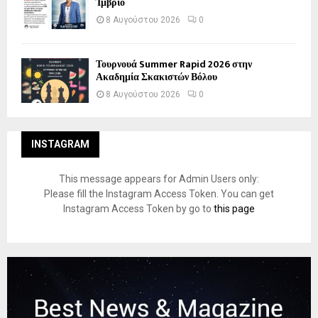
Ίμβριο
8 Αυγούστου 2026
0
Τουρνουά Summer Rapid 2026 στην
Ακαδημία Σκακιστών Βόλου
8 Αυγούστου 2026
0
INSTAGRAM
This message appears for Admin Users only:
Please fill the Instagram Access Token. You can get
Instagram Access Token by go to
this page