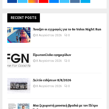
RECENT POSTS
Άνοιξαν οι εγγραφές για το 6ο Volos Night Run
8 Αυγούστου 2026
0
Πρωτοσέλιδα εφημερίδων
8 Αυγούστου 2026
0
Δελτίο ειδήσεων 8/8/2026
8 Αυγούστου 2026
0
Mια ξεχωριστή μουσική βραδιά με τον Πέτρο