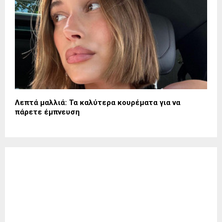
Λεπτά μαλλιά: Τα καλύτερα κουρέματα για να
πάρετε έμπνευση