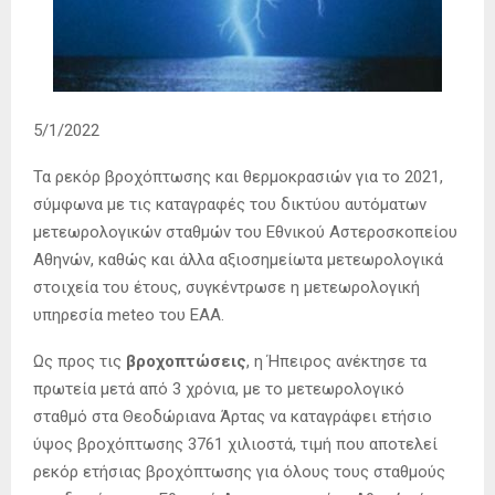
5/1/2022
Τα ρεκόρ βροχόπτωσης και θερμοκρασιών για το 2021,
σύμφωνα με τις καταγραφές του δικτύου αυτόματων
μετεωρολογικών σταθμών του Εθνικού Αστεροσκοπείου
Αθηνών, καθώς και άλλα αξιοσημείωτα μετεωρολογικά
στοιχεία του έτους, συγκέντρωσε η μετεωρολογική
υπηρεσία meteo του ΕΑΑ.
Ως προς τις
βροχοπτώσεις
, η Ήπειρος ανέκτησε τα
πρωτεία μετά από 3 χρόνια, με το μετεωρολογικό
σταθμό στα Θεοδώριανα Άρτας να καταγράφει ετήσιο
ύψος βροχόπτωσης 3761 χιλιοστά, τιμή που αποτελεί
ρεκόρ ετήσιας βροχόπτωσης για όλους τους σταθμούς