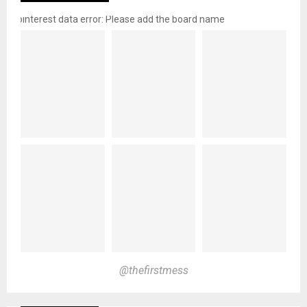
pinterest data error: Please add the board name
@thefirstmess