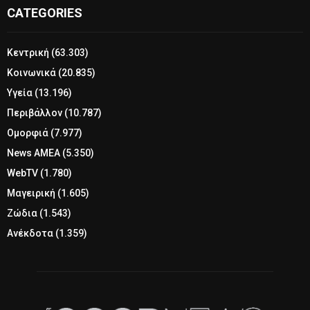
CATEGORIES
Κεντρική
(63.303)
Κοινωνικά
(20.835)
Υγεία
(13.196)
Περιβάλλον
(10.787)
Ομορφιά
(7.977)
News ΑΜΕΑ
(5.350)
WebTV
(1.780)
Μαγειρική
(1.605)
Ζώδια
(1.543)
Ανέκδοτα
(1.359)