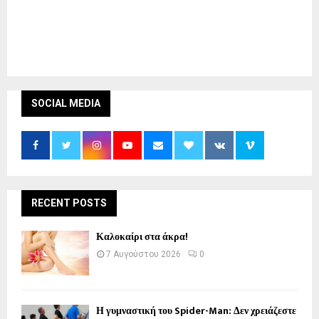
SOCIAL MEDIA
RECENT POSTS
Καλοκαίρι στα άκρα!
7 Αυγούστου 2026
0
Η γυμναστική του Spider-Man: Δεν χρειάζεστε