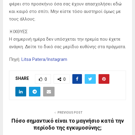
φέρει στο προσκήνιο όσα σας έχουν απασχολήσει εδώ
και καιρό στο σπίτι. Μην είστε τόσο αυστηροί όμως με
τους άλλους.
♓️ΙΧΘΥΕΣ
Η σημερινή ημέρα δεν υπόσχεται την ηρεμία που έχετε
ανάγκη. Δείτε το δικό σας μερίδιο ευθύνης στα πράγματα.
Πηγή:
Litsa Patera/Instagram
SHARE
0
0
PREVIOUS POST
Πόσο σημαντικό είναι το μαγνήσιο κατά την
περίοδο της εγκυμοσύνης;