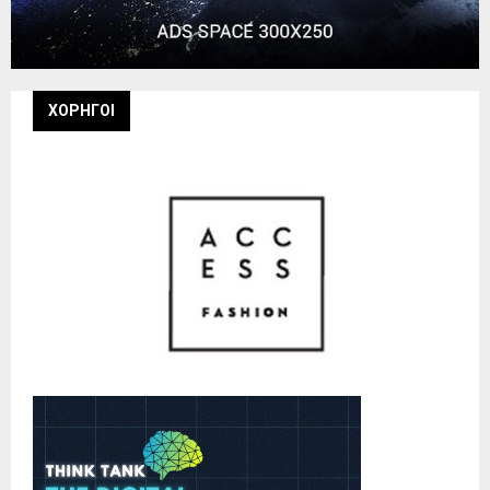
ΧΟΡΗΓΟΙ