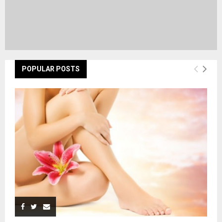
POPULAR POSTS