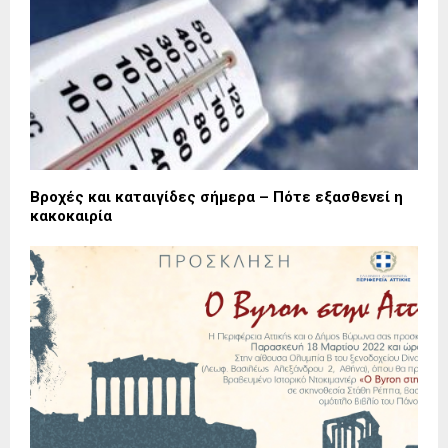
Βροχές και καταιγίδες σήμερα – Πότε εξασθενεί η
κακοκαιρία