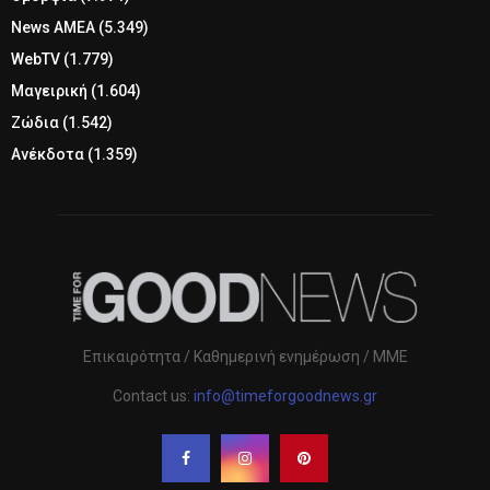
News ΑΜΕΑ
(5.349)
WebTV
(1.779)
Μαγειρική
(1.604)
Ζώδια
(1.542)
Ανέκδοτα
(1.359)
Επικαιρότητα / Καθημερινή ενημέρωση / ΜΜΕ
Contact us:
info@timeforgoodnews.gr