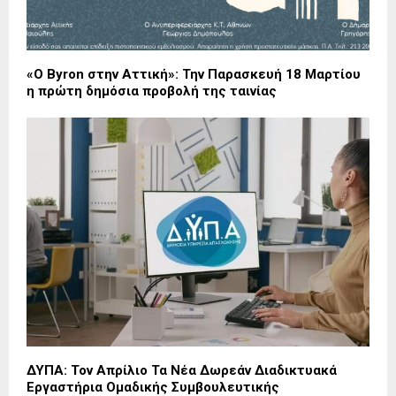
«Ο Byron στην Αττική»: Την Παρασκευή 18 Μαρτίου
η πρώτη δημόσια προβολή της ταινίας
ΔΥΠΑ: Τον Απρίλιο Τα Νέα Δωρεάν Διαδικτυακά
Εργαστήρια Ομαδικής Συμβουλευτικής