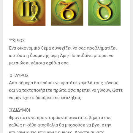
♈️ΚΡΙΟΣ
Ένα οικονομικό θέμα συνεχίζει να σας προβληματίζει,
ωστόσο η δυσμενής όψη Άρη-Ποσειδώνα μπορεί να
ματαιώσει κάποια σχέδιά σας.
♉️ΤΑΥΡΟΣ
Από σήμερα θα πρέπει να κρατάτε χαμηλά τους τόνους
και να τακτοποιήσετε πρώτα όσα πρέπει να γίνουν, ώστε
να μην έχετε δυσάρεστες εκπλήξεις.
♊️ΔΙΔΥΜΟΙ
Φροντίστε να προετοιμάσετε σωστά τα βήματά σας
καθώς η κάθε ατασθαλία θα μπορούσε να βγει στην
επιφάνεια τις επόμενες ημέρες. Δράστε συνετά.