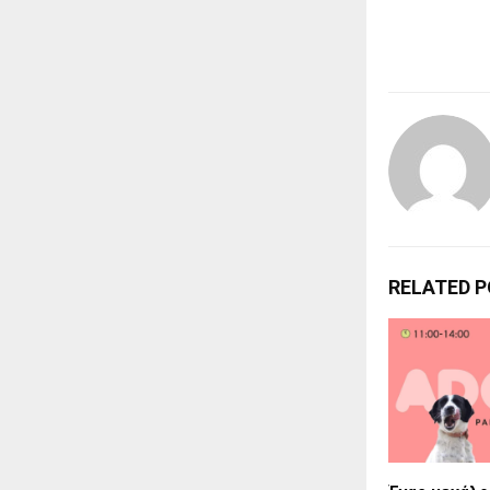
RELATED 