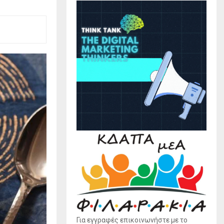
Για εγγραφές επικοινωνήστε με το