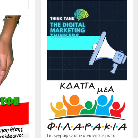
Για εγγραφές επικοινωνήστε με το