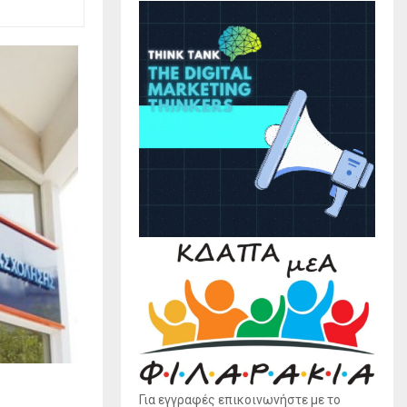
Για εγγραφές επικοινωνήστε με το