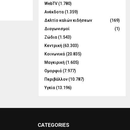
WebTV
(1.780)
Ανέκδοτα
(1.359)
Δελτίο καλών ειδήσεων
(169)
Διαγωνισμοί
(1)
Ζώδια
(1.543)
Κεντρική
(63.303)
Κοινωνικά
(20.835)
Μαγειρική
(1.605)
Ομορφιά
(7.977)
Περιβάλλον
(10.787)
Υγεία
(13.196)
CATEGORIES