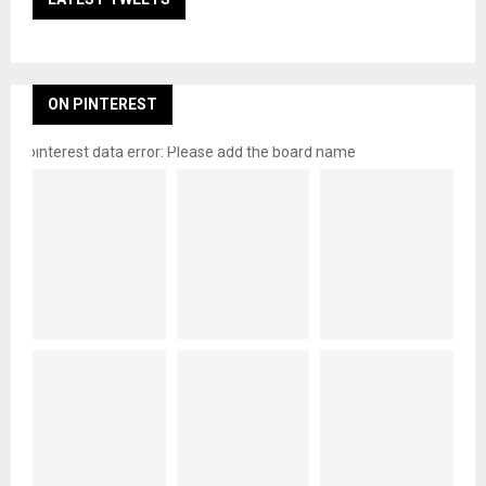
ON PINTEREST
pinterest data error: Please add the board name