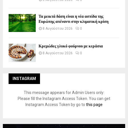
Τα μεικτά δάση είναι η νέα ασπίδα της
Ευρώπης απέναντι στην κλιματική κρίση
8 Αυγούστου 2026
0
Κρεμώδες γλυκό φούρνου με κεράσια
8 Αυγούστου 2026
0
INSTAGRAM
This message appears for Admin Users only:
Please fill the Instagram Access Token. You can get
Instagram Access Token by go to
this page