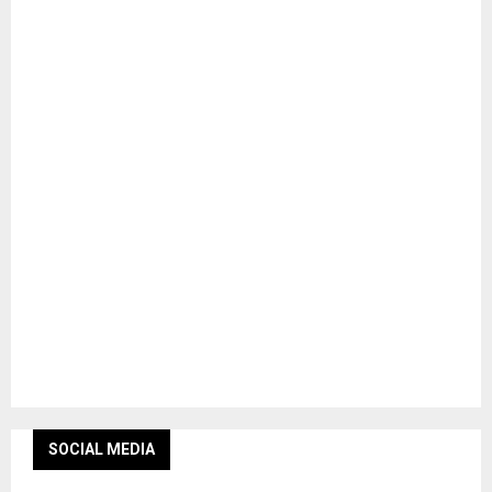
SOCIAL MEDIA