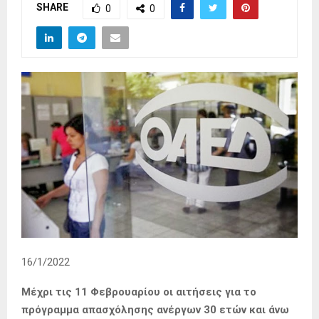
SHARE
0
0
16/1/2022
Μέχρι τις 11 Φεβρουαρίου οι αιτήσεις για το
πρόγραμμα απασχόλησης ανέργων 30 ετών και άνω