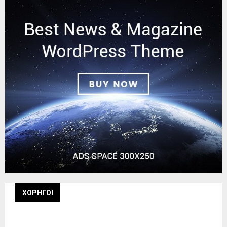
ΧΟΡΗΓΟΙ