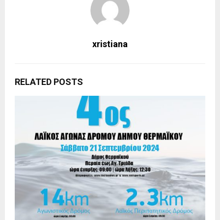
xristiana
RELATED POSTS