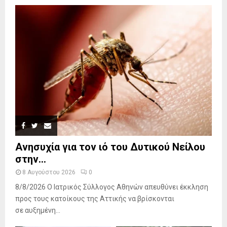
Ανησυχία για τον ιό του Δυτικού Νείλου
στην...
8 Αυγούστου 2026
0
8/8/2026 Ο Ιατρικός Σύλλογος Αθηνών απευθύνει έκκληση
προς τους κατοίκους της Αττικής να βρίσκονται
σε αυξημένη...