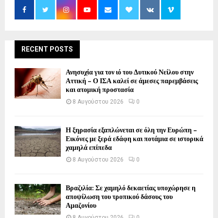
RECENT POSTS
Ανησυχία για τον ιό του Δυτικού Νείλου στην
Αττική – Ο ΙΣΑ καλεί σε άμεσες παρεμβάσεις
και ατομική προστασία
8 Αυγούστου 2026
0
Η ξηρασία εξαπλώνεται σε όλη την Ευρώπη –
Εικόνες με ξερά εδάφη και ποτάμια σε ιστορικά
χαμηλά επίπεδα
8 Αυγούστου 2026
0
Βραζιλία: Σε χαμηλό δεκαετίας υποχώρησε η
αποψίλωση του τροπικού δάσους του
Αμαζονίου
8 Αυγούστου 2026
0