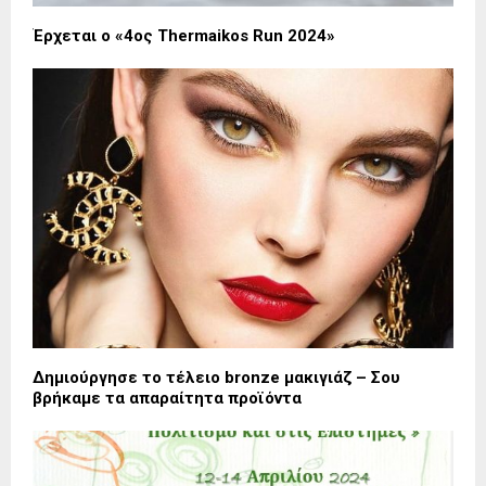
Έρχεται ο «4ος Thermaikos Run 2024»
Δημιούργησε το τέλειο bronze μακιγιάζ – Σου
βρήκαμε τα απαραίτητα προϊόντα