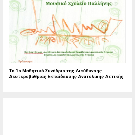
Το 1ο Μαθητικό Συνέδριο της Διεύθυνσης
Δευτεροβάθμιας Εκπαίδευσης Ανατολικής Αττικής