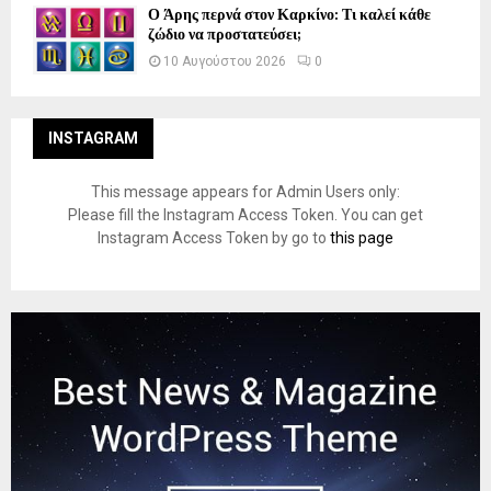
Ο Άρης περνά στον Καρκίνο: Τι καλεί κάθε
ζώδιο να προστατεύσει;
10 Αυγούστου 2026
0
INSTAGRAM
This message appears for Admin Users only:
Please fill the Instagram Access Token. You can get
Instagram Access Token by go to
this page