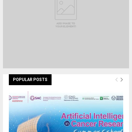
H
POPULAR POSTS