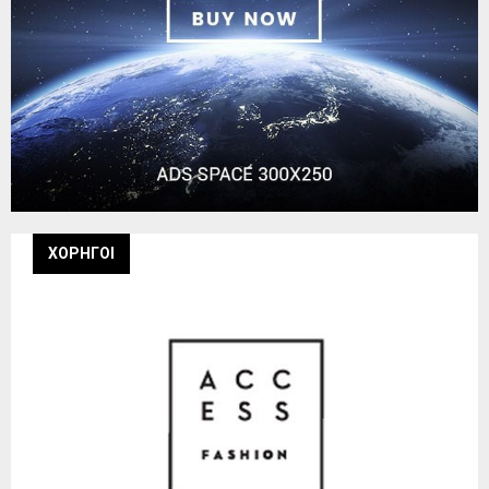
ΧΟΡΗΓΟΙ