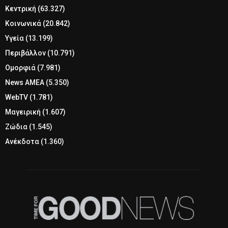
Κεντρική
(63.327)
Κοινωνικά
(20.842)
Υγεία
(13.199)
Περιβάλλον
(10.791)
Ομορφιά
(7.981)
News ΑΜΕΑ
(5.350)
WebTV
(1.781)
Μαγειρική
(1.607)
Ζώδια
(1.545)
Ανέκδοτα
(1.360)