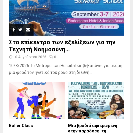
Στο επίκεντρο των εξελίξεων για την
Τεχνητή Νοημοσύνη...
10 Αυγούστου 2026
0
10/8/2026 Το Metropolitan Hospital επιβεβαιώνει για ακόμη
μία φορά τον ηγετικό του ρόλο στη διεθνή...
Roller Class
Μια βραδιά αφιερωμένη
στην παράδοση, τη