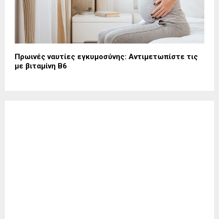
Πρωινές ναυτίες εγκυμοσύνης: Αντιμετωπίστε τις
με βιταμίνη Β6