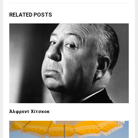
RELATED POSTS
Άλφρεντ Χίτσκοκ