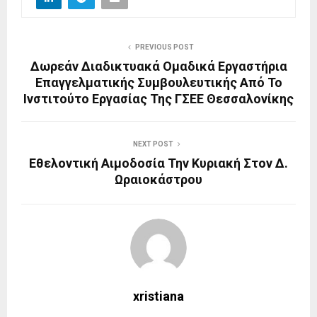
PREVIOUS POST
Δωρεάν Διαδικτυακά Ομαδικά Εργαστήρια
Επαγγελματικής Συμβουλευτικής Από Το
Ινστιτούτο Εργασίας Της ΓΣΕΕ Θεσσαλονίκης
NEXT POST
Εθελοντική Αιμοδοσία Την Κυριακή Στον Δ.
Ωραιοκάστρου
xristiana