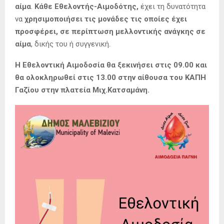
αίμα
.
Κάθε Εθελοντής-Αιμοδότης,
έχει τη δυνατότητα
να
χρησιμοποιήσει τις μονάδες τις οποίες έχει
προσφέρει, σε περίπτωση μελλοντικής ανάγκης σε
αίμα
, δικής του ή συγγενική.
Η Εθελοντική Αιμοδοσία θα ξεκινήσει στις 09.00 και
θα ολοκληρωθεί στις 13.00 στην αίθουσα του ΚΑΠΗ
Γαζίου στην πλατεία Μιχ.Κατσαμάνη.