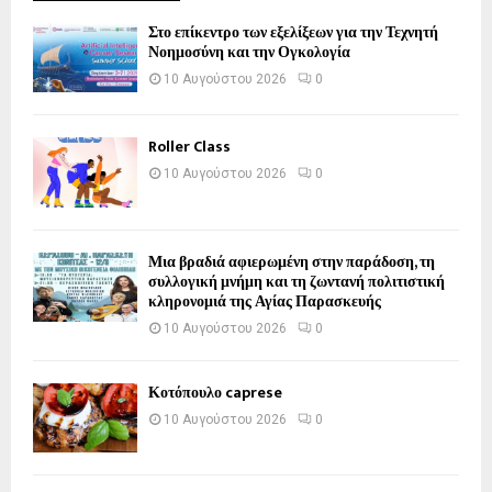
Στο επίκεντρο των εξελίξεων για την Τεχνητή
Νοημοσύνη και την Ογκολογία
10 Αυγούστου 2026
0
Roller Class
10 Αυγούστου 2026
0
Μια βραδιά αφιερωμένη στην παράδοση, τη
συλλογική μνήμη και τη ζωντανή πολιτιστική
κληρονομιά της Αγίας Παρασκευής
10 Αυγούστου 2026
0
Κοτόπουλο caprese
10 Αυγούστου 2026
0