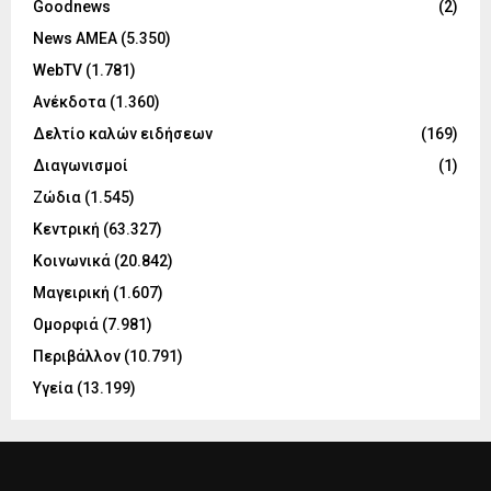
Goodnews
(2)
News ΑΜΕΑ
(5.350)
WebTV
(1.781)
Ανέκδοτα
(1.360)
Δελτίο καλών ειδήσεων
(169)
Διαγωνισμοί
(1)
Ζώδια
(1.545)
Κεντρική
(63.327)
Κοινωνικά
(20.842)
Μαγειρική
(1.607)
Ομορφιά
(7.981)
Περιβάλλον
(10.791)
Υγεία
(13.199)