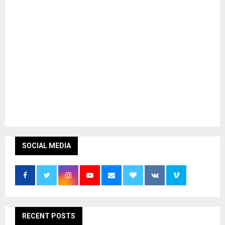
SOCIAL MEDIA
RECENT POSTS