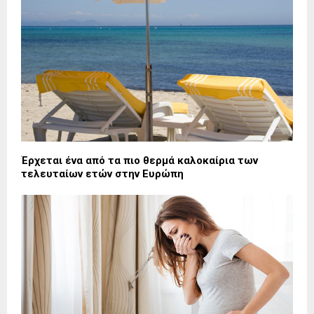
Έρχεται ένα από τα πιο θερμά καλοκαίρια των
τελευταίων ετών στην Ευρώπη