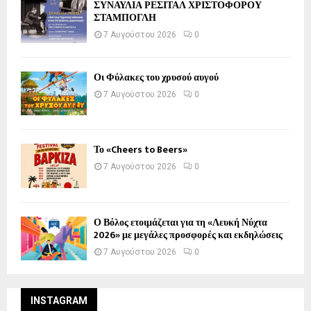
ΣΥΝΑΥΛΙΑ ΡΕΣΙΤΑΛ ΧΡΙΣΤΟΦΟΡΟΥ
ΣΤΑΜΠΟΓΛΗ
7 Αυγούστου 2026
0
Οι Φύλακες του χρυσού αυγού
7 Αυγούστου 2026
0
Το «Cheers to Beers»
7 Αυγούστου 2026
0
Ο Βόλος ετοιμάζεται για τη «Λευκή Νύχτα
2026» με μεγάλες προσφορές και εκδηλώσεις
7 Αυγούστου 2026
0
INSTAGRAM