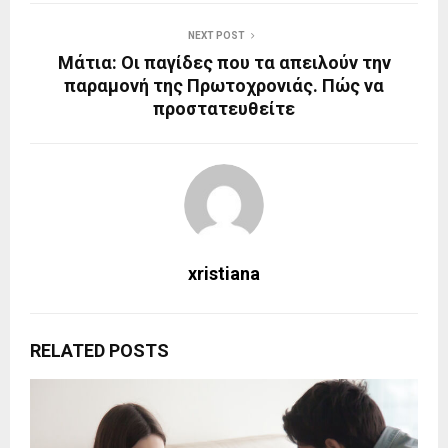
NEXT POST
Μάτια: Οι παγίδες που τα απειλούν την
παραμονή της Πρωτοχρονιάς. Πώς να
προστατευθείτε
xristiana
RELATED POSTS