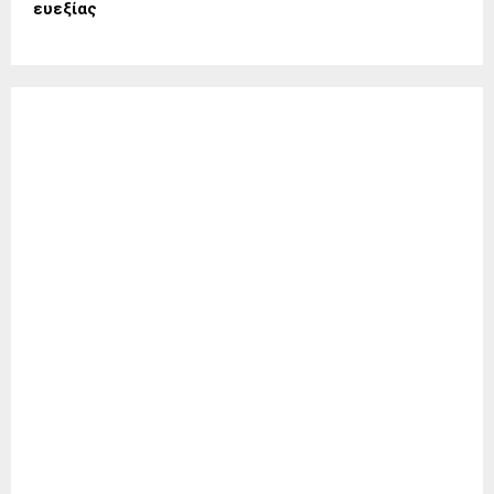
ευεξίας