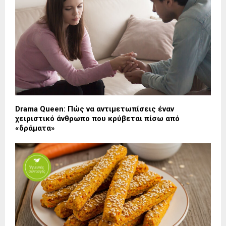
Drama Queen: Πώς να αντιμετωπίσεις έναν
χειριστικό άνθρωπο που κρύβεται πίσω από
«δράματα»