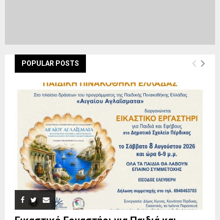
POPULAR POSTS