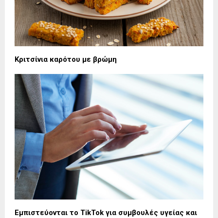
Κριτσίνια καρότου με βρώμη
Εμπιστεύονται το TikTok για συμβουλές υγείας και