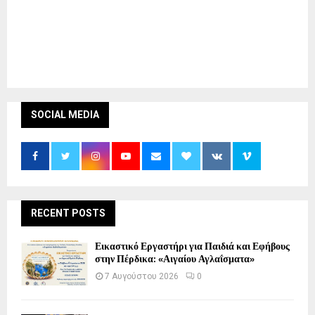
SOCIAL MEDIA
RECENT POSTS
Εικαστικό Εργαστήρι για Παιδιά και Εφήβους
στην Πέρδικα: «Αιγαίου Αγλαΐσματα»
7 Αυγούστου 2026
0