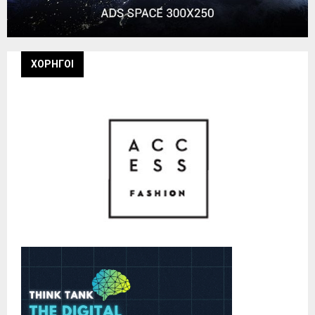
ΧΟΡΗΓΟΙ